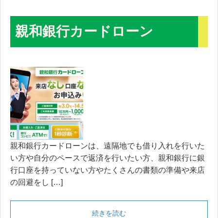
親和銀行カードローン
親和銀行カードローンは、遠隔地でも借り入れを行いた
い方や自分のペースで返済を行いたい方、親和銀行に銀
行口座を持っていない方やたくさんの書類の準備や来店
の回避をし […]
続きを読む