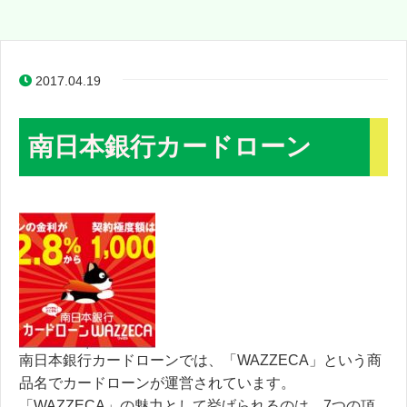
2017.04.19
南日本銀行カードローン
南日本銀行カードローンでは、「WAZZECA」という商
品名でカードローンが運営されています。
「WAZZECA」の魅力として挙げられるのは、7つの項