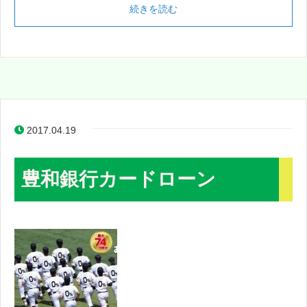
続きを読む
2017.04.19
豊和銀行カードローン