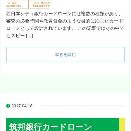
西日本シティ銀行カードローンには複数の種類があり、
審査の必要時間や教育資金のような目的に応じたカード
ローンとして設計されています。 この記事ではその中で
もスピー […]
続きを読む
2017.04.18
筑邦銀行カードローン