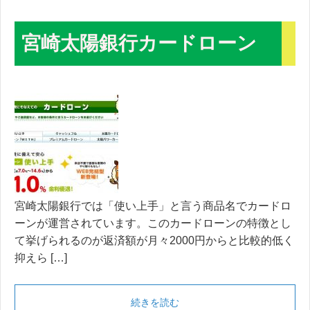
宮崎太陽銀行カードローン
宮崎太陽銀行では「使い上手」と言う商品名でカードロ
ーンが運営されています。このカードローンの特徴とし
て挙げられるのが返済額が月々2000円からと比較的低く
抑えら […]
続きを読む