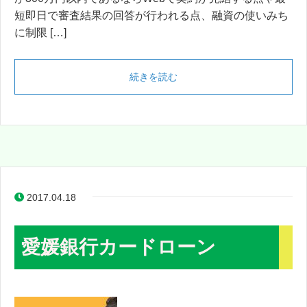
短即日で審査結果の回答が行われる点、融資の使いみち
に制限 […]
続きを読む
2017.04.18
愛媛銀行カードローン