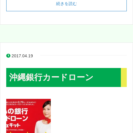
続きを読む
2017.04.19
沖縄銀行カードローン