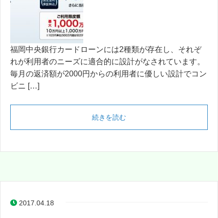
福岡中央銀行カードローンには2種類が存在し、それぞ
れが利用者のニーズに適合的に設計がなされています。
毎月の返済額が2000円からの利用者に優しい設計でコン
ビニ […]
続きを読む
2017.04.18