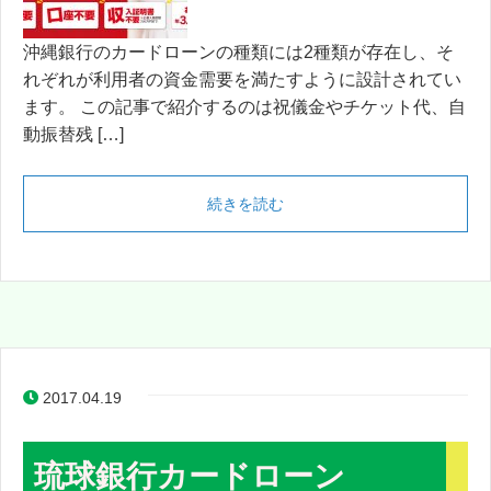
沖縄銀行のカードローンの種類には2種類が存在し、そ
れぞれが利用者の資金需要を満たすように設計されてい
ます。 この記事で紹介するのは祝儀金やチケット代、自
動振替残 […]
続きを読む
2017.04.19
琉球銀行カードローン