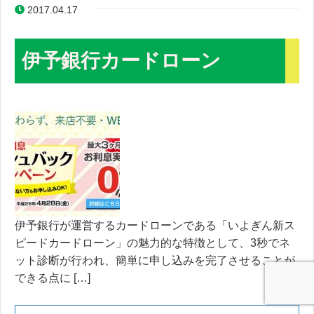
2017.04.17
伊予銀行カードローン
伊予銀行が運営するカードローンである「いよぎん新ス
ピードカードローン」の魅力的な特徴として、3秒でネ
ット診断が行われ、簡単に申し込みを完了させることが
できる点に […]