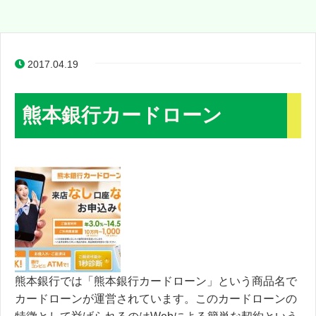
2017.04.19
熊本銀行カードローン
熊本銀行では「熊本銀行カードローン」という商品名で
カードローンが運営されています。このカードローンの