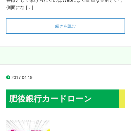
特徴として挙げられるのはWebによる簡単な契約という
側面にな […]
続きを読む
2017.04.19
肥後銀行カードローン