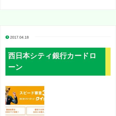
2017.04.18
西日本シティ銀行カードロ
ーン