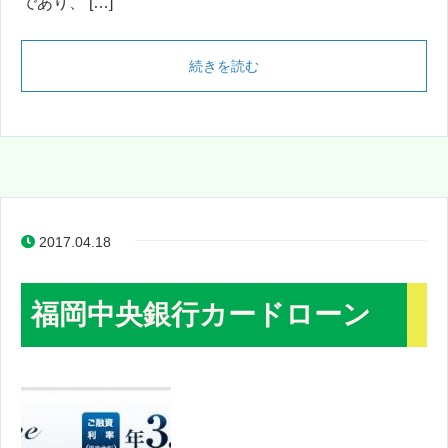
であり、 […]
続きを読む
2017.04.18
福岡中央銀行カードローン