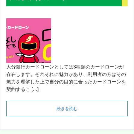
大分銀行カードローンとしては3種類のカードローンが
存在します。それぞれに魅力があり、利用者の方はその
魅力を理解した上で自分の目的に合ったカードローンを
契約するこ […]
続きを読む