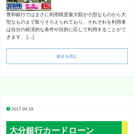
豊和銀行ではまさに利用限度最大額が小型なものから大
型なものまで取りそろえられており、それぞれを利用者
は自分の経済的な条件や目的に応じて利用することがで
きます。 […]
続きを読む
2017.04.19
大分銀行カードローン