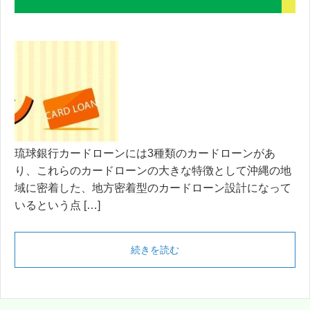
琉球銀行カードローンには3種類のカードローンがあ
り、これらのカードローンの大きな特徴として沖縄の地
域に密着した、地方密着型のカードローン設計になって
いるという点 […]
続きを読む