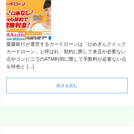
愛媛銀行が運営するカードローンは「ひめぎんクイック
カードローン」と呼ばれ、契約に際して来店が必要ない
点やコンビニでのATM利用に際して手数料が必要ない点
を特色と […]
続きを読む