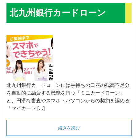
北九州銀行カードローン
北九州銀行カードローンには手持ちの口座の残高不足分
を自動的に融資する機能を持つ「ミニカードローン」
と、円滑な審査やスマホ・パソコンからの契約を認める
「マイカード […]
続きを読む