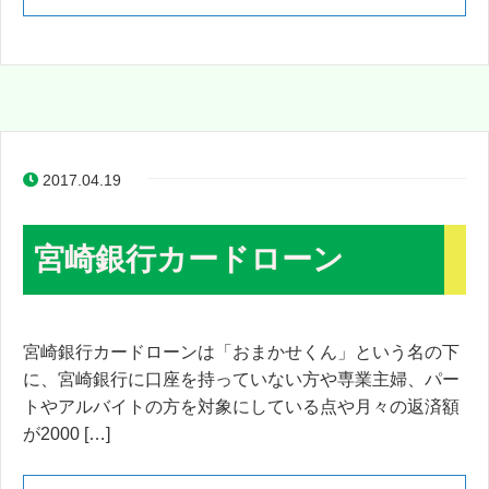
2017.04.19
宮崎銀行カードローン
宮崎銀行カードローンは「おまかせくん」という名の下
に、宮崎銀行に口座を持っていない方や専業主婦、パー
トやアルバイトの方を対象にしている点や月々の返済額
が2000 […]