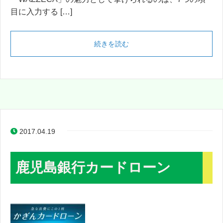
目に入力する […]
続きを読む
2017.04.19
鹿児島銀行カードローン