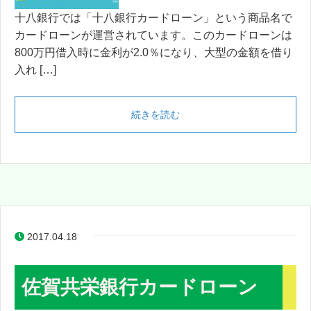
十八銀行では「十八銀行カードローン」という商品名で
カードローンが運営されています。このカードローンは
800万円借入時に金利が2.0％になり、大型の金額を借り
入れ […]
続きを読む
2017.04.18
佐賀共栄銀行カードローン