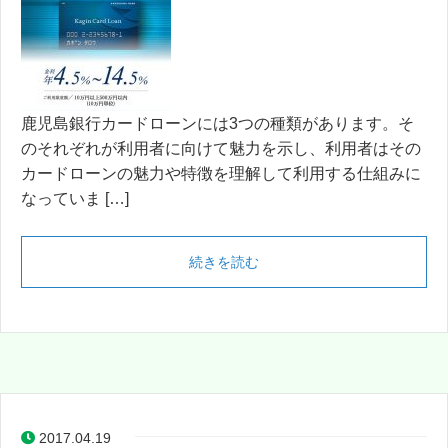
鹿児島銀行カードローンには3つの種類があります。そ
のそれぞれが利用者に向けて魅力を示し、利用者はその
カードローンの魅力や特徴を理解して利用する仕組みに
なっていま […]
続きを読む
2017.04.19