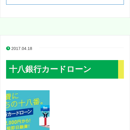
2017.04.18
十八銀行カードローン