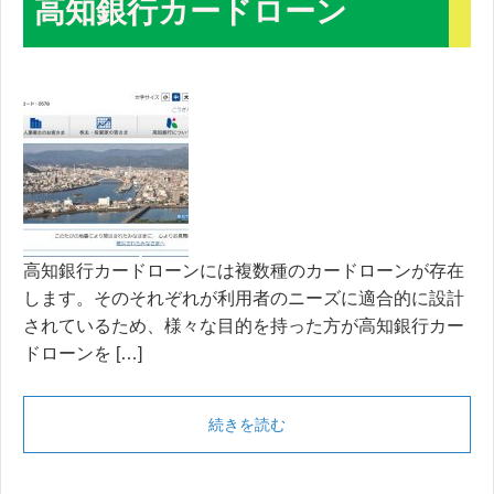
高知銀行カードローン
高知銀行カードローンには複数種のカードローンが存在
します。そのそれぞれが利用者のニーズに適合的に設計
されているため、様々な目的を持った方が高知銀行カー
ドローンを […]
続きを読む