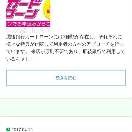
肥後銀行カードローンには3種類が存在し、それぞれに
様々な特典が付随して利用者の方へのアプローチを行っ
ています。 来店が原則不要であり、肥後銀行で利用して
いるキャ […]
続きを読む
2017.04.19