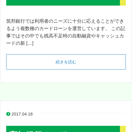
筑邦銀行では利用者のニーズに十分に応えることができ
るよう複数種のカードローンを運営しています。 この記
事ではその中でも残高不足時の自動融資やキャッシュカ
ードの新 […]
続きを読む
2017.04.18