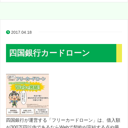
2017.04.18
四国銀行カードローン
四国銀行が運営する「フリーカードローン」は、借入額
が300万円以内であるならWebで契約が完結する点や最