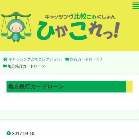
キャッシング比較コレクション
/
銀行カードローン
/
地方銀行カードローン
地方銀行カードローン
2017.04.19