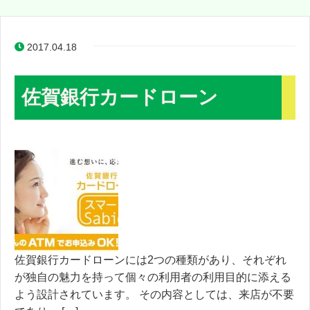
2017.04.18
佐賀銀行カードローン
佐賀銀行カードローンには2つの種類があり、それぞれ
が独自の魅力を持って個々の利用者の利用目的に添える
よう設計されています。 その内容としては、来店が不要