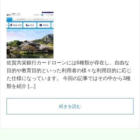
佐賀共栄銀行カードローンには6種類が存在し、自由な
目的や教育目的といった利用者の様々な利用目的に応じ
た仕様になっています。 今回の記事ではその中から3種
類を紹介 […]
続きを読む