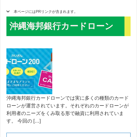
本ページにはPRリンクが含まれます。
沖縄海邦銀行カードローン
沖縄海邦銀行カードローンでは実に多くの種類のカード
ローンが運営されています。それぞれのカードローンが
利用者のニーズをくみ取る形で融資に利用されていま
す。 今回の […]