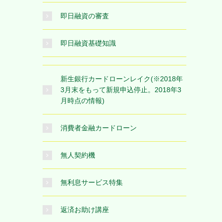
即日融資の審査
即日融資基礎知識
新生銀行カードローンレイク(※2018年
3月末をもって新規申込停止。2018年3
月時点の情報)
消費者金融カードローン
無人契約機
無利息サービス特集
返済お助け講座