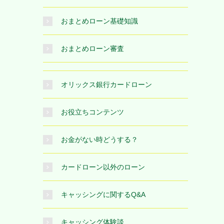
おまとめローン基礎知識
おまとめローン審査
オリックス銀行カードローン
お役立ちコンテンツ
お金がない時どうする？
カードローン以外のローン
キャッシングに関するQ&A
キャッシング体験談