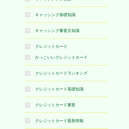
キャッシング基礎知識
キャッシング審査豆知識
クレジットカード
かっこいいクレジットカード
クレジットカードランキング
クレジットカード基礎知識
クレジットカード審査
クレジットカード最新情報