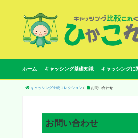
ホーム
キャッシング基礎知識
キャッシングに
キャッシング比較コレクション
/
お問い合わせ
お問い合わせ