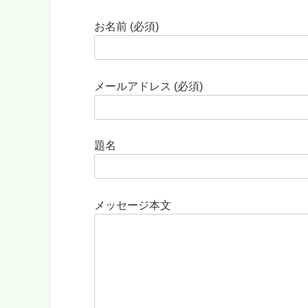
お名前 (必須)
メールアドレス (必須)
題名
メッセージ本文