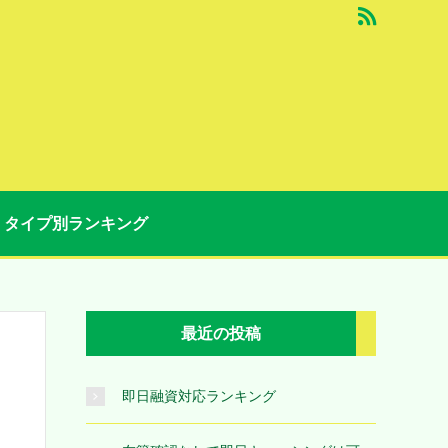
タイプ別ランキング
最近の投稿
即日融資対応ランキング