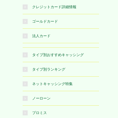
クレジットカード詳細情報
ゴールドカード
法人カード
タイプ別おすすめキャッシング
タイプ別ランキング
ネットキャッシング特集
ノーローン
プロミス