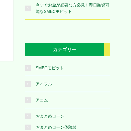
今すぐお金が必要な方必見！即日融資可
能なSMBCモビット
カテゴリー
SMBCモビット
アイフル
アコム
おまとめローン
おまとめローン体験談