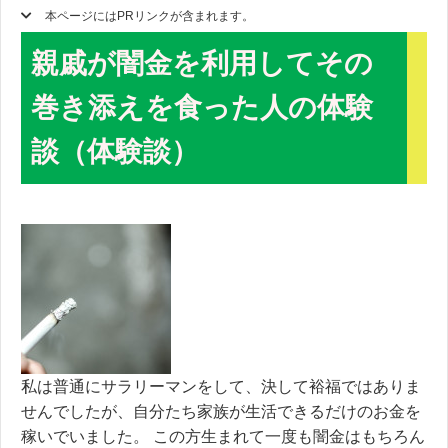
本ページにはPRリンクが含まれます。
親戚が闇金を利用してその
巻き添えを食った人の体験
談（体験談）
私は普通にサラリーマンをして、決して裕福ではありま
せんでしたが、自分たち家族が生活できるだけのお金を
稼いでいました。 この方生まれて一度も闇金はもちろん