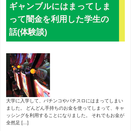
ギャンブルにはまってしま
って闇金を利用した学生の
話(体験談)
大学に入学して、パチンコやパチスロにはまってしまい
ました。 どんどん手持ちのお金を使ってしまって、キャ
ッシングを利用することになりました。 それでもお金が
全然足 […]