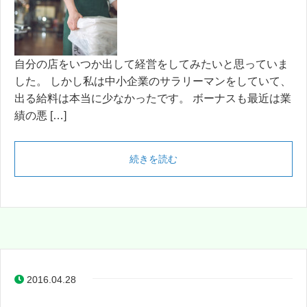
自分の店をいつか出して経営をしてみたいと思っていま
した。 しかし私は中小企業のサラリーマンをしていて、
出る給料は本当に少なかったです。 ボーナスも最近は業
績の悪 […]
続きを読む
2016.04.28