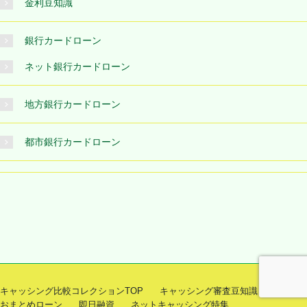
金利豆知識
銀行カードローン
ネット銀行カードローン
地方銀行カードローン
都市銀行カードローン
キャッシング比較コレクションTOP
キャッシング審査豆知識
おまとめローン
即日融資
ネットキャッシング特集