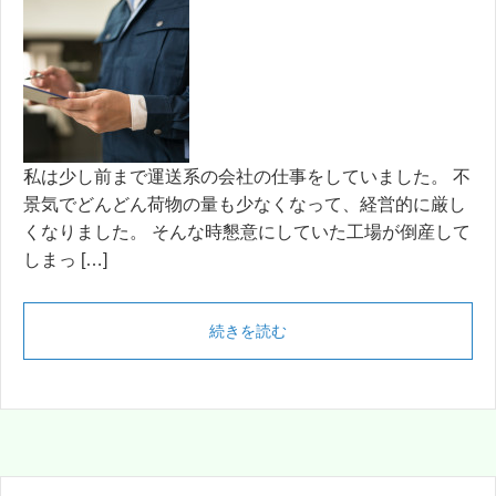
私は少し前まで運送系の会社の仕事をしていました。 不
景気でどんどん荷物の量も少なくなって、経営的に厳し
くなりました。 そんな時懇意にしていた工場が倒産して
しまっ […]
続きを読む