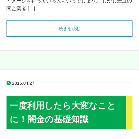
イメージを持っている人もいるでしょう。 しかし最近の
闇金業者 […]
続きを読む
2016.04.27
一度利用したら大変なこと
に！闇金の基礎知識