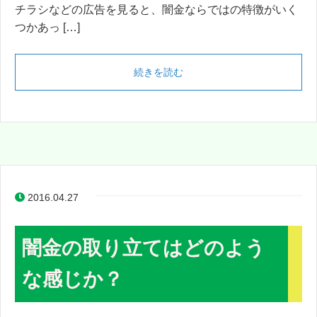
チラシなどの広告を見ると、闇金ならではの特徴がいく
つかあっ […]
続きを読む
2016.04.27
闇金の取り立てはどのよう
な感じか？