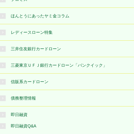
ほんとうにあったヤミ金コラム
レディースローン特集
三井住友銀行カードローン
三菱東京ＵＦＪ銀行カードローン「バンクイック」
信販系カードローン
債務整理情報
即日融資
即日融資Q&A