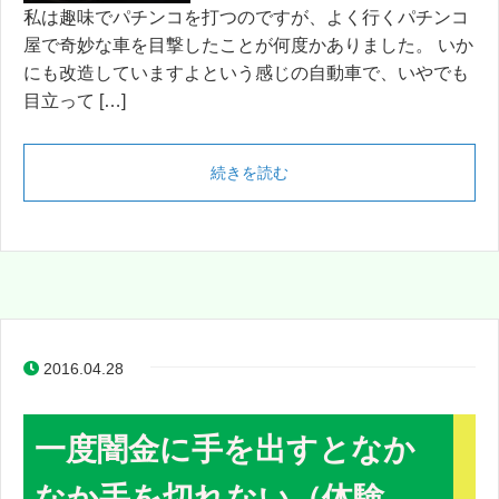
私は趣味でパチンコを打つのですが、よく行くパチンコ
屋で奇妙な車を目撃したことが何度かありました。 いか
にも改造していますよという感じの自動車で、いやでも
目立って […]
続きを読む
2016.04.28
一度闇金に手を出すとなか
なか手を切れない（体験