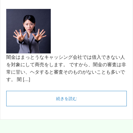
闇金はまっとうなキャッシング会社では借入できない人
を対象にして商売をします。 ですから、闇金の審査は非
常に甘い、ヘタすると審査そのものがないことも多いで
す。 闇 […]
続きを読む