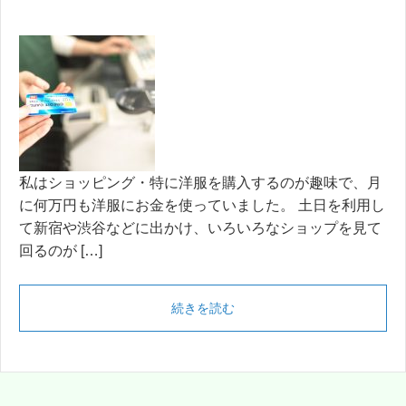
私はショッピング・特に洋服を購入するのが趣味で、月
に何万円も洋服にお金を使っていました。 土日を利用し
て新宿や渋谷などに出かけ、いろいろなショップを見て
回るのが […]
続きを読む