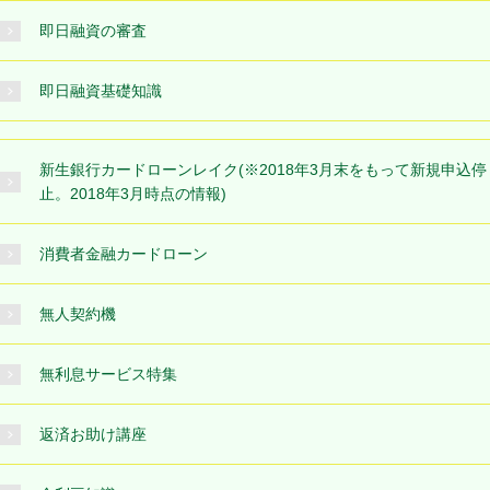
即日融資の審査
即日融資基礎知識
新生銀行カードローンレイク(※2018年3月末をもって新規申込停
止。2018年3月時点の情報)
消費者金融カードローン
無人契約機
無利息サービス特集
返済お助け講座