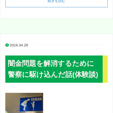
続きを読む
2016.04.28
闇金問題を解消するために
警察に駆け込んだ話(体験談)