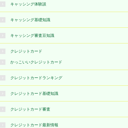
キャッシング体験談
キャッシング基礎知識
キャッシング審査豆知識
クレジットカード
かっこいいクレジットカード
クレジットカードランキング
クレジットカード基礎知識
クレジットカード審査
クレジットカード最新情報