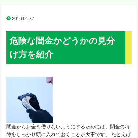
2016.04.27
危険な闇金かどうかの見分
け方を紹介
闇金からお金を借りないようにするためには、闇金の特
徴をしっかり頭に入れておくことが大事です。 たとえば