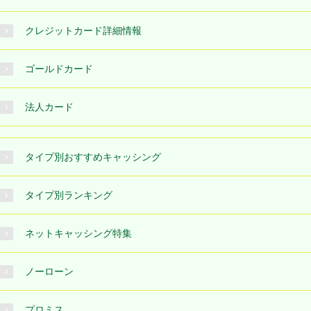
クレジットカード詳細情報
ゴールドカード
法人カード
タイプ別おすすめキャッシング
タイプ別ランキング
ネットキャッシング特集
ノーローン
プロミス