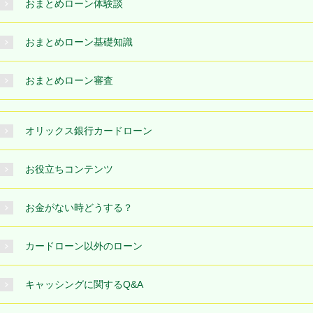
おまとめローン体験談
おまとめローン基礎知識
おまとめローン審査
オリックス銀行カードローン
お役立ちコンテンツ
お金がない時どうする？
カードローン以外のローン
キャッシングに関するQ&A