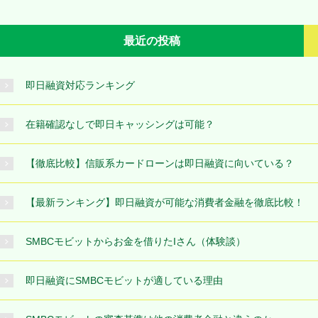
最近の投稿
即日融資対応ランキング
在籍確認なしで即日キャッシングは可能？
【徹底比較】信販系カードローンは即日融資に向いている？
【最新ランキング】即日融資が可能な消費者金融を徹底比較！
SMBCモビットからお金を借りたIさん（体験談）
即日融資にSMBCモビットが適している理由