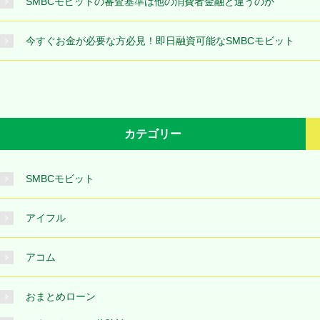
SMBCモビットの審査基準は他の消費者金融と違うのか
今すぐお金が必要な方必見！即日融資可能なSMBCモビット
カテゴリー
SMBCモビット
アイフル
アコム
おまとめローン