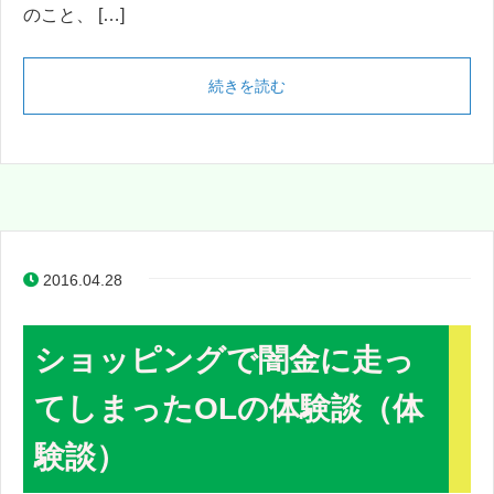
のこと、 […]
続きを読む
2016.04.28
ショッピングで闇金に走っ
てしまったOLの体験談（体
験談）