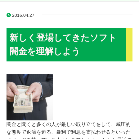
2016.04.27
新しく登場してきたソフト
闇金を理解しよう
闇金と聞くと多くの人が厳しい取り立てをして、威圧的
な態度で返済を迫る、暴利で利息を支払わせるといった