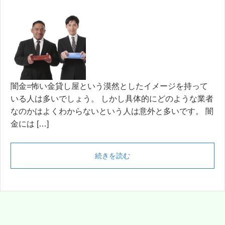
闇金=怖い金貸し屋という漠然としたイメージを持って
いる人は多いでしょう。 しかし具体的にどのような業者
なのかはよくわからないという人は意外と多いです。 闇
金には […]
続きを読む