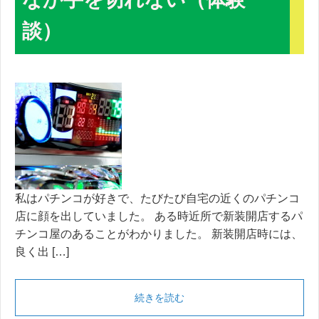
談）
私はパチンコが好きで、たびたび自宅の近くのパチンコ
店に顔を出していました。 ある時近所で新装開店するパ
チンコ屋のあることがわかりました。 新装開店時には、
良く出 […]
続きを読む