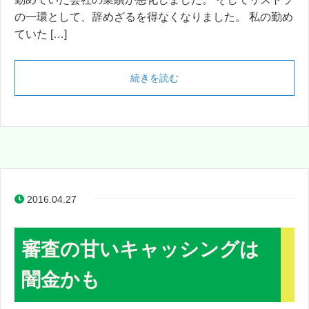
の一環として、辞めざるを得なくなりました。 私の勤め
ていた […]
続きを読む
2016.04.27
審査の甘いキャッシングは
闇金かも