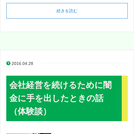
続きを読む
2016.04.28
会社経営を続けるために闇
金に手を出したときの話
（体験談）