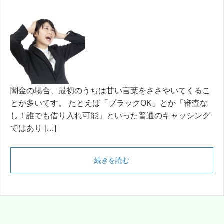
闇金の場合、最初のうちは甘い言葉をささやいてくるこ
とが多いです。 たとえば「ブラックOK」とか「審査な
し！誰でも借り入れ可能」といった普通のキャッシング
ではあり […]
続きを読む