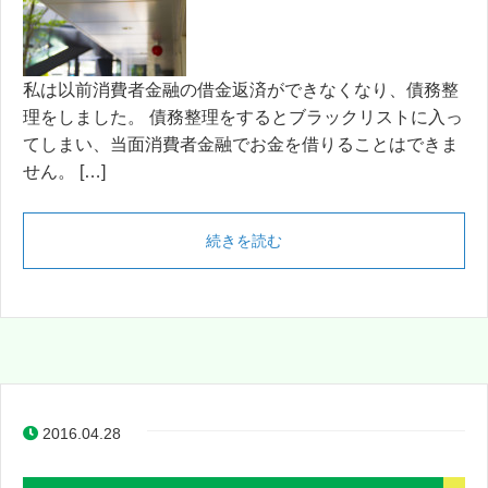
私は以前消費者金融の借金返済ができなくなり、債務整
理をしました。 債務整理をするとブラックリストに入っ
てしまい、当面消費者金融でお金を借りることはできま
せん。 […]
続きを読む
2016.04.28