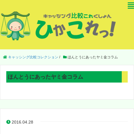
キャッシング比較コレクション
/
ほんとうにあったヤミ金コラム
ほんとうにあったヤミ金コラム
2016.04.28