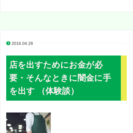
2016.04.28
店を出すためにお金が必
要・そんなときに闇金に手
を出す （体験談）