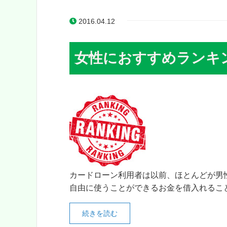
2016.04.12
女性におすすめランキ
カードローン利用者は以前、ほとんどが男
自由に使うことができるお金を借入れること
続きを読む