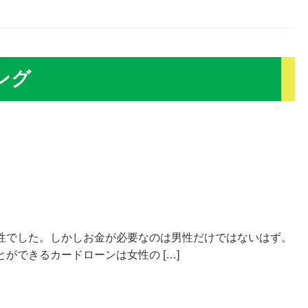
ング
性でした。しかしお金が必要なのは男性だけではないはず。
ができるカードローンは女性の […]