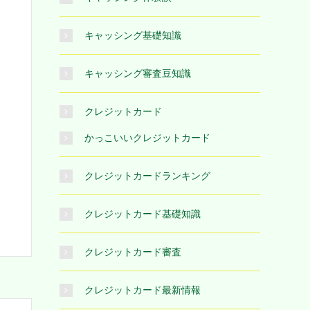
キャッシング基礎知識
キャッシング審査豆知識
クレジットカード
かっこいいクレジットカード
クレジットカードランキング
クレジットカード基礎知識
クレジットカード審査
クレジットカード最新情報