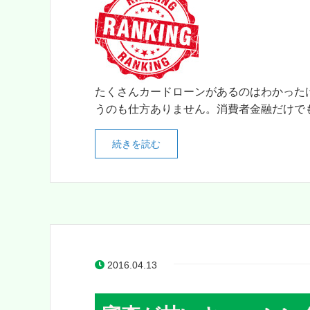
たくさんカードローンがあるのはわかった
うのも仕方ありません。消費者金融だけでも
続きを読む
2016.04.13