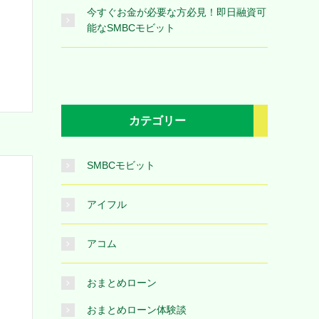
今すぐお金が必要な方必見！即日融資可
能なSMBCモビット
カテゴリー
SMBCモビット
アイフル
アコム
おまとめローン
おまとめローン体験談