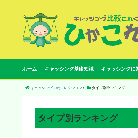
ホーム
キャッシング基礎知識
キャッシングに
キャッシング比較コレクション
/
タイプ別ランキング
タイプ別ランキング