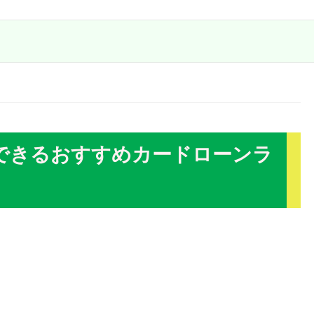
できるおすすめカードローンラ