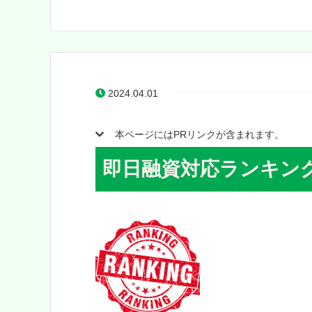
2024.04.01
本ページにはPRリンクが含まれます。
即日融資対応ランキン