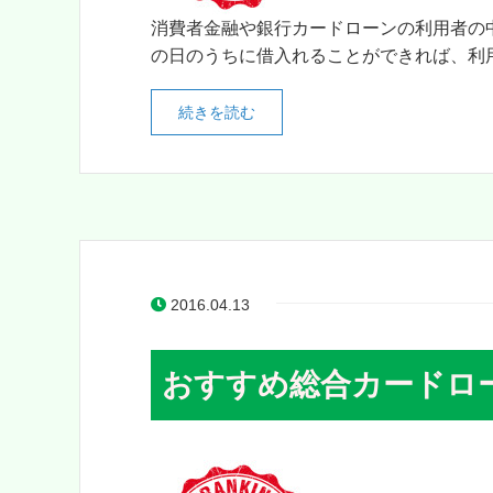
消費者金融や銀行カードローンの利用者の
の日のうちに借入れることができれば、利用
続きを読む
2016.04.13
おすすめ総合カードロ