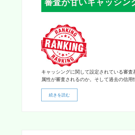
審査が甘いキャッシン
キャッシングに関して設定されている審査
属性が審査されるのか。そして過去の信用情
続きを読む