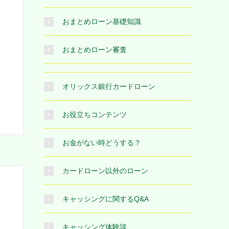
おまとめローン基礎知識
おまとめローン審査
オリックス銀行カードローン
お役立ちコンテンツ
お金がない時どうする？
カードローン以外のローン
キャッシングに関するQ&A
キャッシング体験談