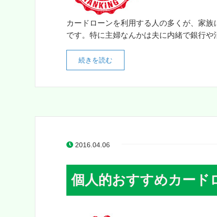
カードローンを利用する人の多くが、家族
です。特に主婦なんかは夫に内緒で銀行や消
続きを読む
2016.04.06
個人的おすすめカード