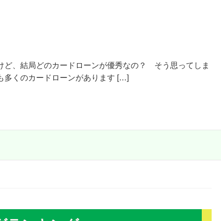
けど、結局どのカードローンが優秀なの？ そう思ってしま
多くのカードローンがあります […]