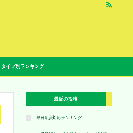
タイプ別ランキング
最近の投稿
即日融資対応ランキング