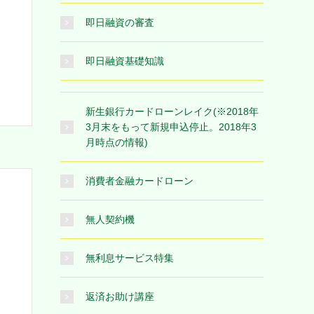
即日融資の審査
即日融資基礎知識
新生銀行カードローンレイク(※2018年
3月末をもって新規申込停止。2018年3
月時点の情報)
消費者金融カードローン
無人契約機
無利息サービス特集
返済お助け講座