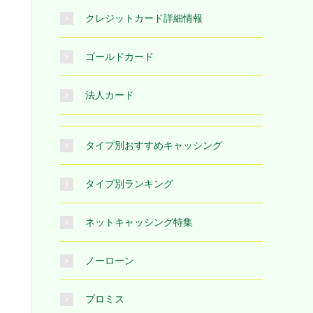
クレジットカード詳細情報
ゴールドカード
法人カード
タイプ別おすすめキャッシング
タイプ別ランキング
ネットキャッシング特集
ノーローン
プロミス