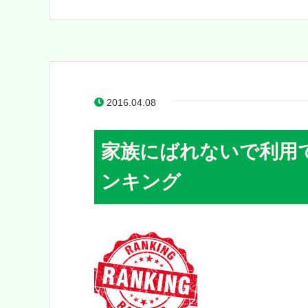
2016.04.08
家族にばれないで利用
ンキング