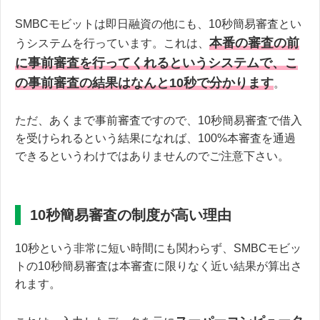
SMBCモビットは即日融資の他にも、10秒簡易審査とい
本番の審査の前
うシステムを行っています。これは、
に事前審査を行ってくれるというシステムで、こ
の事前審査の結果はなんと10秒で分かります
。
ただ、あくまで事前審査ですので、10秒簡易審査で借入
を受けられるという結果になれば、100%本審査を通過
できるというわけではありませんのでご注意下さい。
10秒簡易審査の制度が高い理由
10秒という非常に短い時間にも関わらず、SMBCモビッ
トの10秒簡易審査は本審査に限りなく近い結果が算出さ
れます。