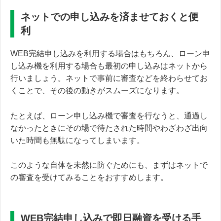
ネットでの申し込みを済ませておくと便
利
WEB完結申し込みを利用する場合はもちろん、ローン申
し込み機を利用する場合も最初の申し込みはネットから
行いましょう。ネットで事前に審査などを終わらせてお
くことで、その後の動きがスムーズになります。
たとえば、ローン申し込み機で審査を行なうと、通過し
なかったときにその場で待たされた時間やわざわざ出向
いた時間も無駄になってしまいます。
このような自体を未然に防ぐためにも、まずはネットで
の審査を受けてみることをおすすめします。
WEB完結申し込みで即日融資を受ける手