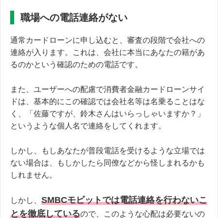
職場への電話連絡がない
通常カードローンに申し込むと、審査の段階で会社への
連絡が入ります。これは、会社に本当にあなたの籍があ
るのかという確認のための電話です。
また、ユーザーへの配慮で消費者金融カードローンサイ
ドは、基本的にこの確認では会社名等は名乗ることはな
く、「佐藤ですが、鈴木さんはいらっしゃいますか？」
というような個人名で連絡をしてくれます。
しかし、もしあなたが普段電話を受けるような立場では
ない場合は、もしかしたら同僚などから怪しまれるかも
しれません。
SMBCモビットでは電話連絡を行わないこ
しかし、
とを徹底している
ので、このような心配は必要ないの