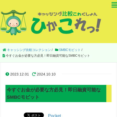
キャッシング比較コレクション
/
SMBCモビット
/
今すぐお金が必要な方必見！即日融資可能なSMBCモビット
2023.12.01
2024.10.10
今すぐお金が必要な方必見！即日融資可能な
SMBCモビット
Pocket