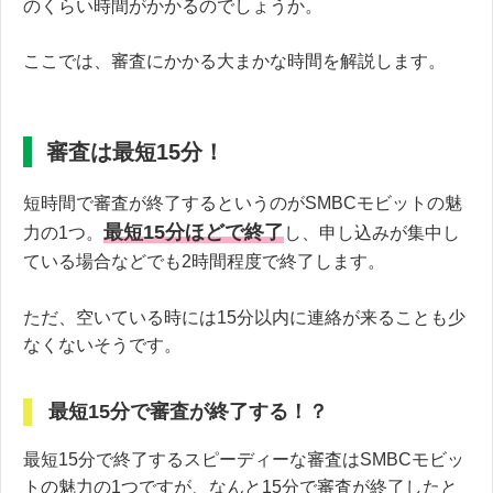
のくらい時間がかかるのでしょうか。
ここでは、審査にかかる大まかな時間を解説します。
審査は最短15分！
短時間で審査が終了するというのがSMBCモビットの魅
最短15分ほどで終了
力の1つ。
し、申し込みが集中し
ている場合などでも2時間程度で終了します。
ただ、空いている時には15分以内に連絡が来ることも少
なくないそうです。
最短15分で審査が終了する！？
最短15分で終了するスピーディーな審査はSMBCモビッ
トの魅力の1つですが、なんと15分で審査が終了したと