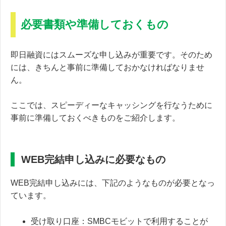
必要書類や準備しておくもの
即日融資にはスムーズな申し込みが重要です。そのため
には、きちんと事前に準備しておかなければなりませ
ん。
ここでは、スピーディーなキャッシングを行なうために
事前に準備しておくべきものをご紹介します。
WEB完結申し込みに必要なもの
WEB完結申し込みには、下記のようなものが必要となっ
ています。
受け取り口座：SMBCモビットで利用することが