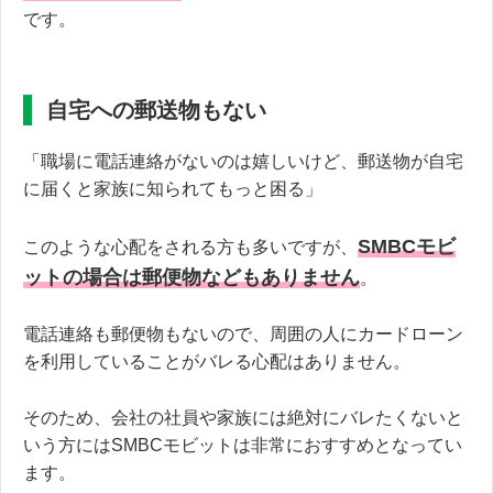
です。
自宅への郵送物もない
「職場に電話連絡がないのは嬉しいけど、郵送物が自宅
に届くと家族に知られてもっと困る」
SMBCモビ
このような心配をされる方も多いですが、
ットの場合は郵便物などもありません
。
電話連絡も郵便物もないので、周囲の人にカードローン
を利用していることがバレる心配はありません。
そのため、会社の社員や家族には絶対にバレたくないと
いう方にはSMBCモビットは非常におすすめとなってい
ます。