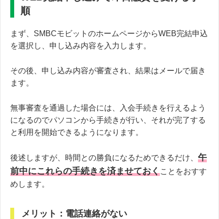
順
まず、SMBCモビットのホームページからWEB完結申込
を選択し、申し込み内容を入力します。
その後、申し込み内容が審査され、結果はメールで届き
ます。
無事審査を通過した場合には、入会手続きを行えるよう
になるのでパソコンから手続きが行い、それが完了する
と利用を開始できるようになります。
午
後述しますが、時間との勝負になるためできるだけ、
前中にこれらの手続きを済ませておく
ことをおすす
めします。
メリット：電話連絡がない