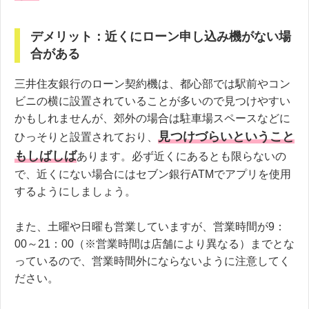
デメリット：近くにローン申し込み機がない場
合がある
三井住友銀行のローン契約機は、都心部では駅前やコン
ビニの横に設置されていることが多いので見つけやすい
かもしれませんが、郊外の場合は駐車場スペースなどに
見つけづらいということ
ひっそりと設置されており、
もしばしば
あります。必ず近くにあるとも限らないの
で、近くにない場合にはセブン銀行ATMでアプリを使用
するようにしましょう。
また、土曜や日曜も営業していますが、営業時間が9：
00～21：00（※営業時間は店舗により異なる）までとな
っているので、営業時間外にならないように注意してく
ださい。