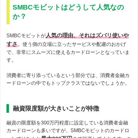
SMBCモビットはどうして人気なの
か？
人気の理由、それはズバリ使いや
SMBCモビットが
すさ
。使う側の立場に立ったサービスや配慮のおかげ
で、非常にスムーズに使えるカードローンとなっていま
す。
消費者に寄り添っているという部分では、消費者金融カ
ードローンの中でもトップクラスではないでしょうか。
融資限度額が大きいことが特徴
融資の限度額を300万円程度に設定している消費者金融
カードローンも多いですが、SMBCモビットのカードロ