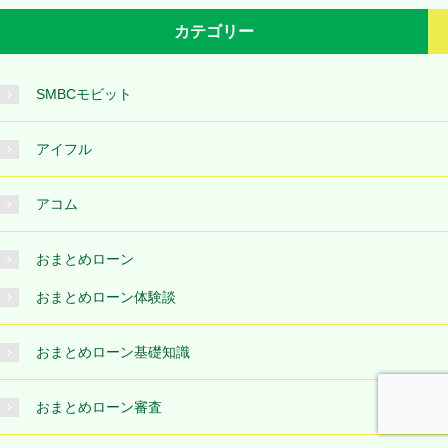
カテゴリー
SMBCモビット
アイフル
アコム
おまとめローン
おまとめローン体験談
おまとめローン基礎知識
おまとめローン審査