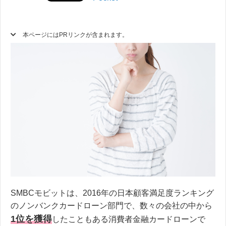
本ページにはPRリンクが含まれます。
SMBCモビットは、2016年の日本顧客満足度ランキング
のノンバンクカードローン部門で、数々の会社の中から
1位を獲得
したこともある消費者金融カードローンで