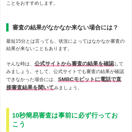
ことをおすすめします。
審査の結果がなかなか来ない場合には？
最短15分とは言っても、状況によってはなかなか審査の
結果が来ないこともあります。
公式サイトから審査の結果を確認
そんな時は、
して
みましょう。そして、公式サイトでも審査の結果が確認
SMBCモビットに電話で直
できなかった場合には、
接審査結果を聞いて
みましょう。
10秒簡易審査は事前に必ず行ってお
こう