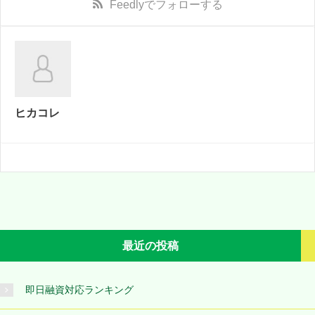
Feedly
でフォローする
ヒカコレ
最近の投稿
即日融資対応ランキング