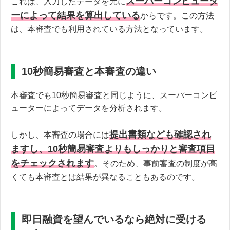
スーパーコンピュータ
これは、入力したデータを元に
ーによって結果を算出している
からです。この方法
は、本審査でも利用されている方法となっています。
10秒簡易審査と本審査の違い
本審査でも10秒簡易審査と同じように、スーパーコンピ
ューターによってデータを分析されます。
提出書類なども確認され
しかし、本審査の場合には
ますし、10秒簡易審査よりもしっかりと審査項目
をチェックされます
。そのため、事前審査の制度が高
くても本審査とは結果が異なることもあるのです。
即日融資を望んでいるなら絶対に受ける