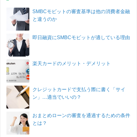
SMBCモビットの審査基準は他の消費者金融
と違うのか
即日融資にSMBCモビットが適している理由
楽天カードのメリット・デメリット
クレジットカードで支払う際に書く「サイ
ン」…適当でいいの？
おまとめローンの審査を通過するための条件
とは？