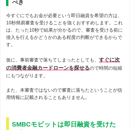
べき
今すぐにでもお金が必要という即日融資を希望の方は、
10秒簡易審査を受けることを強くおすすめします。これ
は、たった10秒で結果が分かるので、審査を受ける前に
借入を行えるかどうかのある程度の判断ができるからで
す。
すぐに次
仮に、事前審査で落ちてしまったとしても、
の消費者金融カードローンを探せる
ので時間の短縮
にもつながります。
また、本審査ではないので審査に落ちたということが信
用情報に記載されることもありません。
SMBCモビットは即日融資を受けた