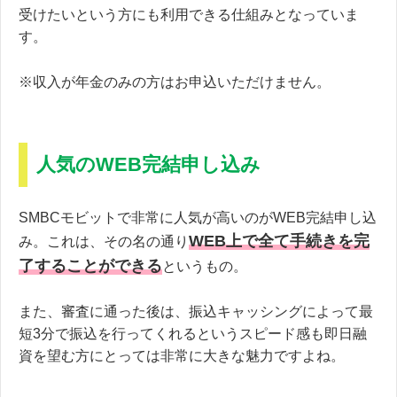
受けたいという方にも利用できる仕組みとなっていま
す。
※収入が年金のみの方はお申込いただけません。
人気のWEB完結申し込み
SMBCモビットで非常に人気が高いのがWEB完結申し込
WEB上で全て手続きを完
み。これは、その名の通り
了することができる
というもの。
また、審査に通った後は、振込キャッシングによって最
短3分で振込を行ってくれるというスピード感も即日融
資を望む方にとっては非常に大きな魅力ですよね。