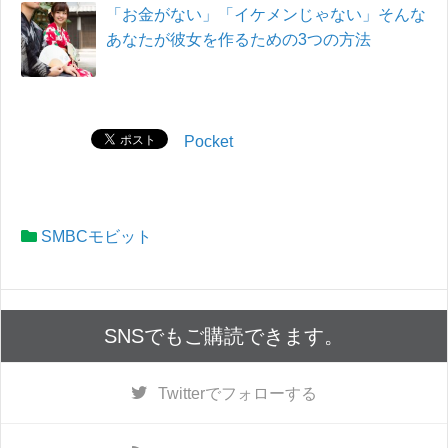
「お金がない」「イケメンじゃない」そんな
あなたが彼女を作るための3つの方法
Pocket
SMBCモビット
SNSでもご購読できます。
Twitter
でフォローする