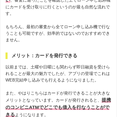
、審査に通ったことを確認した上でローン申し込み機
にカードを受け取りに行くというのが最も自然な流れで
す。
もちろん、最初の審査から全てローン申し込み機で行な
うことも可能ですが、効率的ではないのでおすすめでき
ません。
メリット：カードを発行できる
以前までは、土曜や日曜にも関わらず即日融資を受けら
れることが最大の魅力でしたが、アプリの登場でこれは
WEB完結申し込みでも行えるようになりました。
また、やはりこちらはカードが発行できることが大きな
提携
メリットとなっています。カードが発行されると、
のコンビニATMでどこでも借入を行なうことがで
きる
ようになります。