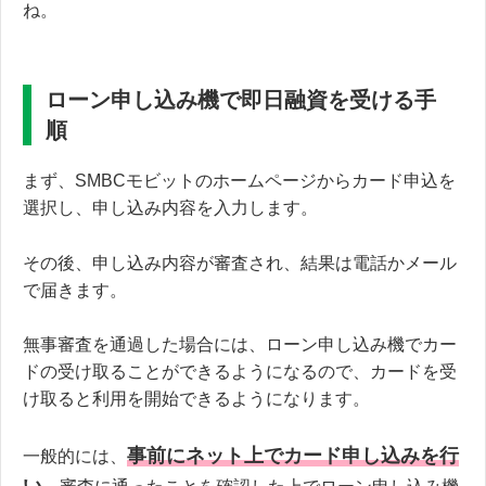
ね。
ローン申し込み機で即日融資を受ける手
順
まず、SMBCモビットのホームページからカード申込を
選択し、申し込み内容を入力します。
その後、申し込み内容が審査され、結果は電話かメール
で届きます。
無事審査を通過した場合には、ローン申し込み機でカー
ドの受け取ることができるようになるので、カードを受
け取ると利用を開始できるようになります。
事前にネット上でカード申し込みを行
一般的には、
い