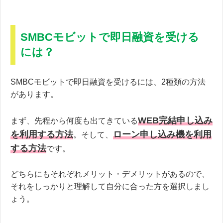
SMBCモビットで即日融資を受ける
には？
SMBCモビットで即日融資を受けるには、2種類の方法
があります。
WEB完結申し込み
まず、先程から何度も出てきている
を利用する方法
ローン申し込み機を利用
。そして、
する方法
です。
どちらにもそれぞれメリット・デメリットがあるので、
それをしっかりと理解して自分に合った方を選択しまし
ょう。