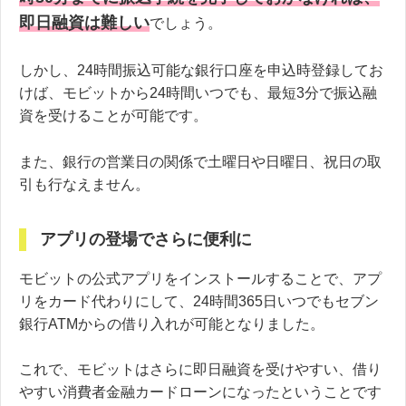
即日融資は難しい
でしょう。
しかし、24時間振込可能な銀行口座を申込時登録してお
けば、モビットから24時間いつでも、最短3分で振込融
資を受けることが可能です。
また、銀行の営業日の関係で土曜日や日曜日、祝日の取
引も行なえません。
アプリの登場でさらに便利に
モビットの公式アプリをインストールすることで、アプ
リをカード代わりにして、24時間365日いつでもセブン
銀行ATMからの借り入れが可能となりました。
これで、モビットはさらに即日融資を受けやすい、借り
やすい消費者金融カードローンになったということです