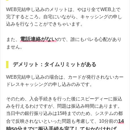
WEB完結申し込みのメリットは、やはり全てWEB上で
完了するところ。自宅にいながら、キャッシングの申し
込みを行なうことができちゃいます。
電話連絡がない
また、
ので、誰にもバレる心配があり
ません。
デメリット：タイムリミットがある
WEB完結申し込みの場合は、カードが発行されないカー
ドレスキャッシングの申し込みのみです。
そのため、入会手続きを行った後にスピーディーに振込
みを行えるわけですが、問題は振込み時間にあります。
当日中の銀行振り込みは15時までのため、システムの都
14
合で反映されないといった問題も考慮して、10分前の
時50分までに振込手続を完了しておかなければ、