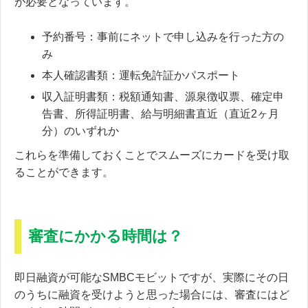
が必要となっています。
予約番号：事前にネットで申し込みを行った方の
み
本人確認書類：運転免許証かパスポート
収入証明書類：税額通知書、源泉徴収票、確定申
告書、所得証明書、給与明細書直近（直近2ヶ月
分）のいずれか
これらを準備しておくことでスムーズにカードを受け取
ることができます。
審査にかかる時間は？
即日融資が可能なSMBCモビットですが、実際にその日
のうちに融資を受けようと思った場合には、審査にはど