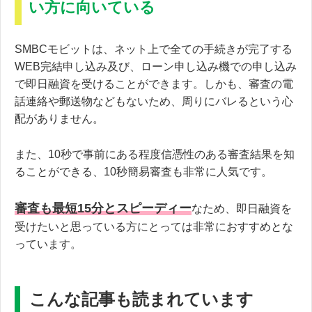
い方に向いている
SMBCモビットは、ネット上で全ての手続きが完了する
WEB完結申し込み及び、ローン申し込み機での申し込み
で即日融資を受けることができます。しかも、審査の電
話連絡や郵送物などもないため、周りにバレるという心
配がありません。
また、10秒で事前にある程度信憑性のある審査結果を知
ることができる、10秒簡易審査も非常に人気です。
審査も最短15分とスピーディー
なため、即日融資を
受けたいと思っている方にとっては非常におすすめとな
っています。
こんな記事も読まれています