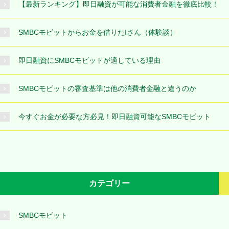
【最新ランキング】即日融資が可能な消費者金融を徹底比較！
SMBCモビットからお金を借りたIさん（体験談）
即日融資にSMBCモビットが適している理由
SMBCモビットの審査基準は他の消費者金融と違うのか
今すぐお金が必要な方必見！即日融資可能なSMBCモビット
カテゴリー
SMBCモビット