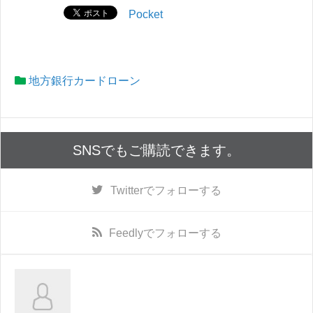
Pocket
地方銀行カードローン
SNSでもご購読できます。
Twitter
でフォローする
Feedly
でフォローする