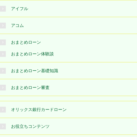
アイフル
アコム
おまとめローン
おまとめローン体験談
おまとめローン基礎知識
おまとめローン審査
オリックス銀行カードローン
お役立ちコンテンツ