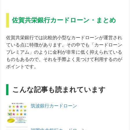
佐賀共栄銀行カードローン・まとめ
佐賀共栄銀行では比較的小型なカードローンが運営され
ている点に特徴があります。その中でも「カードローン
プレミアム」のように金利が非常に低く抑えられている
ものもあるので、それを手際よく見つけて利用するのが
ポイントです。
こんな記事も読まれています
筑波銀行カードローン