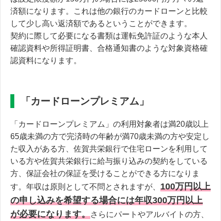
済額になります。これは他の銀行のカードローンと比較
して少し高い返済額であるということができます。
契約に際して必要になる書類は運転免許証のような本人
確認資料や所得証明書、合格通知書のような対象資格確
認資料になります。
「カードローンプレミアム」
「カードローンプレミアム」の利用対象者は満20歳以上
65歳未満の方で完済時の年齢が満70歳未満の方や安定し
た収入がある方、佐賀共栄銀行で住宅ローンを利用して
いる方や佐賀共栄銀行に給与振り込みの契約をしている
方、保証会社の保証を受けることができる方になりま
100万円以上
す。年収は原則として不問とされますが、
の申し込みを希望する場合には年収300万円以上
が必要になります。
さらにパートやアルバイトの方、