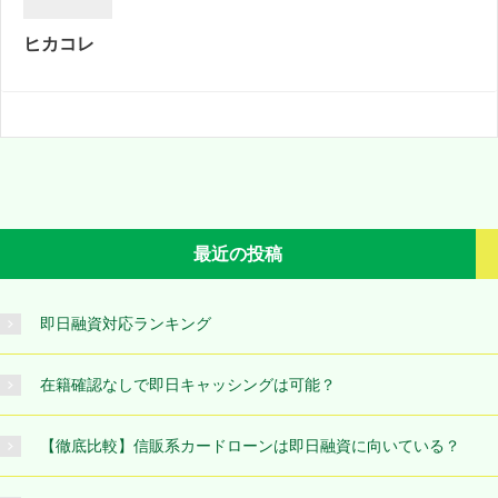
ヒカコレ
最近の投稿
即日融資対応ランキング
在籍確認なしで即日キャッシングは可能？
【徹底比較】信販系カードローンは即日融資に向いている？