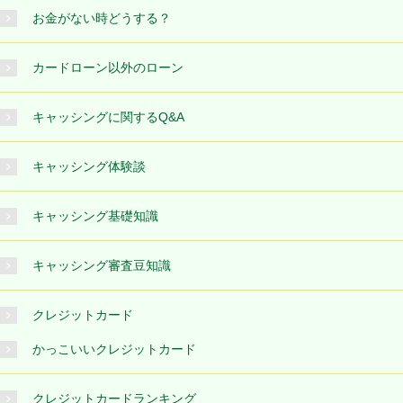
お金がない時どうする？
カードローン以外のローン
キャッシングに関するQ&A
キャッシング体験談
キャッシング基礎知識
キャッシング審査豆知識
クレジットカード
かっこいいクレジットカード
クレジットカードランキング