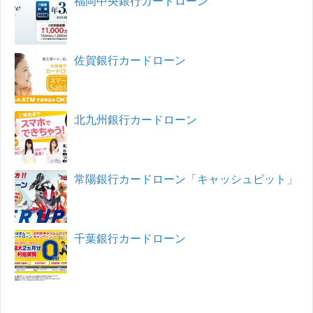
福岡中央銀行カードローン
佐賀銀行カードローン
北九州銀行カードローン
常陽銀行カードローン「キャッシュピット」
千葉銀行カードローン