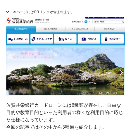
本ページにはPRリンクが含まれます。
佐賀共栄銀行カードローンには6種類が存在し、自由な
目的や教育目的といった利用者の様々な利用目的に応じ
た仕様になっています。
今回の記事ではその中から3種類を紹介します。