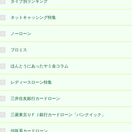
タイプ別ランキング
ネットキャッシング特集
ノーローン
プロミス
ほんとうにあったヤミ金コラム
レディースローン特集
三井住友銀行カードローン
三菱東京ＵＦＪ銀行カードローン「バンクイック」
信販系カードローン