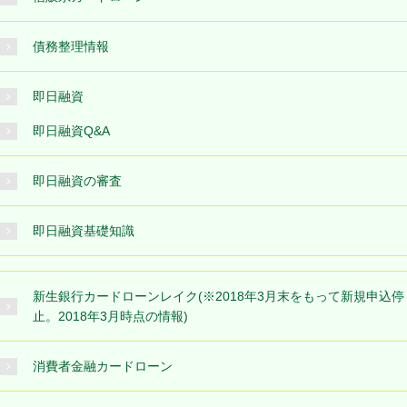
債務整理情報
即日融資
即日融資Q&A
即日融資の審査
即日融資基礎知識
新生銀行カードローンレイク(※2018年3月末をもって新規申込停
止。2018年3月時点の情報)
消費者金融カードローン