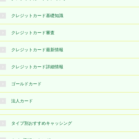
クレジットカード基礎知識
クレジットカード審査
クレジットカード最新情報
クレジットカード詳細情報
ゴールドカード
法人カード
タイプ別おすすめキャッシング