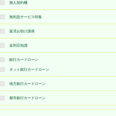
無人契約機
無利息サービス特集
返済お助け講座
金利豆知識
銀行カードローン
ネット銀行カードローン
地方銀行カードローン
都市銀行カードローン