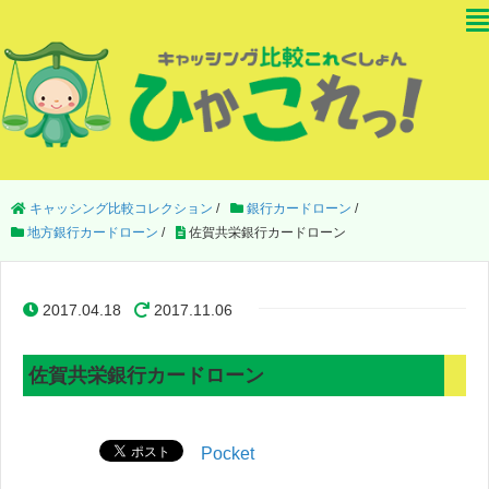
キャッシング比較コレクション
/
銀行カードローン
/
地方銀行カードローン
/
佐賀共栄銀行カードローン
2017.04.18
2017.11.06
佐賀共栄銀行カードローン
Pocket