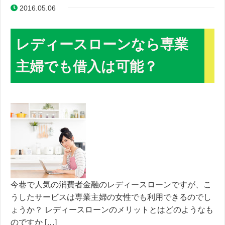
2016.05.06
レディースローンなら専業
主婦でも借入は可能？
今巷で人気の消費者金融のレディースローンですが、こ
うしたサービスは専業主婦の女性でも利用できるのでし
ょうか？ レディースローンのメリットとはどのようなも
のですか […]