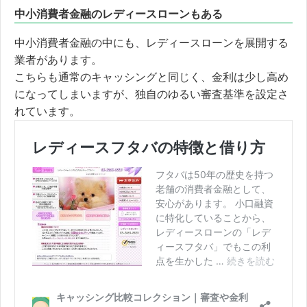
中小消費者金融のレディースローンもある
中小消費者金融の中にも、レディースローンを展開する
業者があります。
こちらも通常のキャッシングと同じく、金利は少し高め
になってしまいますが、独自のゆるい審査基準を設定さ
れています。