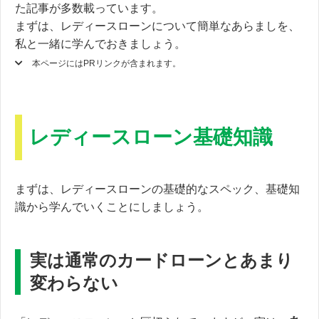
た記事が多数載っています。
まずは、レディースローンについて簡単なあらましを、
私と一緒に学んでおきましょう。
本ページにはPRリンクが含まれます。
レディースローン基礎知識
まずは、レディースローンの基礎的なスペック、基礎知
識から学んでいくことにしましょう。
実は通常のカードローンとあまり
変わらない