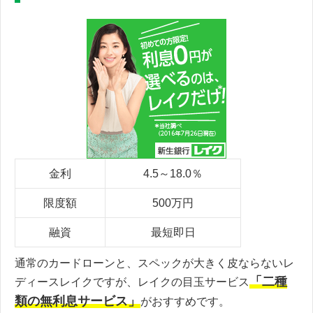
金利
4.5～18.0％
限度額
500万円
融資
最短即日
通常のカードローンと、スペックが大きく皮ならないレ
「二種
ディースレイクですが、レイクの目玉サービス
類の無利息サービス」
がおすすめです。