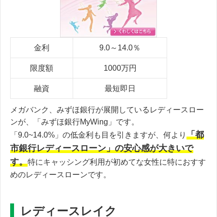
金利
9.0～14.0％
限度額
1000万円
融資
最短即日
メガバンク、みずほ銀行が展開しているレディースロー
ンが、「みずほ銀行MyWing」です。
「都
「9.0~14.0%」の低金利も目を引きますが、何より
市銀行レディースローン」の安心感が大きいで
す。
特にキャッシング利用が初めてな女性に特におすす
めのレディースローンです。
レディースレイク