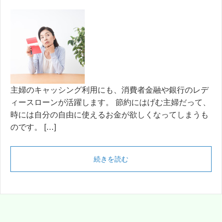
主婦のキャッシング利用にも、消費者金融や銀行のレデ
ィースローンが活躍します。 節約にはげむ主婦だって、
時には自分の自由に使えるお金が欲しくなってしまうも
のです。 […]
続きを読む