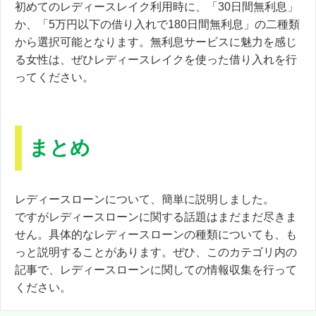
初めてのレディースレイク利用時に、「30日間無利息」
か、「5万円以下の借り入れで180日間無利息」の二種類
から選択可能となります。無利息サービスに魅力を感じ
る女性は、ぜひレディースレイクを使った借り入れを行
ってください。
まとめ
レディースローンについて、簡単に説明しました。
ですがレディースローンに関する話題はまだまだ尽きま
せん。具体的なレディースローンの種類についても、も
っと説明することがあります。ぜひ、このカテゴリ内の
記事で、レディースローンに関しての情報収集を行って
ください。