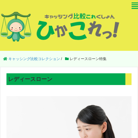
キャッシング比較コレクション
/
レディースローン特集
レディースローン