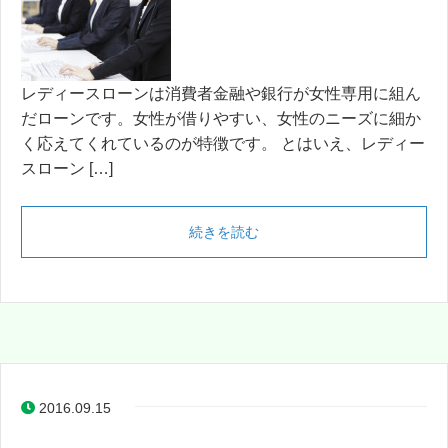
レディースローンは消費者金融や銀行が女性専用に組ん
だローンです。女性が借りやすい、女性のニーズに細か
く応えてくれているのが特徴です。 とはいえ、レディー
スローン […]
続きを読む
2016.09.15