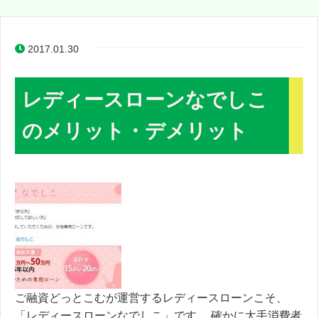
2017.01.30
レディースローンなでしこ
のメリット・デメリット
ご融資どっとこむが運営するレディースローンこそ、
「レディースローンなでしこ」です。 確かに大手消費者