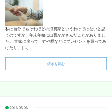
私は自分でもそれほどの浪費家というわけではないと思
うのですが、年末年始に出費がかさんだことがありまし
た。 実家に戻って、姪や甥などにプレゼントを買ってあ
げたり、 […]
続きを読む
2016.05.06