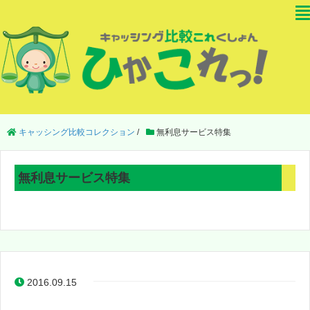
キャッシング比較コレクション
/
無利息サービス特集
無利息サービス特集
2016.09.15