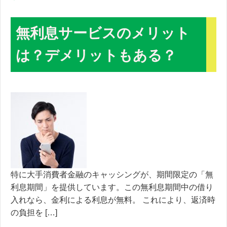
無利息サービスのメリット
は？デメリットもある？
特に大手消費者金融のキャッシングが、期間限定の「無
利息期間」を提供しています。この無利息期間中の借り
入れなら、金利による利息が無料。 これにより、返済時
の負担を […]