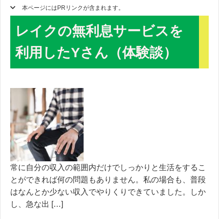
本ページにはPRリンクが含まれます。
レイクの無利息サービスを
利用したYさん（体験談）
常に自分の収入の範囲内だけでしっかりと生活をするこ
とができれば何の問題もありません。私の場合も、普段
はなんとか少ない収入でやりくりできていました。しか
し、急な出 […]