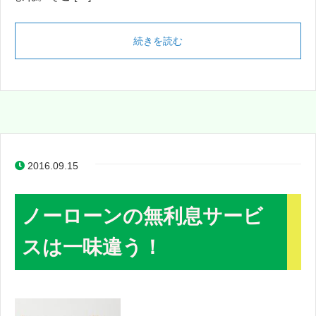
続きを読む
2016.09.15
ノーローンの無利息サービ
スは一味違う！