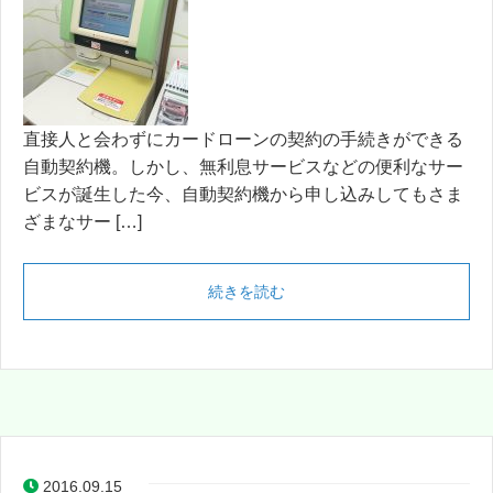
直接人と会わずにカードローンの契約の手続きができる
自動契約機。しかし、無利息サービスなどの便利なサー
ビスが誕生した今、自動契約機から申し込みしてもさま
ざまなサー […]
続きを読む
2016.09.15