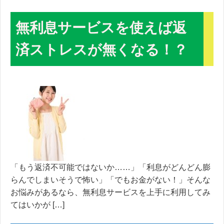
無利息サービスを使えば返
済ストレスが無くなる！？
「もう返済不可能ではないか……」「利息がどんどん膨
らんでしまいそうで怖い」「でもお金がない！」そんな
お悩みがあるなら、無利息サービスを上手に利用してみ
てはいかが […]