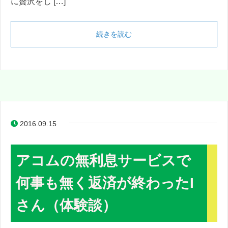
に贅沢をし […]
続きを読む
2016.09.15
アコムの無利息サービスで
何事も無く返済が終わったI
さん（体験談）