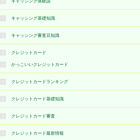
キャッシング体験談
キャッシング基礎知識
キャッシング審査豆知識
クレジットカード
かっこいいクレジットカード
クレジットカードランキング
クレジットカード基礎知識
クレジットカード審査
クレジットカード最新情報