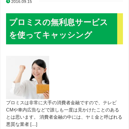
2016.09.15
プロミスの無利息サービス
を使ってキャッシング
プロミスは非常に大手の消費者金融ですので、テレビ
CMや車内広告などで誰しも一度は見かけたことのある
とは思います。 消費者金融の中には、ヤミ金と呼ばれる
悪質な業者 […]