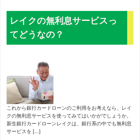
レイクの無利息サービスっ
てどうなの？
これから銀行カードローンのご利用をお考えなら、レイ
クの無利息サービスを使ってみてはいかがでしょうか。
新生銀行カードローンレイクは、銀行系の中でも無利息
サービスを […]