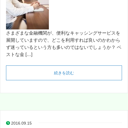
さまざまな金融機関が、便利なキャッシングサービスを
展開していますので、どこを利用すれば良いのかわから
ず迷っているという方も多いのではないでしょうか？ ベ
ストな金 […]
続きを読む
2016.09.15