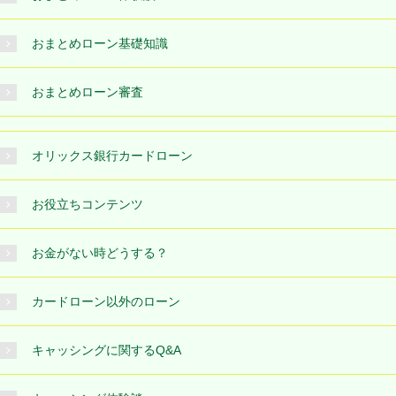
おまとめローン基礎知識
おまとめローン審査
オリックス銀行カードローン
お役立ちコンテンツ
お金がない時どうする？
カードローン以外のローン
キャッシングに関するQ&A