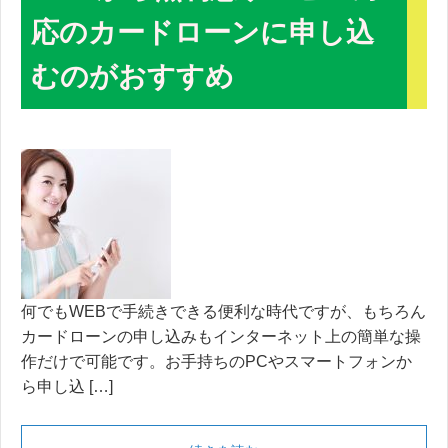
応のカードローンに申し込
むのがおすすめ
何でもWEBで手続きできる便利な時代ですが、もちろん
カードローンの申し込みもインターネット上の簡単な操
作だけで可能です。お手持ちのPCやスマートフォンか
ら申し込 […]