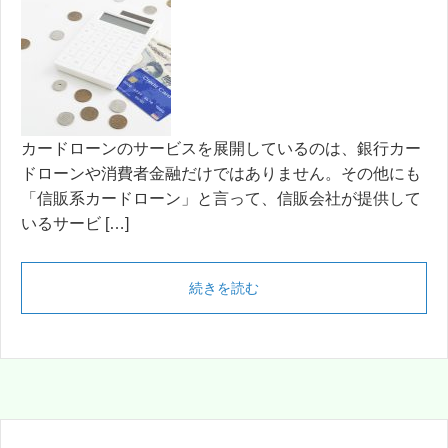
カードローンのサービスを展開しているのは、銀行カー
ドローンや消費者金融だけではありません。その他にも
「信販系カードローン」と言って、信販会社が提供して
いるサービ […]
続きを読む