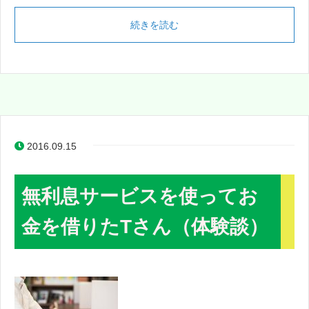
続きを読む
2016.09.15
無利息サービスを使ってお
金を借りたTさん（体験談）