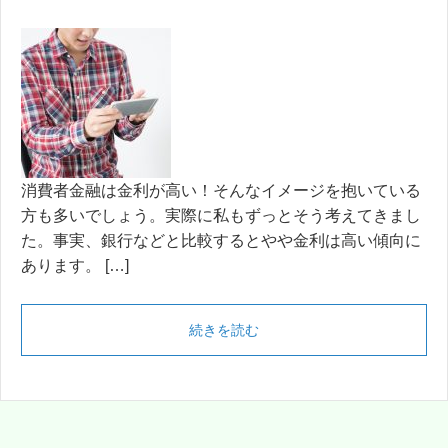
消費者金融は金利が高い！そんなイメージを抱いている
方も多いでしょう。実際に私もずっとそう考えてきまし
た。事実、銀行などと比較するとやや金利は高い傾向に
あります。 […]
続きを読む