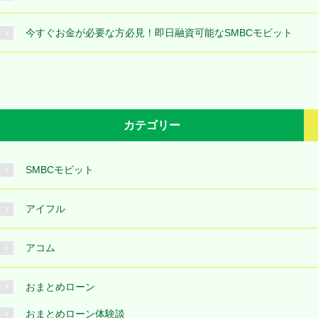
今すぐお金が必要な方必見！即日融資可能なSMBCモビット
カテゴリー
SMBCモビット
アイフル
アコム
おまとめローン
おまとめローン体験談