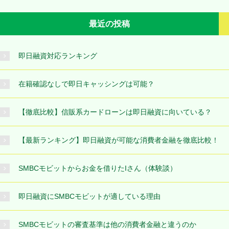
最近の投稿
即日融資対応ランキング
在籍確認なしで即日キャッシングは可能？
【徹底比較】信販系カードローンは即日融資に向いている？
【最新ランキング】即日融資が可能な消費者金融を徹底比較！
SMBCモビットからお金を借りたIさん（体験談）
即日融資にSMBCモビットが適している理由
SMBCモビットの審査基準は他の消費者金融と違うのか