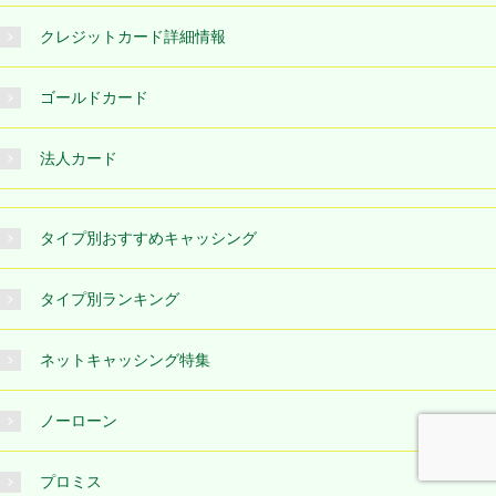
クレジットカード詳細情報
ゴールドカード
法人カード
タイプ別おすすめキャッシング
タイプ別ランキング
ネットキャッシング特集
ノーローン
プロミス