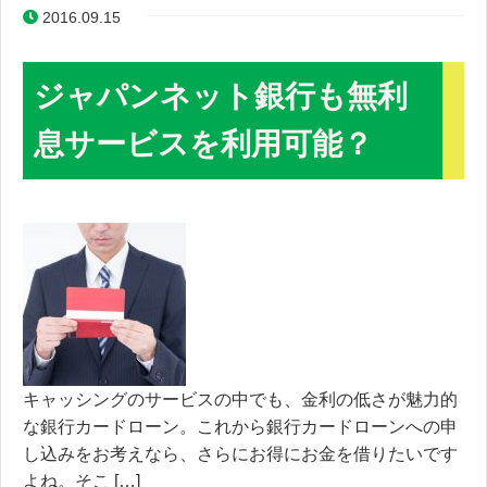
2016.09.15
ジャパンネット銀行も無利
息サービスを利用可能？
キャッシングのサービスの中でも、金利の低さが魅力的
な銀行カードローン。これから銀行カードローンへの申
し込みをお考えなら、さらにお得にお金を借りたいです
よね。そこ […]