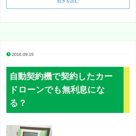
続きを読む
2016.09.15
自動契約機で契約したカー
ドローンでも無利息にな
る？