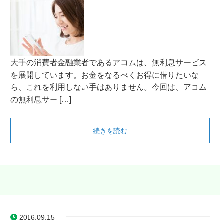
大手の消費者金融業者であるアコムは、無利息サービス
を展開しています。お金をなるべくお得に借りたいな
ら、これを利用しない手はありません。今回は、アコム
の無利息サー […]
続きを読む
2016.09.15