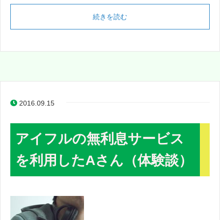
続きを読む
2016.09.15
アイフルの無利息サービス
を利用したAさん（体験談）