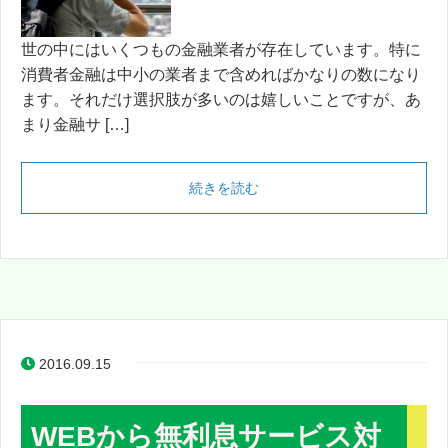
世の中にはいくつもの金融業者が存在しています。特に
消費者金融は中小の業者まで含めればかなりの数になり
ます。それだけ選択肢が多いのは嬉しいことですが、あ
まり金融サ […]
続きを読む
2016.09.15
WEBから無利息サービス対