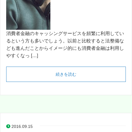
消費者金融のキャッシングサービスを頻繁に利用してい
るという方も多いでしょう。以前と比較すると法整備な
ども進んだことからイメージ的にも消費者金融は利用し
やすくなっ […]
続きを読む
2016.09.15