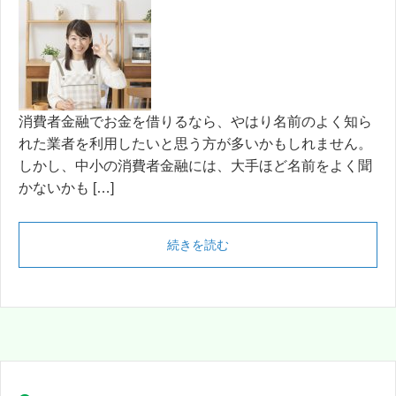
消費者金融でお金を借りるなら、やはり名前のよく知ら
れた業者を利用したいと思う方が多いかもしれません。
しかし、中小の消費者金融には、大手ほど名前をよく聞
かないかも […]
続きを読む