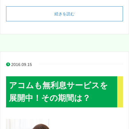
続きを読む
2016.09.15
アコムも無利息サービスを
展開中！その期間は？