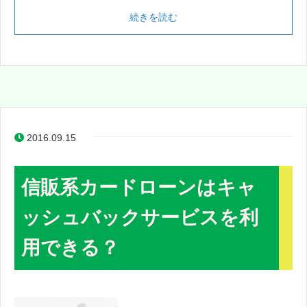
続きを読む
2016.09.15
信販系カードローンはキャ
ッシュバックサービスを利
用できる？