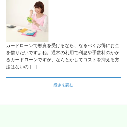
カードローンで融資を受けるなら、なるべくお得にお金
を借りたいですよね。通常の利用で利息や手数料のかか
るカードローンですが、なんとかしてコストを抑える方
法はないの […]
続きを読む