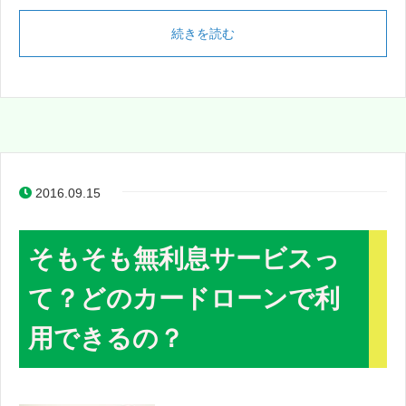
続きを読む
2016.09.15
そもそも無利息サービスっ
て？どのカードローンで利
用できるの？