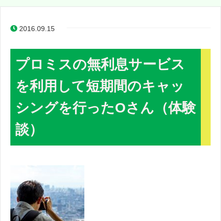
2016.09.15
プロミスの無利息サービス
を利用して短期間のキャッ
シングを行ったOさん（体験
談）