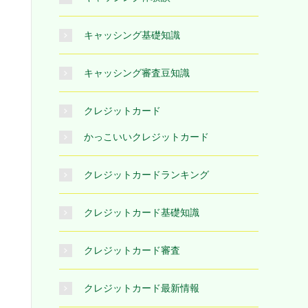
キャッシング基礎知識
キャッシング審査豆知識
クレジットカード
かっこいいクレジットカード
クレジットカードランキング
クレジットカード基礎知識
クレジットカード審査
クレジットカード最新情報