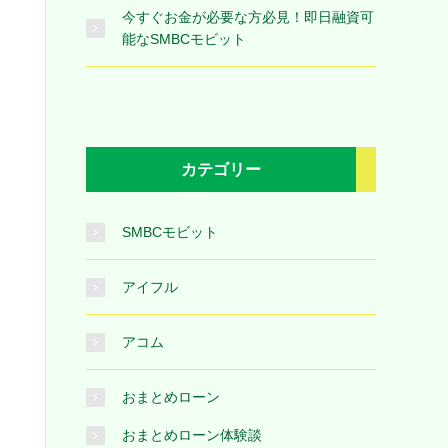
今すぐお金が必要な方必見！即日融資可
能なSMBCモビット
カテゴリー
SMBCモビット
アイフル
アコム
おまとめローン
おまとめローン体験談