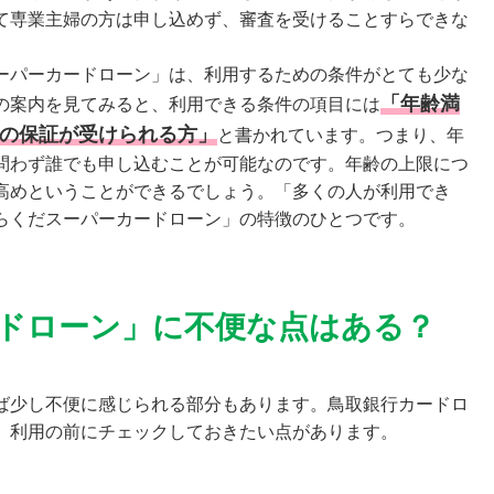
て専業主婦の方は申し込めず、審査を受けることすらできな
。
ーパーカードローン」は、利用するための条件がとても少な
「年齢満
の案内を見てみると、利用できる条件の項目には
社の保証が受けられる方」
と書かれています。つまり、年
問わず誰でも申し込むことが可能なのです。年齢の上限につ
高めということができるでしょう。「多くの人が利用でき
らくだスーパーカードローン」の特徴のひとつです。
ドローン」に不便な点はある？
ば少し不便に感じられる部分もあります。鳥取銀行カードロ
、利用の前にチェックしておきたい点があります。