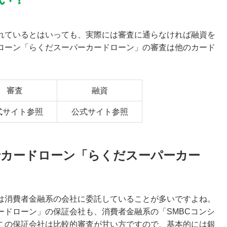
れているとはいっても、実際には審査に通らなければ融資を
ローン「らくだスーパーカードローン」の審査は他のカード
審査
融資
式サイト参照
公式サイト参照
行カードローン「らくだスーパーカー
は消費者金融系の会社に委託していることが多いですよね。
ードローン」の保証会社も、消費者金融系の「SMBCコンシ
この保証会社は比較的審査が甘い方ですので、基本的には銀