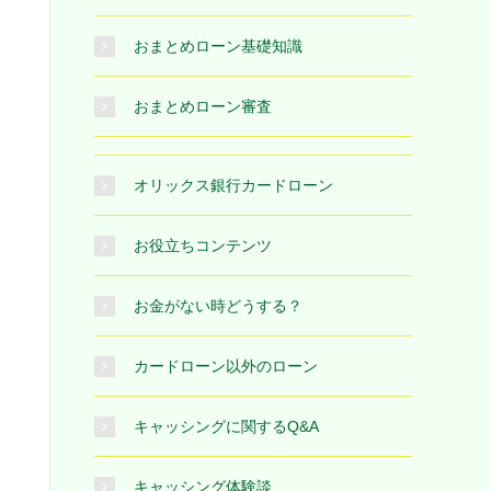
おまとめローン基礎知識
おまとめローン審査
オリックス銀行カードローン
お役立ちコンテンツ
お金がない時どうする？
カードローン以外のローン
キャッシングに関するQ&A
キャッシング体験談