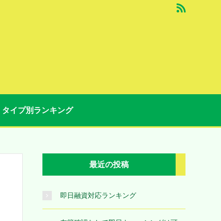
タイプ別ランキング
最近の投稿
即日融資対応ランキング