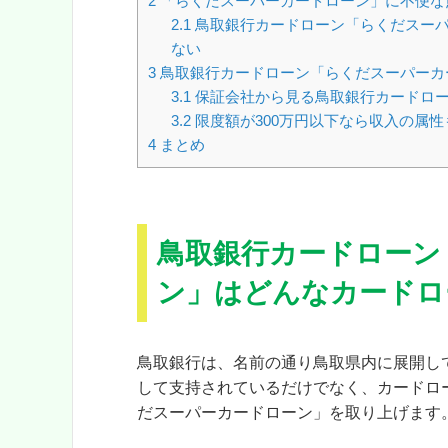
2
「らくだスーパーカードローン」に不便な
2.1
鳥取銀行カードローン「らくだスーパ
ない
3
鳥取銀行カードローン「らくだスーパーカ
3.1
保証会社から見る鳥取銀行カードロー
3.2
限度額が300万円以下なら収入の属
4
まとめ
鳥取銀行カードローン
ン」はどんなカードロ
鳥取銀行は、名前の通り鳥取県内に展開し
して支持されているだけでなく、カードロ
だスーパーカードローン」を取り上げます