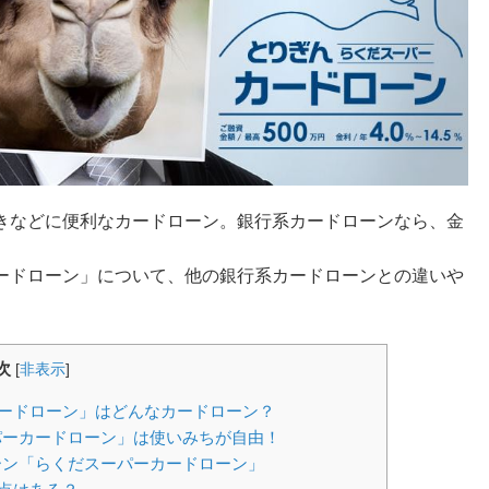
きなどに便利なカードローン。銀行系カードローンなら、金
ードローン」について、他の銀行系カードローンとの違いや
。
次
[
非表示
]
ードローン」はどんなカードローン？
ーカードローン」は使いみちが自由！
ン「らくだスーパーカードローン」