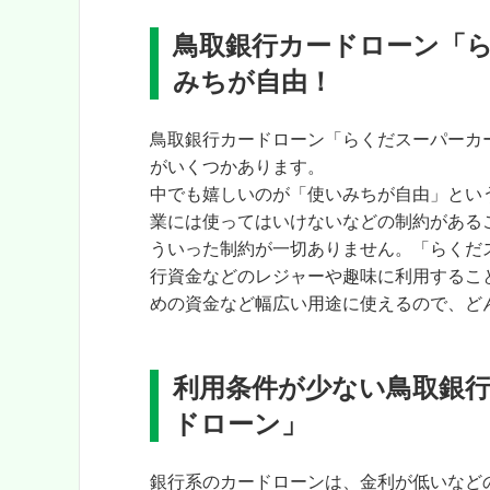
鳥取銀行カードローン「
みちが自由！
鳥取銀行カードローン「らくだスーパーカ
がいくつかあります。
中でも嬉しいのが「使いみちが自由」とい
業には使ってはいけないなどの制約がある
ういった制約が一切ありません。「らくだ
行資金などのレジャーや趣味に利用するこ
めの資金など幅広い用途に使えるので、ど
利用条件が少ない鳥取銀
ドローン」
銀行系のカードローンは、金利が低いなど