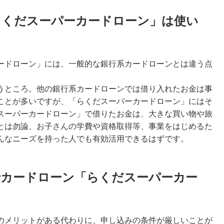
らくだスーパーカードローン」は使い
ードローン」には、一般的な銀行系カードローンとは違う点
うところ。他の銀行系カードローンでは借り入れたお金は事
ことが多いですが、「らくだスーパーカードローン」にはそ
スーパーカードローン」で借りたお金は、大きな買い物や旅
とは勿論、お子さんの学費や資格取得等、事業をはじめるた
んなニーズを持った人でも有効活用できるはずです。
行カードローン「らくだスーパーカー
のメリットがある代わりに、申し込みの条件が厳しいことが