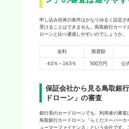
申し込み自体の条件はかなりゆるく設定さ
受けることはできません。鳥取銀行カード
ローンと比べ通過しやすいのでしょうか。
金利
限度額
4.0％～14.5％
500万円
公
保証会社から見る鳥取銀
ドローン」の審査
銀行系のカードローンでも、利用者の審査
鳥取銀行カードローン「らくだスーパーカ
ューマーファイナンス」という会社です。