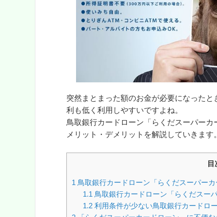
突然まとまった額のお金が必要になったと
利も低く利用しやすいですよね。
鳥取銀行カードローン「らくだスーパーカ
メリット・デメリットを解説していきます
目
1
鳥取銀行カードローン「らくだスーパーカ
1.1
鳥取銀行カードローン「らくだスーパ
1.2
利用条件が少ない鳥取銀行カードロー