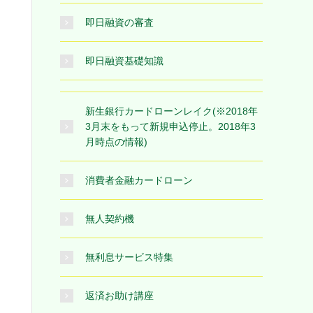
即日融資の審査
即日融資基礎知識
新生銀行カードローンレイク(※2018年
3月末をもって新規申込停止。2018年3
月時点の情報)
消費者金融カードローン
無人契約機
無利息サービス特集
返済お助け講座