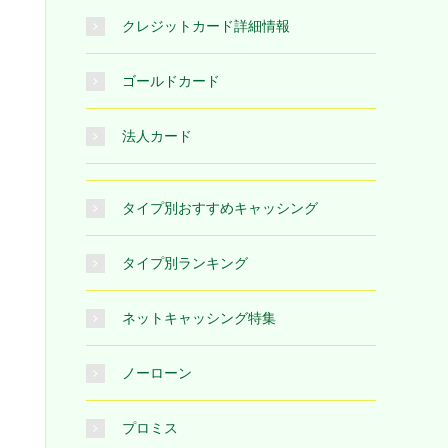
クレジットカード詳細情報
ゴールドカード
法人カード
タイプ別おすすめキャッシング
タイプ別ランキング
ネットキャッシング特集
ノーローン
プロミス