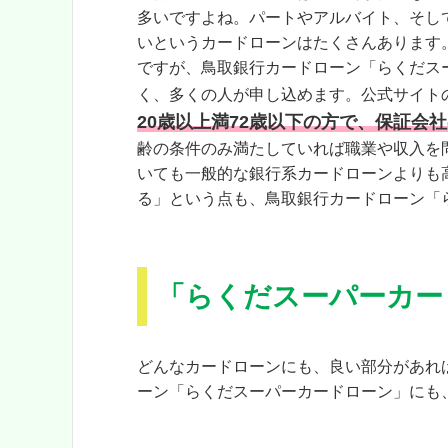
多いですよね。パートやアルバイト、そし
いというカードローンはたくさんあります
ですが、鳥取銀行カードローン「らくだス
く、多くの人が申し込めます。公式サイト
20歳以上満72歳以下の方で、保証会
齢の条件のみ満たしていれば職業や収入を
いても一般的な銀行系カードローンよりも
る」という点も、鳥取銀行カードローン「
「らくだスーパーカー
どんなカードローンにも、良い部分があれ
ーン「らくだスーパーカードローン」にも