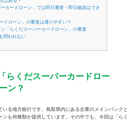
点はある？
ーカードローン」では即日審査・即日融資はでき
ードローン」の審査は通りやすい？
ン「らくだスーパーカードローン」の審査
性も問われない
「らくだスーパーカードロー
ーン？
ている地方銀行です。鳥取県内にある企業のメインバンクと
ーンも何種類か提供しています。その中でも、今回は「らく
。