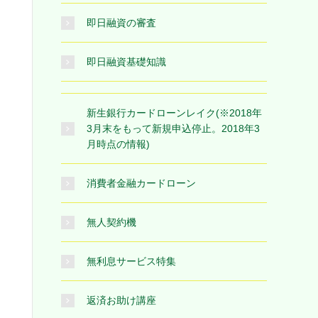
即日融資の審査
即日融資基礎知識
新生銀行カードローンレイク(※2018年
3月末をもって新規申込停止。2018年3
月時点の情報)
消費者金融カードローン
無人契約機
無利息サービス特集
返済お助け講座