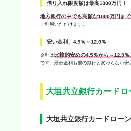
借り入れ限度額は最高1000万円！
地方銀行の中でも高額な1000万円ま
ご利用いただけます。
安い金利、4.5％～12.0％
比較的安めの4.5％から～12.0％
金利は
です。最低金利も他の銀行と変わらない安
大垣共立銀行カードロ
大垣共立銀行カードロー