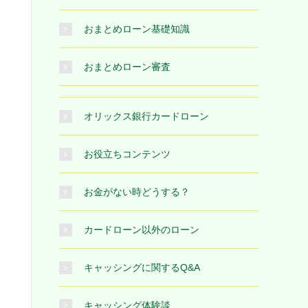
おまとめローン基礎知識
おまとめローン審査
オリックス銀行カードローン
お役立ちコンテンツ
お金がない時どうする？
カードローン以外のローン
キャッシングに関するQ&A
キャッシング体験談