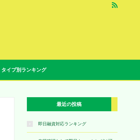
タイプ別ランキング
最近の投稿
即日融資対応ランキング