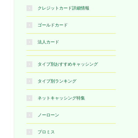
クレジットカード詳細情報
ゴールドカード
法人カード
タイプ別おすすめキャッシング
タイプ別ランキング
ネットキャッシング特集
ノーローン
プロミス