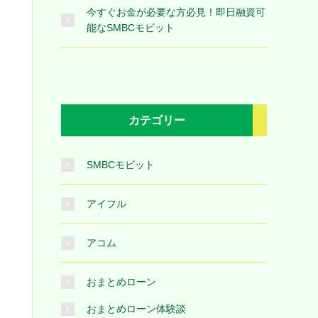
今すぐお金が必要な方必見！即日融資可
能なSMBCモビット
カテゴリー
SMBCモビット
アイフル
アコム
おまとめローン
おまとめローン体験談