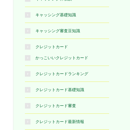
キャッシング基礎知識
キャッシング審査豆知識
クレジットカード
かっこいいクレジットカード
クレジットカードランキング
クレジットカード基礎知識
クレジットカード審査
クレジットカード最新情報