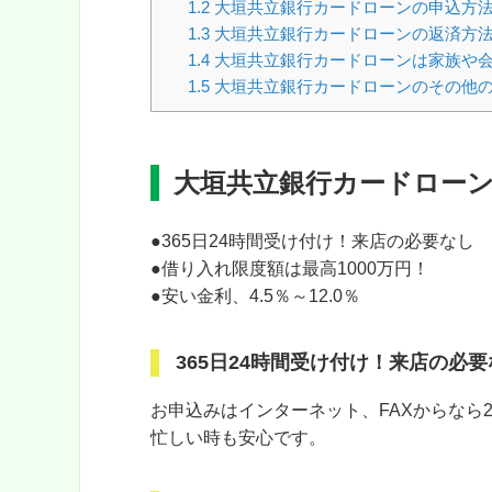
1.2
大垣共立銀行カードローンの申込方
1.3
大垣共立銀行カードローンの返済方
1.4
大垣共立銀行カードローンは家族や
1.5
大垣共立銀行カードローンのその他
大垣共立銀行カードロー
●365日24時間受け付け！来店の必要なし
●借り入れ限度額は最高1000万円！
●安い金利、4.5％～12.0％
365日24時間受け付け！来店の必要
お申込みはインターネット、FAXからなら
忙しい時も安心です。