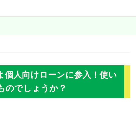
よ個人向けローンに参入！使い
ものでしょうか？