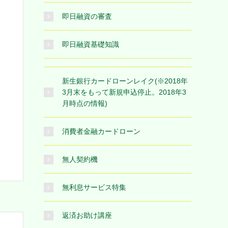
即日融資の審査
即日融資基礎知識
新生銀行カードローンレイク(※2018年
3月末をもって新規申込停止。2018年3
月時点の情報)
消費者金融カードローン
無人契約機
無利息サービス特集
返済お助け講座