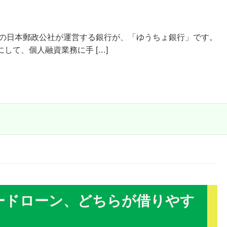
その日本郵政公社が運営する銀行が、「ゆうちょ銀行」です。
して、個人融資業務に手 […]
ードローン、どちらが借りやす