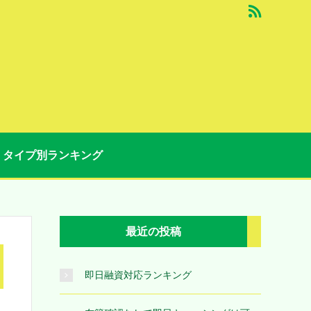
タイプ別ランキング
最近の投稿
即日融資対応ランキング