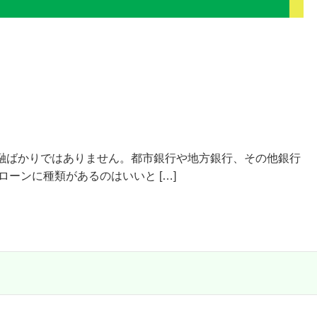
融ばかりではありません。都市銀行や地方銀行、その他銀行
ーンに種類があるのはいいと […]