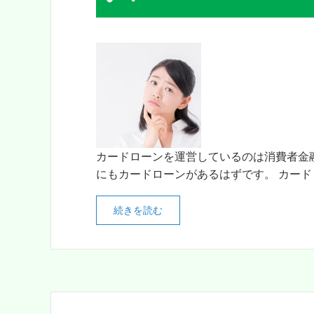
カードローンを運営しているのは消費者金
にもカードローンがあるはずです。 カードロ
続きを読む