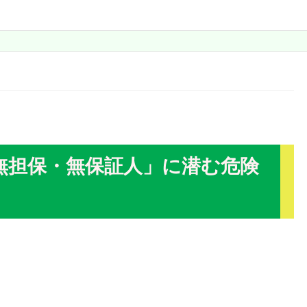
無担保・無保証人」に潜む危険