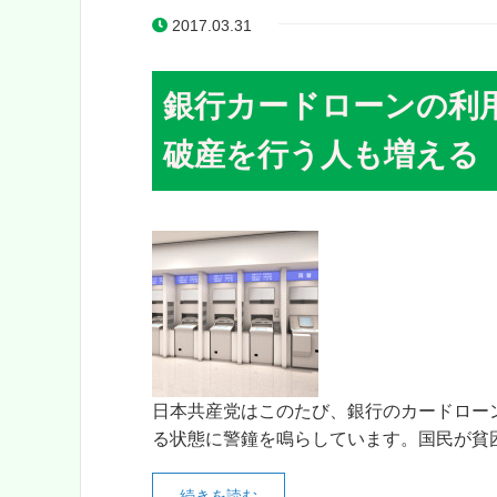
2017.03.31
銀行カードローンの利
破産を行う人も増える
日本共産党はこのたび、銀行のカードロー
る状態に警鐘を鳴らしています。国民が貧困
続きを読む