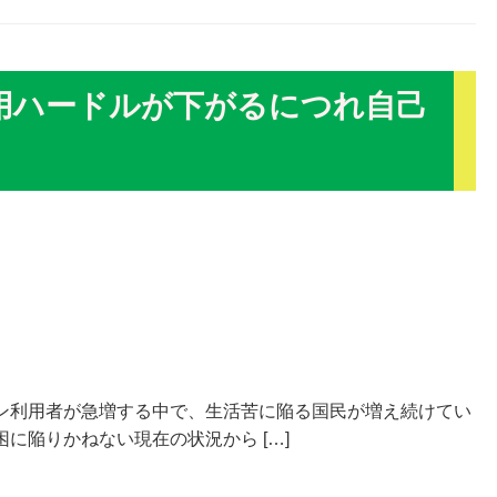
用ハードルが下がるにつれ自己
ン利用者が急増する中で、生活苦に陥る国民が増え続けてい
に陥りかねない現在の状況から […]