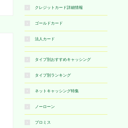
クレジットカード詳細情報
ゴールドカード
法人カード
タイプ別おすすめキャッシング
タイプ別ランキング
ネットキャッシング特集
ノーローン
プロミス