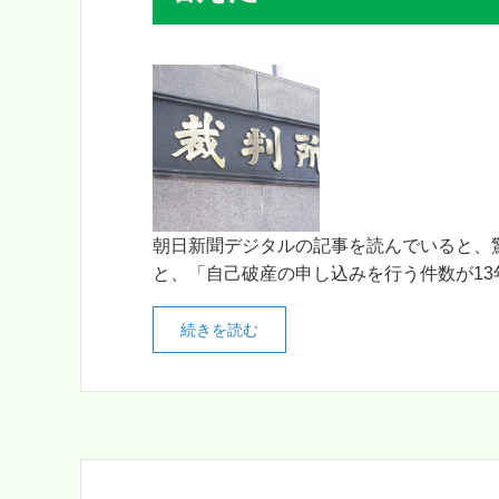
朝日新聞デジタルの記事を読んでいると、
と、「自己破産の申し込みを行う件数が13年
続きを読む