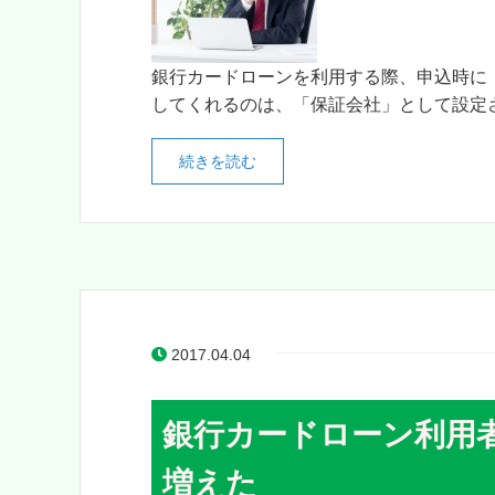
銀行カードローンを利用する際、申込時に
してくれるのは、「保証会社」として設定され
続きを読む
2017.04.04
銀行カードローン利用
増えた