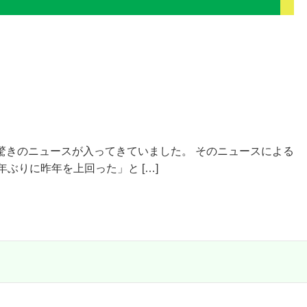
驚きのニュースが入ってきていました。 そのニュースによる
ぶりに昨年を上回った」と […]