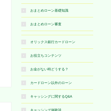
おまとめローン基礎知識
おまとめローン審査
オリックス銀行カードローン
お役立ちコンテンツ
お金がない時どうする？
カードローン以外のローン
キャッシングに関するQ&A
キャッシング体験談