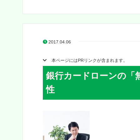
2017.04.06
本ページにはPRリンクが含まれます。
銀行カードローンの「
性