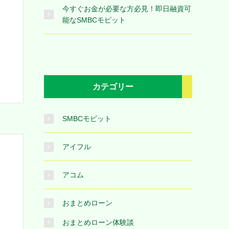
今すぐお金が必要な方必見！即日融資可
能なSMBCモビット
カテゴリー
SMBCモビット
アイフル
アコム
おまとめローン
おまとめローン体験談