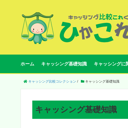
ホーム
キャッシング基礎知識
キャッシングに
キャッシング比較コレクション
/
キャッシング基礎知識
キャッシング基礎知識