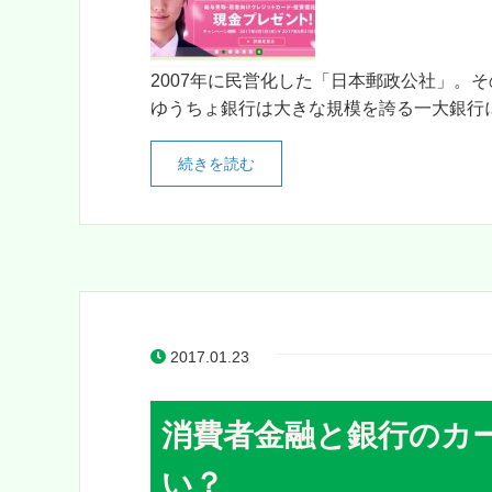
2007年に民営化した「日本郵政公社」。
ゆうちょ銀行は大きな規模を誇る一大銀行に
続きを読む
2017.01.23
消費者金融と銀行のカ
い？