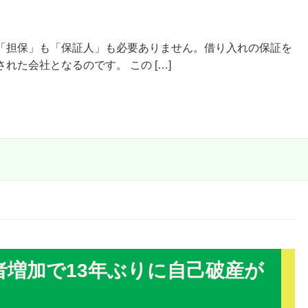
「担保」も「保証人」も必要ありません。借り入れの保証を
た会社となるのです。 この […]
者増加で13年ぶりに自己破産が