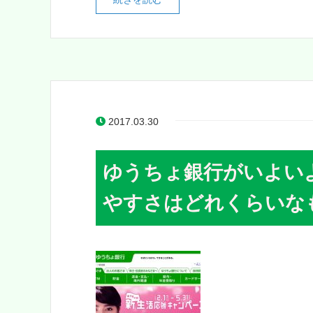
2017.03.30
ゆうちょ銀行がいよい
やすさはどれくらいな