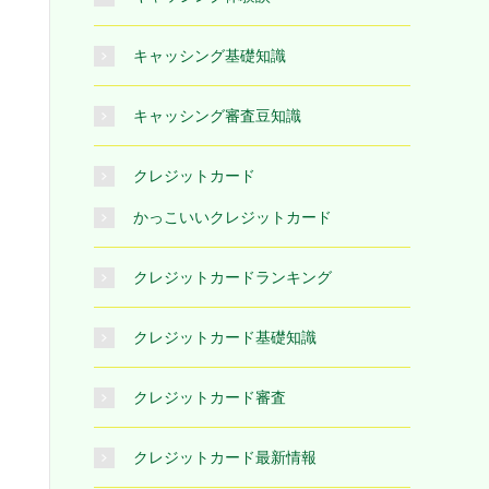
キャッシング基礎知識
キャッシング審査豆知識
クレジットカード
かっこいいクレジットカード
クレジットカードランキング
クレジットカード基礎知識
クレジットカード審査
クレジットカード最新情報