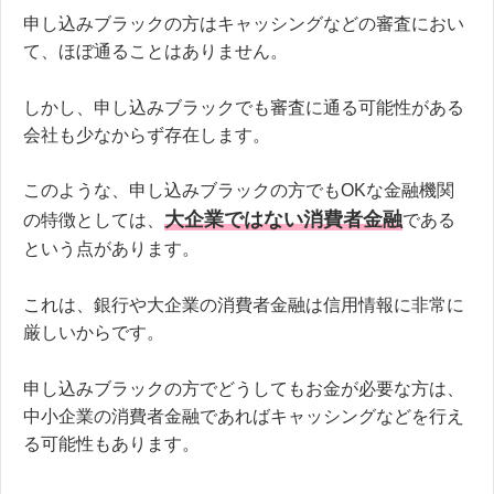
申し込みブラックの方はキャッシングなどの審査におい
て、ほぼ通ることはありません。
しかし、申し込みブラックでも審査に通る可能性がある
会社も少なからず存在します。
このような、申し込みブラックの方でもOKな金融機関
大企業ではない消費者金融
の特徴としては、
である
という点があります。
これは、銀行や大企業の消費者金融は信用情報に非常に
厳しいからです。
申し込みブラックの方でどうしてもお金が必要な方は、
中小企業の消費者金融であればキャッシングなどを行え
る可能性もあります。