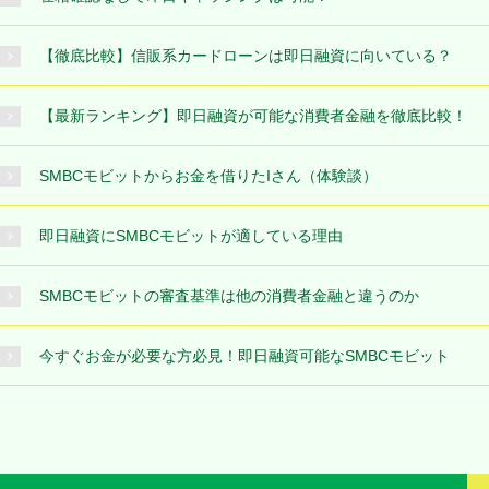
【徹底比較】信販系カードローンは即日融資に向いている？
【最新ランキング】即日融資が可能な消費者金融を徹底比較！
SMBCモビットからお金を借りたIさん（体験談）
即日融資にSMBCモビットが適している理由
SMBCモビットの審査基準は他の消費者金融と違うのか
今すぐお金が必要な方必見！即日融資可能なSMBCモビット