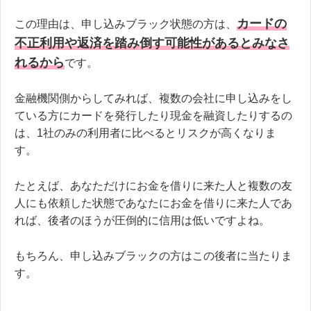
カードの
この理由は、申し込みブラック状態の方は、
不正利用や返済を踏み倒す可能性があるとみなさ
れるから
です。
金融機関側からしてみれば、複数の会社に申し込みをし
ている方にカードを発行したり現金を融資したりするの
は、1社のみの利用者に比べるとリスクが高くなりま
す。
たとえば、あなただけにお金を借りに来た人と複数の友
人にも依頼した状態であなたにお金を借りに来た人であ
れば、後者のほうが圧倒的に信用は低いですよね。
もちろん、申し込みブラックの方はこの後者に当たりま
す。