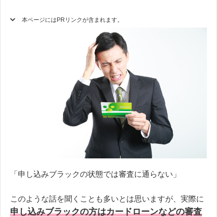
本ページにはPRリンクが含まれます。
「申し込みブラックの状態では審査に通らない」
このような話を聞くことも多いとは思いますが、実際に
申し込みブラックの方はカードローンなどの審査