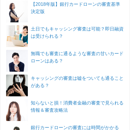
【2018年版】銀行カードローンの審査基準
決定版
土日でもキャッシング審査は可能？即日融資
は受けられる？
無職でも審査に通るような審査の甘いカード
ローンはある？
キャッシングの審査は嘘をついても通ること
がある？
知らないと損！消費者金融の審査で見られる
情報＆審査攻略法
銀行カードローンの審査には時間がかかる