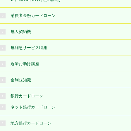
消費者金融カードローン
無人契約機
無利息サービス特集
返済お助け講座
金利豆知識
銀行カードローン
ネット銀行カードローン
地方銀行カードローン