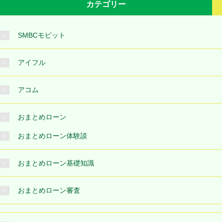
カテゴリー
SMBCモビット
アイフル
アコム
おまとめローン
おまとめローン体験談
おまとめローン基礎知識
おまとめローン審査