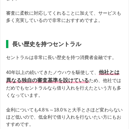
審査に柔軟に対応してくれることに加えて、サービスも
多く充実しているので非常におすすめですよ。
長い歴史を持つセントラル
セントラルは非常に長い歴史を持つ消費者金融です。
他社とは
40年以上の続いてきたノウハウを駆使して、
異なる独自の審査基準を設けている
ため、他社では
だめでもセントラルなら借り入れを行えたという方も多
くなっています。
金利についても4.8％～18.0％と大手とさほど変わらない
ほど低いので、低金利で借り入れを行ないたい方にもお
すすめです。