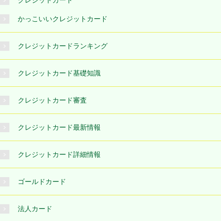
クレジットカード
かっこいいクレジットカード
クレジットカードランキング
クレジットカード基礎知識
クレジットカード審査
クレジットカード最新情報
クレジットカード詳細情報
ゴールドカード
法人カード