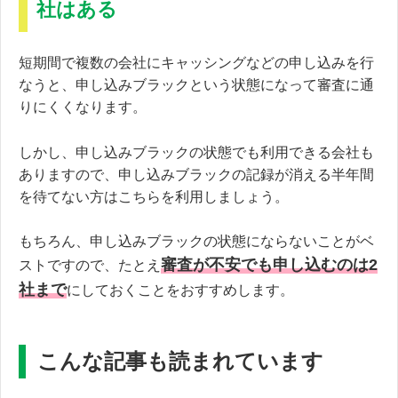
社はある
短期間で複数の会社にキャッシングなどの申し込みを行
なうと、申し込みブラックという状態になって審査に通
りにくくなります。
しかし、申し込みブラックの状態でも利用できる会社も
ありますので、申し込みブラックの記録が消える半年間
を待てない方はこちらを利用しましょう。
もちろん、申し込みブラックの状態にならないことがベ
審査が不安でも申し込むのは2
ストですので、たとえ
社まで
にしておくことをおすすめします。
こんな記事も読まれています