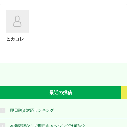
ヒカコレ
最近の投稿
即日融資対応ランキング
在籍確認なしで即日キャッシングは可能？