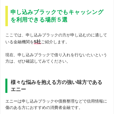
申し込みブラックでもキャッシング
を利用できる場所５選
ここでは、申し込みブラックの方が申し込むのに適して
5社
いる金融機関を
ご紹介します。
現在、申し込みブラックで借り入れを行ないたいという
方は、ぜひ確認してみてください。
様々な悩みを抱える方の強い味方である
エニー
エニーは申し込みブラックや債務整理などで信用情報に
傷のある方におすすめの消費者金融です。