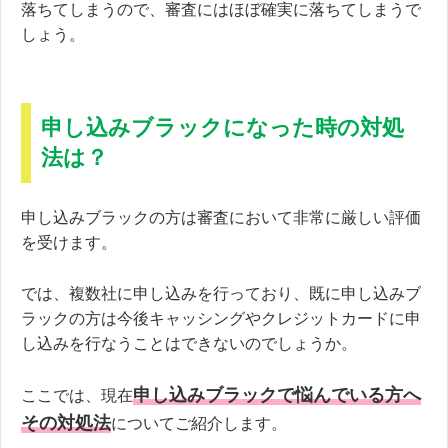
落ちてしまうので、審査にはほぼ確実に落ちてしまうで
しょう。
申し込みブラックになった時の対処
法は？
申し込みブラックの方は審査において非常に厳しい評価
を受けます。
では、複数社に申し込みを行っており、既に申し込みブ
ラックの方は今後キャッシングやクレジットカードに申
し込みを行なうことはできないのでしょうか。
申し込みブラックで悩んでいる方へ
ここでは、現在
その対処法
についてご紹介します。