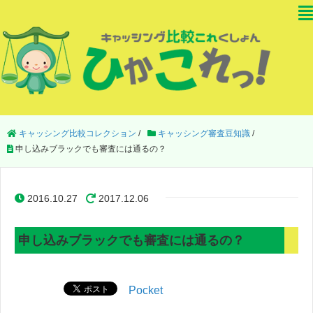
キャッシング比較コレクション
/
キャッシング審査豆知識
/
申し込みブラックでも審査には通るの？
2016.10.27
2017.12.06
申し込みブラックでも審査には通るの？
Pocket