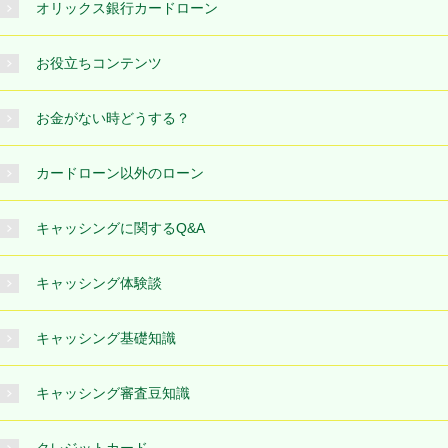
オリックス銀行カードローン
お役立ちコンテンツ
お金がない時どうする？
カードローン以外のローン
キャッシングに関するQ&A
キャッシング体験談
キャッシング基礎知識
キャッシング審査豆知識