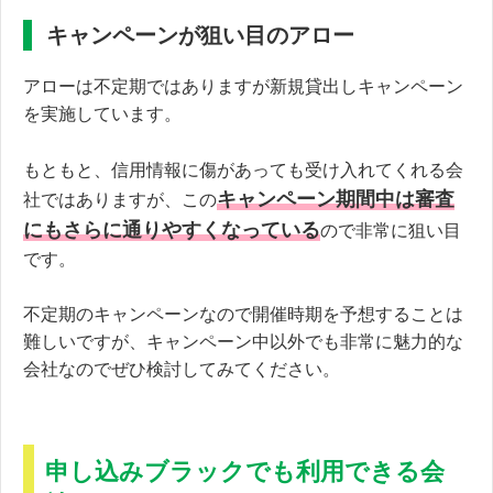
キャンペーンが狙い目のアロー
アローは不定期ではありますが新規貸出しキャンペーン
を実施しています。
もともと、信用情報に傷があっても受け入れてくれる会
キャンペーン期間中は審査
社ではありますが、この
にもさらに通りやすくなっている
ので非常に狙い目
です。
不定期のキャンペーンなので開催時期を予想することは
難しいですが、キャンペーン中以外でも非常に魅力的な
会社なのでぜひ検討してみてください。
申し込みブラックでも利用できる会