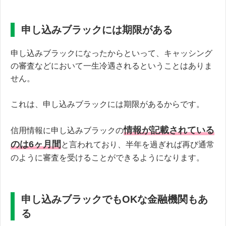
申し込みブラックには期限がある
申し込みブラックになったからといって、キャッシング
の審査などにおいて一生冷遇されるということはありま
せん。
これは、申し込みブラックには期限があるからです。
情報が記載されている
信用情報に申し込みブラックの
のは6ヶ月間
と言われており、半年を過ぎれば再び通常
のように審査を受けることができるようになります。
申し込みブラックでもOKな金融機関もあ
る