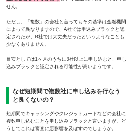
せん。
ただし、「複数」の会社と言ってもその基準は金融機関
によって異なりますので、A社では申込みブラックと認
定されたが、B社では大丈夫だったというようなことも
少なくありません。
目安としては1ヶ月のうちに3社以上に申し込むと、申し
込みブラックと認定される可能性が高いようです。
なぜ短期間で複数社に申し込みを行なう
と良くないの？
短期間でキャッシングやクレジットカードなどの会社に
複数申し込むことを申し込みブラックと言いますが、ど
うしてこれは審査に悪影響を及ぼすのでしょうか。