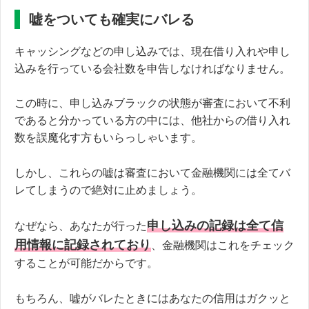
嘘をついても確実にバレる
キャッシングなどの申し込みでは、現在借り入れや申し
込みを行っている会社数を申告しなければなりません。
この時に、申し込みブラックの状態が審査において不利
であると分かっている方の中には、他社からの借り入れ
数を誤魔化す方もいらっしゃいます。
しかし、これらの嘘は審査において金融機関には全てバ
レてしまうので絶対に止めましょう。
申し込みの記録は全て信
なぜなら、あなたが行った
用情報に記録されており
、金融機関はこれをチェック
することが可能だからです。
もちろん、嘘がバレたときにはあなたの信用はガクッと