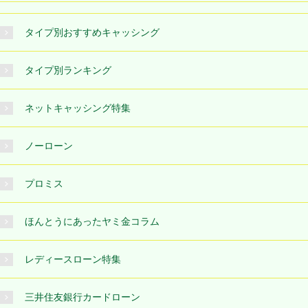
タイプ別おすすめキャッシング
タイプ別ランキング
ネットキャッシング特集
ノーローン
プロミス
ほんとうにあったヤミ金コラム
レディースローン特集
三井住友銀行カードローン