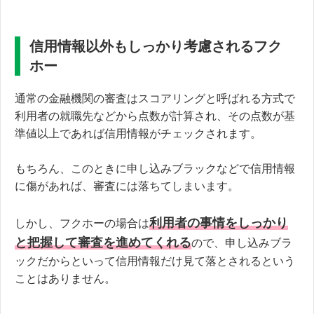
信用情報以外もしっかり考慮されるフク
ホー
通常の金融機関の審査はスコアリングと呼ばれる方式で
利用者の就職先などから点数が計算され、その点数が基
準値以上であれば信用情報がチェックされます。
もちろん、このときに申し込みブラックなどで信用情報
に傷があれば、審査には落ちてしまいます。
利用者の事情をしっかり
しかし、フクホーの場合は
と把握して審査を進めてくれる
ので、申し込みブラ
ックだからといって信用情報だけ見て落とされるという
ことはありません。