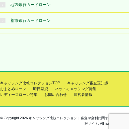
地方銀行カードローン
都市銀行カードローン
キャッシング比較コレクションTOP
キャッシング審査豆知識
おまとめローン
即日融資
ネットキャッシング特集
レディースローン特集
お問い合わせ
運営者情報
© Copyright 2026 キャッシング比較コレクション｜審査や金利に関するお役立ち情
報サイト. All rights reserved.