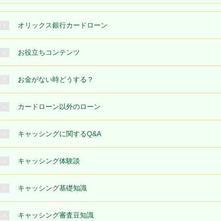
オリックス銀行カードローン
お役立ちコンテンツ
お金がない時どうする？
カードローン以外のローン
キャッシングに関するQ&A
キャッシング体験談
キャッシング基礎知識
キャッシング審査豆知識