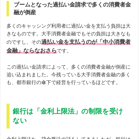
ブームとなった過払い金請求で多くの消費者金
融が倒産
多くのキャッシング利用者に過払い金を支払う負担は大
きなものです。大手消費者金融でもその負担は大きなも
過払い金を支払うのが「中小消費者
のですし、その
金融」ならなおさら
です。
この過払い金請求によって、多くの消費者金融が倒産に
追い込まれました。今残っている大手消費者金融の多く
も、都市銀行の傘下で経営を行っているほどです。
銀行は「金利上限法」の制限を受け
ない