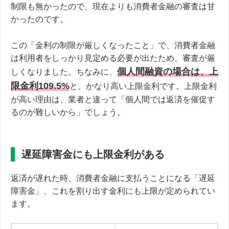
制限も無かったので、現在よりも消費者金融の審査は甘
かったのです。
この「金利の制限が厳しくなったこと」で、消費者金融
は利用者をしっかり見定める必要が出たため、審査が厳
個人間融資の場合は、上
しくなりました。ちなみに、
限金利109.5%
と、かなり高い上限金利です。上限金利
が高い理由は、業者と違って「個人間では返済を催促す
るのが難しいから」でしょう。
遅延障害金にも上限金利がある
返済が遅れた時、消費者金融に支払うことになる「遅延
障害金」、これを割り出す金利にも上限が定められてい
ます。