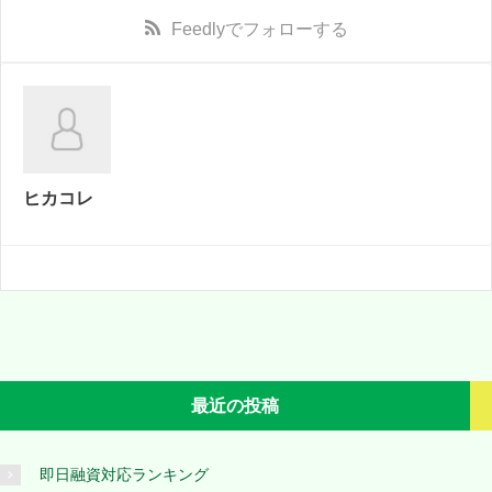
Feedly
でフォローする
ヒカコレ
最近の投稿
即日融資対応ランキング