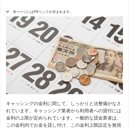
本ページにはPRリンクが含まれます。
キャッシングの金利に関して、しっかりと法整備がなさ
れています。キャッシング業者から利用者への貸付には
金利の上限が定められています。一般的な貸金業者は、
この金利内でお金を貸し付け、この金利上限設定を無視