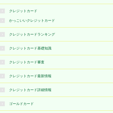
クレジットカード
かっこいいクレジットカード
クレジットカードランキング
クレジットカード基礎知識
クレジットカード審査
クレジットカード最新情報
クレジットカード詳細情報
ゴールドカード