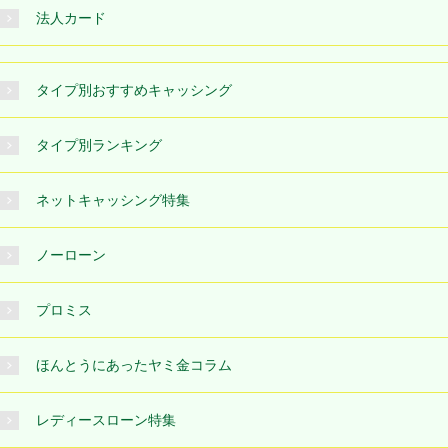
法人カード
タイプ別おすすめキャッシング
タイプ別ランキング
ネットキャッシング特集
ノーローン
プロミス
ほんとうにあったヤミ金コラム
レディースローン特集