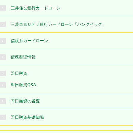
三井住友銀行カードローン
三菱東京ＵＦＪ銀行カードローン「バンクイック」
信販系カードローン
債務整理情報
即日融資
即日融資Q&A
即日融資の審査
即日融資基礎知識