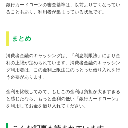
銀行カードローンの審査基準は、以前より甘くなってい
ることもあり、利用者が集まっている状況です。
まとめ
消費者金融のキャッシングは、「利息制限法」により金
利の上限が定められています。消費者金融のキャッシン
グ利用者は、この金利上限法にのっとった借り入れを行
う必要があります。
金利を比較してみて、もしこの金利は負担が大きすぎる
と感じたなら、もっと金利の低い「銀行カードローン」
を利用してお金を借り入れてください。