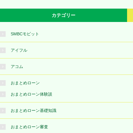
カテゴリー
SMBCモビット
アイフル
アコム
おまとめローン
おまとめローン体験談
おまとめローン基礎知識
おまとめローン審査