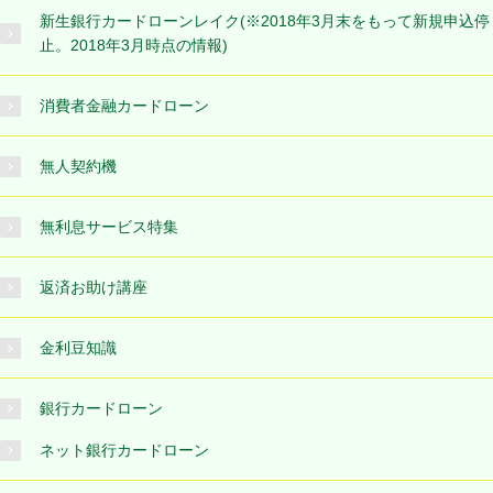
新生銀行カードローンレイク(※2018年3月末をもって新規申込停
止。2018年3月時点の情報)
消費者金融カードローン
無人契約機
無利息サービス特集
返済お助け講座
金利豆知識
銀行カードローン
ネット銀行カードローン