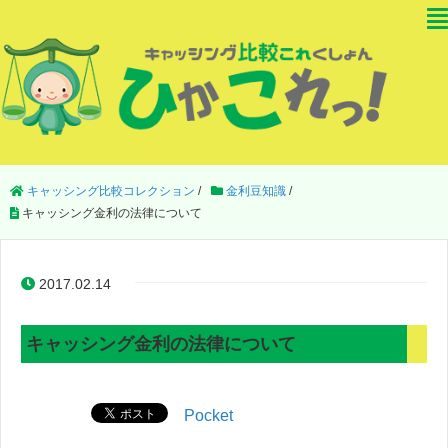
キャッシング比較コレクション
/
金利豆知識
/
キャッシング金利の法律について
2017.02.14
キャッシング金利の法律について
Pocket