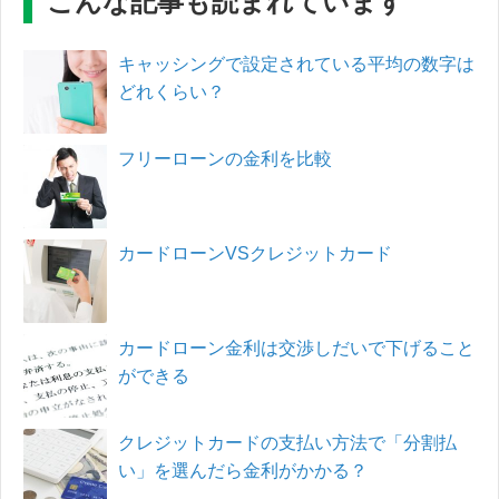
こんな記事も読まれています
キャッシングで設定されている平均の数字は
どれくらい？
フリーローンの金利を比較
カードローンVSクレジットカード
カードローン金利は交渉しだいで下げること
ができる
クレジットカードの支払い方法で「分割払
い」を選んだら金利がかかる？