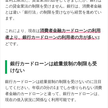
金利上限法た、貸金業法の話をしてきましたが、銀行は
この貸金業法の制限を受けません。銀行は、消費者金融
とは違い「銀行法」の制限を受けながら経営を進めてい
ます。
消費者金融カードローンの利用
これにより、現在は
者より、銀行カードローンの利用者の方が多い
ほ
どです。
銀行カードローンは総量規制の制限も受
けない
銀行カードローンは総量規制の制限を受けないのに注目
してください。年収の3分の1までしか借りられない消費
者金融のカードローンと違って、銀行カードローンは、
現在の借入状況に関係なく利用可能です。