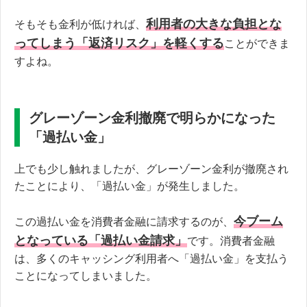
利用者の大きな負担とな
そもそも金利が低ければ、
ってしまう「返済リスク」を軽くする
ことができま
すよね。
グレーゾーン金利撤廃で明らかになった
「過払い金」
上でも少し触れましたが、グレーゾーン金利が撤廃され
たことにより、「過払い金」が発生しました。
今ブーム
この過払い金を消費者金融に請求するのが、
となっている「過払い金請求」
です。消費者金融
は、多くのキャッシング利用者へ「過払い金」を支払う
ことになってしまいました。