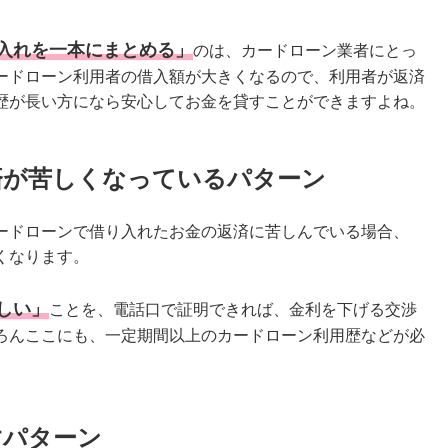
入れを一本にまとめる」
のは、カードローン業者にとっ
ードローン利用者の借入額が大きくなるので、利用者が返済
歴が長い方になら安心してお金を貸すことができますよね。
済が苦しくなっているパターン
ードローンで借り入れたお金の返済に苦しんでいる場合、
くなります。
しい」
ことを、電話口で証明できれば、金利を下げる交渉
ろんここにも、一定期間以上のカードローン利用歴などが必
すパターン