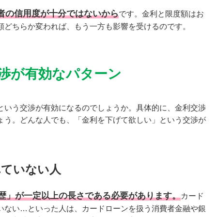
者の信用度が十分ではないから
です。金利と限度額はお
額どちらか変われば、もう一方も影響を受けるのです。
渉が有効なパターン
という交渉が有効になるのでしょうか。具体的に、金利交渉
ょう。どんな人でも、「金利を下げて欲しい」という交渉が
れていない人
歴」が一定以上の長さである必要があります。
カード
いない…といった人は、カードローンを扱う消費者金融や銀