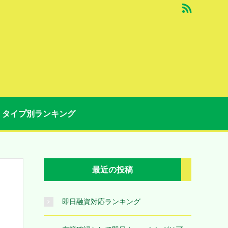
タイプ別ランキング
最近の投稿
即日融資対応ランキング