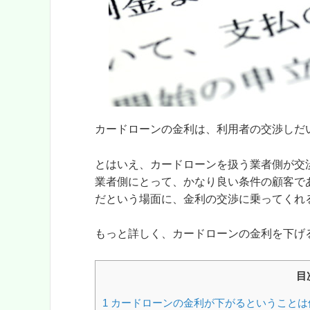
カードローンの金利は、利用者の交渉しだ
とはいえ、カードローンを扱う業者側が交
業者側にとって、かなり良い条件の顧客で
だという場面に、金利の交渉に乗ってくれ
もっと詳しく、カードローンの金利を下げ
目
1
カードローンの金利が下がるということは