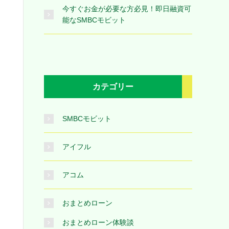
今すぐお金が必要な方必見！即日融資可
能なSMBCモビット
カテゴリー
SMBCモビット
アイフル
アコム
おまとめローン
おまとめローン体験談