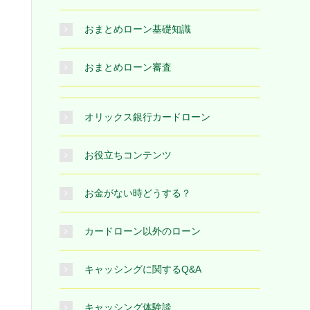
おまとめローン基礎知識
おまとめローン審査
オリックス銀行カードローン
お役立ちコンテンツ
お金がない時どうする？
カードローン以外のローン
キャッシングに関するQ&A
キャッシング体験談