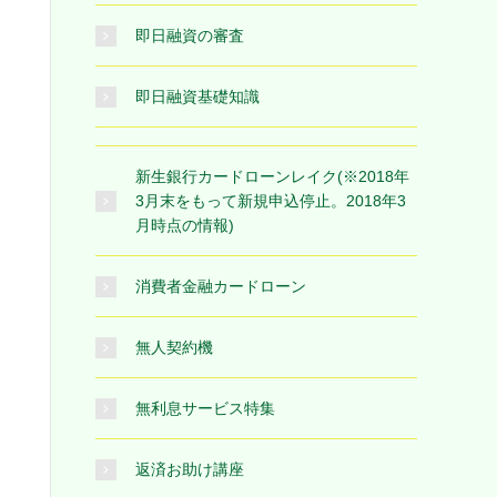
即日融資の審査
即日融資基礎知識
新生銀行カードローンレイク(※2018年
3月末をもって新規申込停止。2018年3
月時点の情報)
消費者金融カードローン
無人契約機
無利息サービス特集
返済お助け講座