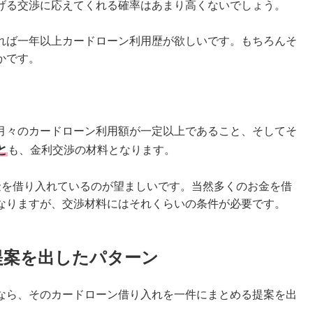
げる交渉に応えてくれる確率はあまり高くないでしょう。
れば一年以上カードローン利用歴が欲しいです。もちろんそ
かです。
月々のカードローン利用額が一定以上であること、そしてそ
と
も、金利交渉の材料となります。
金を借り入れているのが望ましいです。当然多くのお金を借
なりますが、交渉材料にはそれくらいの条件が必要です。
提案を出したパターン
なら、そのカードローン借り入れを一件にまとめる提案を出