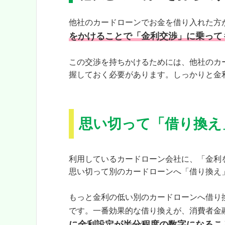
他社のカードローンでお金を借り入れた方
をかけることで「金利交渉」に乗って
この交渉を持ちかけるためには、他社のカ
握しておく必要があります。しっかりと金
思い切って「借り換え
利用しているカードローン会社に、「金利
思い切って別のカードローンへ「借り換え
もっと金利の低い別のカードローンへ借り
です。一番効果的な借り換えが、消費者金
に金利設定が半分程度の数字になるこ