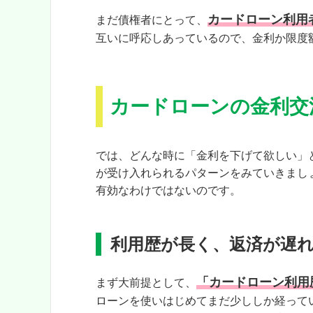
カードローン利用
まだ債権者にとって、
互いに呼応しあっているので、金利か限度
カードローンの金利交
では、どんな時に「金利を下げて欲しい」
が受け入れられるパターンをみていきまし
有効なわけではないのです。
利用歴が長く、返済が遅
「カードローン利用
まず大前提として、
ローンを使いはじめてまだ少ししか経って