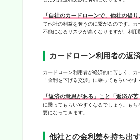
「自社のカードローンで、他社の借り
て他社の利益を奪うのに繋がるのです。カ
不能になるリスクが高くなりますが、利用
カードローン利用者の返
カードローン利用者が経済的に苦しく、カ
「金利を下げる交渉」に乗ってもらいやす
「返済の意思がある」こと「返済が苦
に乗ってもらいやすくなるでしょう。もち
要になってきます。
他社との金利差を持ち出