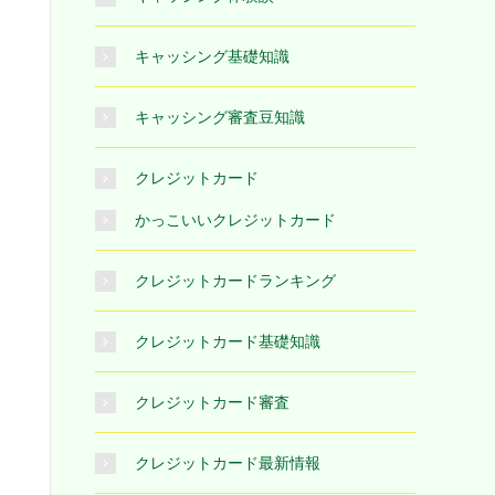
キャッシング基礎知識
キャッシング審査豆知識
クレジットカード
かっこいいクレジットカード
クレジットカードランキング
クレジットカード基礎知識
クレジットカード審査
クレジットカード最新情報