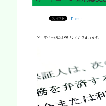
Pocket
本ページにはPRリンクが含まれます。