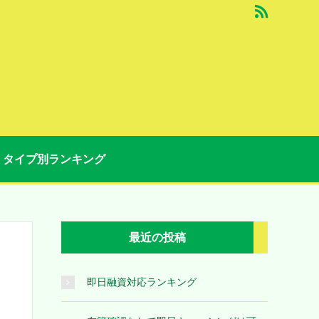
タイプ別ランキング
最近の投稿
即日融資対応ランキング