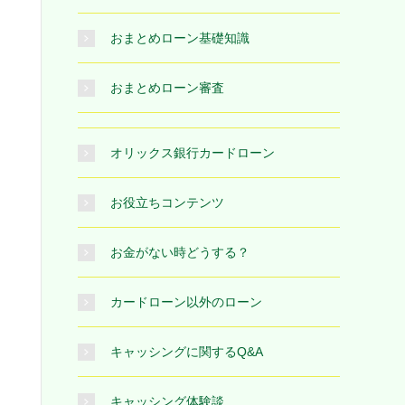
おまとめローン基礎知識
おまとめローン審査
オリックス銀行カードローン
お役立ちコンテンツ
お金がない時どうする？
カードローン以外のローン
キャッシングに関するQ&A
キャッシング体験談