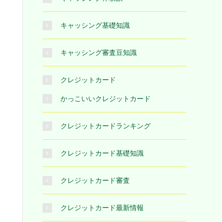
キャッシング基礎知識
キャッシング審査豆知識
クレジットカード
かっこいいクレジットカード
クレジットカードランキング
クレジットカード基礎知識
クレジットカード審査
クレジットカード最新情報