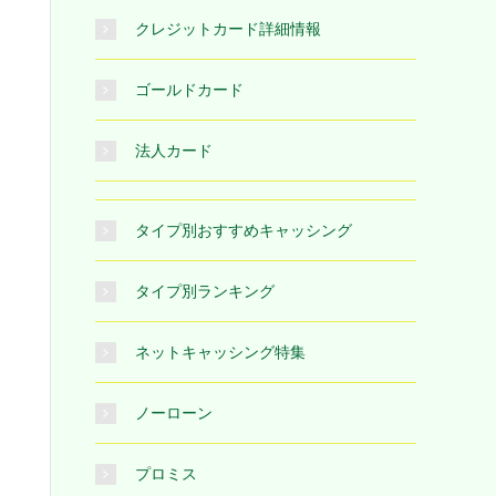
クレジットカード詳細情報
ゴールドカード
法人カード
タイプ別おすすめキャッシング
タイプ別ランキング
ネットキャッシング特集
ノーローン
プロミス