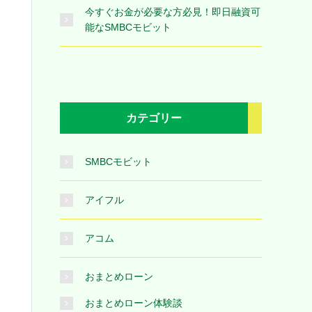
今すぐお金が必要な方必見！即日融資可
能なSMBCモビット
カテゴリー
SMBCモビット
アイフル
アコム
おまとめローン
おまとめローン体験談