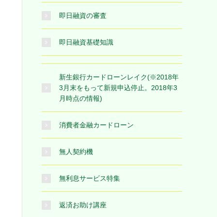
即日融資の審査
即日融資基礎知識
新生銀行カードローンレイク(※2018年
3月末をもって新規申込停止。2018年3
月時点の情報)
消費者金融カードローン
無人契約機
無利息サービス特集
返済お助け講座