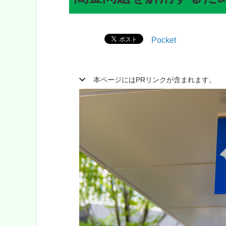
Pocket
本ページにはPRリンクが含まれます。