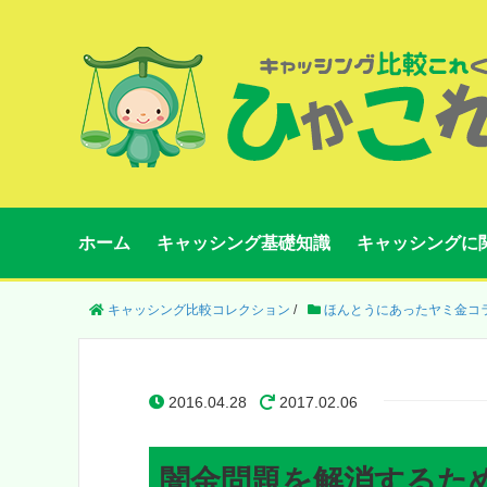
ホーム
キャッシング基礎知識
キャッシングに
キャッシング比較コレクション
/
ほんとうにあったヤミ金コ
2016.04.28
2017.02.06
闇金問題を解消するため