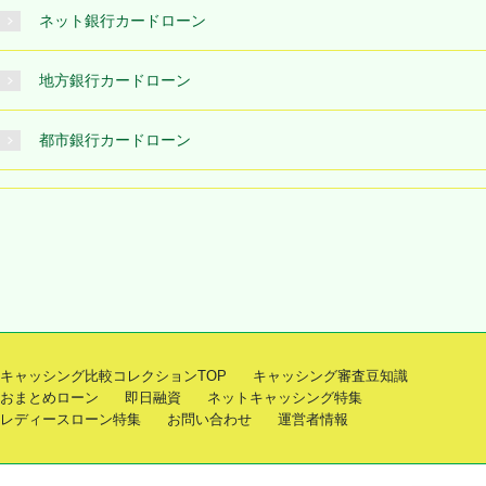
ネット銀行カードローン
地方銀行カードローン
都市銀行カードローン
キャッシング比較コレクションTOP
キャッシング審査豆知識
おまとめローン
即日融資
ネットキャッシング特集
レディースローン特集
お問い合わせ
運営者情報