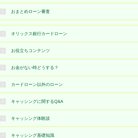
おまとめローン審査
オリックス銀行カードローン
お役立ちコンテンツ
お金がない時どうする？
カードローン以外のローン
キャッシングに関するQ&A
キャッシング体験談
キャッシング基礎知識