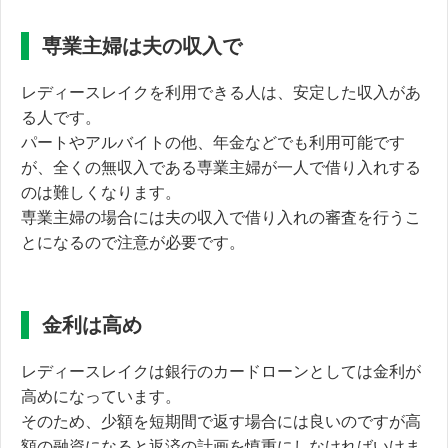
専業主婦は夫の収入で
レディースレイクを利用できる人は、安定した収入があ
る人です。
パートやアルバイトの他、年金などでも利用可能です
が、
全くの無収入である専業主婦が一人で借り入れする
のは難しくなります。
専業主婦の場合には夫の収入で借り入れの審査を行うこ
とになるので注意が必要です。
金利は高め
レディースレイクは銀行のカードローンとしては金利が
高めになっています。
そのため、少額を短期間で返す場合には良いのですが
高
額の融資になると返済の計画を慎重にしなければいけま