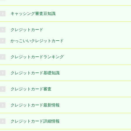
キャッシング審査豆知識
クレジットカード
かっこいいクレジットカード
クレジットカードランキング
クレジットカード基礎知識
クレジットカード審査
クレジットカード最新情報
クレジットカード詳細情報