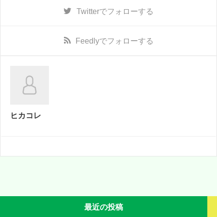
Twitter
でフォローする
Feedly
でフォローする
ヒカコレ
最近の投稿