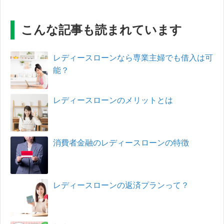
こんな記事も読まれています
レディースローンなら専業主婦でも借入は可
能？
レディースローンのメリットとは
消費者金融のレディースローンの特徴
レディースローンの返済プランって？