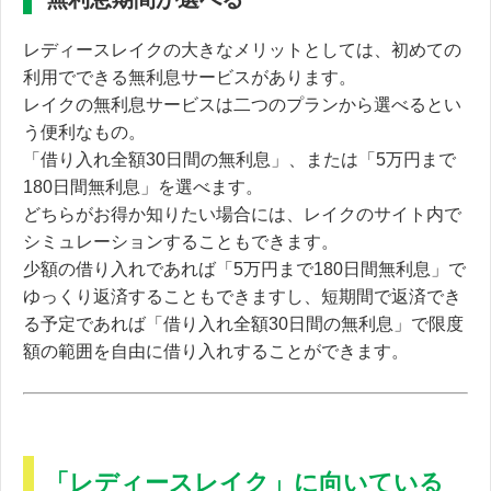
レディースレイクの大きなメリットとしては、初めての
利用でできる無利息サービスがあります。
レイクの無利息サービスは二つのプランから選べるとい
う便利なもの。
「借り入れ全額30日間の無利息」、または「5万円まで
180日間無利息」を選べます。
どちらがお得か知りたい場合には、レイクのサイト内で
シミュレーションすることもできます。
少額の借り入れであれば「5万円まで180日間無利息」で
ゆっくり返済することもできますし、短期間で返済でき
る予定であれば「借り入れ全額30日間の無利息」で限度
額の範囲を自由に借り入れすることができます。
「レディースレイク」に向いている