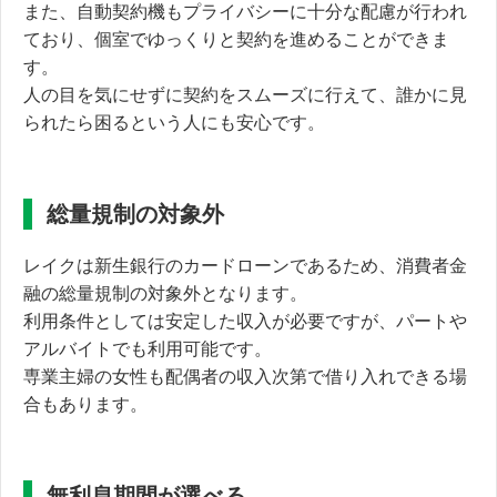
また、自動契約機もプライバシーに十分な配慮が行われ
ており、
個室でゆっくりと契約を進めることができま
す。
人の目を気にせずに契約をスムーズに行えて、誰かに見
られたら困るという人にも安心です。
総量規制の対象外
レイクは新生銀行のカードローンであるため、
消費者金
融の総量規制の対象外となります。
利用条件としては安定した収入が必要ですが、パートや
アルバイトでも利用可能です。
専業主婦の女性も配偶者の収入次第で借り入れできる場
合もあります。
無利息期間が選べる