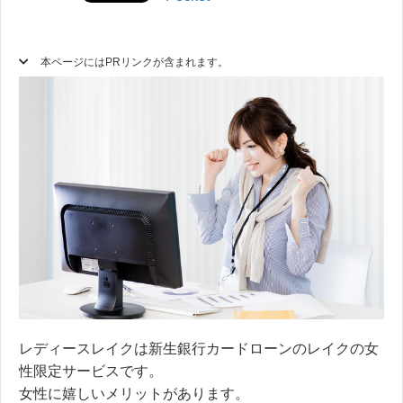
本ページにはPRリンクが含まれます。
レディースレイクは新生銀行カードローンのレイクの女
性限定サービスです。
女性に嬉しいメリットがあります。