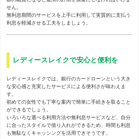
せん。
無利息期間のサービスを上手に利用して実質的に支払う
利息を軽減させる工夫をしましょう。
レディースレイクで安心と便利を
レディースレイクでは、
銀行のカードローンという大き
な安心感と充実したサービスによる便利さが味わえま
す。
初めての女性でも丁寧な案内で簡単に手続きを取ること
ができるでしょう。
いろいろな選べる利用方法や無利息サービスなど、自分
に合ったスタイルで借り入れができるため、時間も利息
も無駄なくキャッシングを活用できそうです。