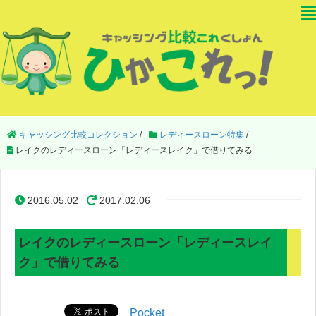
キャッシング比較コレクション
/
レディースローン特集
/
レイクのレディースローン「レディースレイク」で借りてみる
2016.05.02
2017.02.06
レイクのレディースローン「レディースレイ
ク」で借りてみる
Pocket