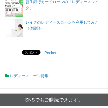
新生銀行カードローンの「レディースレイ
ク」
レイクのレディースローンを利用してみた
（体験談）
Pocket
レディースローン特集
SNSでもご購読できます。