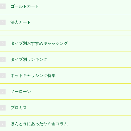
ゴールドカード
法人カード
タイプ別おすすめキャッシング
タイプ別ランキング
ネットキャッシング特集
ノーローン
プロミス
ほんとうにあったヤミ金コラム