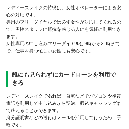
レディースレイクの特徴は、女性オペレーターによる安
心の対応です。
専用のフリーダイヤルでは必ず女性が対応してくれるの
で、男性スタッフに抵抗を感じる人にも気軽に利用でき
ます。
女性専用の申し込みフリーダイヤルは9時から21時まで
で、
仕事を持つ忙しい女性にも安心です。
誰にも見られずにカードローンを利用で
きる
レディースレイクであれば、自宅などでパソコンや携帯
電話を利用して申し込みから契約、振込キャッシングま
で終えることができます。
身分証明書などの送付はメールを活用して行うため、手
軽です。