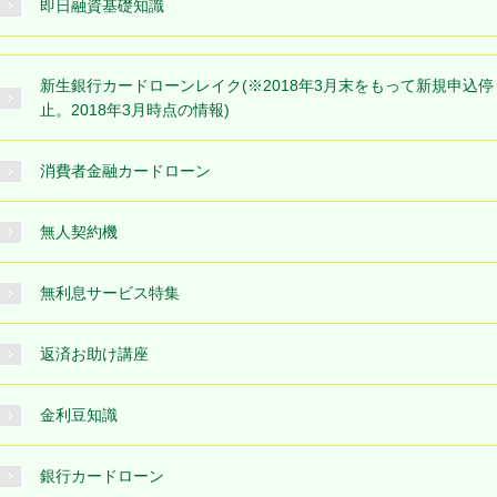
即日融資基礎知識
新生銀行カードローンレイク(※2018年3月末をもって新規申込停
止。2018年3月時点の情報)
消費者金融カードローン
無人契約機
無利息サービス特集
返済お助け講座
金利豆知識
銀行カードローン