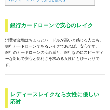
銀行カードローンで安心のレイク
消費者金融はちょっとハードルが高いと感じる人にも、
銀行カードローンであるレイクであれば、安心です。
銀行のカードローンの安心感と、銀行なのにスピーディ
ーな対応で安心と便利さを求める女性にもぴったりで
す。
レディースレイクなら女性に優しい
応対