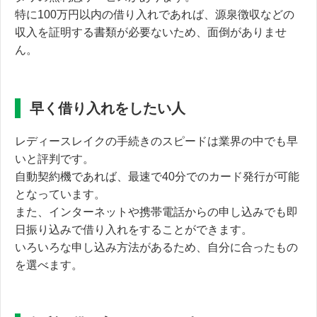
特に100万円以内の借り入れであれば、源泉徴収などの
収入を証明する書類が必要ないため、面倒がありませ
ん。
早く借り入れをしたい人
レディースレイクの手続きのスピードは業界の中でも早
いと評判です。
自動契約機であれば、最速で40分でのカード発行が可能
となっています。
また、インターネットや携帯電話からの申し込みでも
即
日振り込みで借り入れをすることができます。
いろいろな申し込み方法があるため、自分に合ったもの
を選べます。