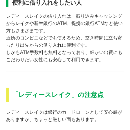
便利に借り入れをしたい人
レディースレイクの借り入れは、振り込みキャッシング
からレイクや新生銀行のATM、提携の銀行ATMなど使い
方もさまざまです。
近所のコンビニなどでも使えるため、
空き時間に立ち寄
ったり出先からの借り入れに便利です。
しかもATM手数料も無料となっており、細かい出費にも
こだわりたい女性にも安心して利用できます。
「レディースレイク」の注意点
レディースレイクは銀行のカードローンとして安心感が
ありますが、ちょっと厳しい面もあります。