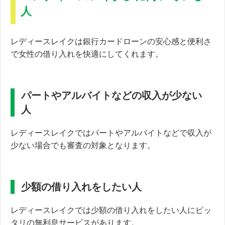
人
レディースレイクは銀行カードローンの安心感と便利さ
で女性の借り入れを快適にしてくれます。
パートやアルバイトなどの収入が少ない
人
レディースレイクでは
パートやアルバイトなどで収入が
少ない場合でも審査の対象となります。
少額の借り入れをしたい人
レディースレイクでは少額の借り入れをしたい人にピッ
タリの無利息サービスがあります。