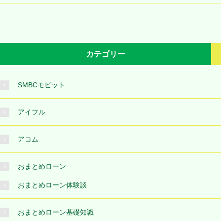
カテゴリー
SMBCモビット
アイフル
アコム
おまとめローン
おまとめローン体験談
おまとめローン基礎知識