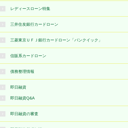
レディースローン特集
三井住友銀行カードローン
三菱東京ＵＦＪ銀行カードローン「バンクイック」
信販系カードローン
債務整理情報
即日融資
即日融資Q&A
即日融資の審査