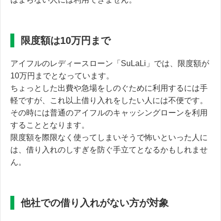
限度額は10万円まで
アイフルのレディースローン「SuLaLi」では、限度額が
10万円までとなっています。
ちょっとした出費や急場をしのぐために利用するには手
軽ですが、
これ以上借り入れをしたい人には不便です。
その時には普通のアイフルのキャッシングローンを利用
することとなります。
限度額を際限なく使ってしまいそうで怖いといった人に
は、借り入れのしすぎを防ぐ手立てとなるかもしれませ
ん。
他社での借り入れがない方が対象