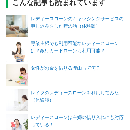
こんな記事も読まれています
レディースローンのキャッシングサービスの
申し込みをした時の話（体験談）
専業主婦でも利用可能なレディースローン
は？銀行カードローンも利用可能？
女性がお金を借りる理由って何？
レイクのレディースローンを利用してみた
（体験談）
レディースローンは主婦の借り入れにも対応
している！