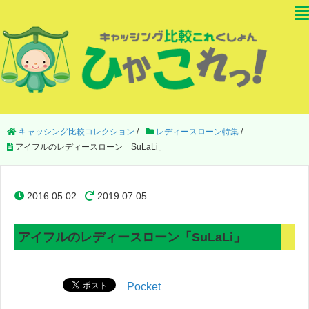
キャッシング比較コレクション
/
レディースローン特集
/
アイフルのレディースローン「SuLaLi」
2016.05.02
2019.07.05
アイフルのレディースローン「SuLaLi」
Pocket