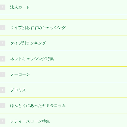
法人カード
タイプ別おすすめキャッシング
タイプ別ランキング
ネットキャッシング特集
ノーローン
プロミス
ほんとうにあったヤミ金コラム
レディースローン特集