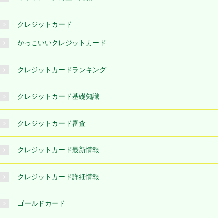
クレジットカード
かっこいいクレジットカード
クレジットカードランキング
クレジットカード基礎知識
クレジットカード審査
クレジットカード最新情報
クレジットカード詳細情報
ゴールドカード