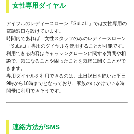
女性専用ダイヤル
アイフルのレディースローン「SuLaLi」では女性専用の
電話窓口を設けています。
時間内であれば、女性スタッフのみのレディースローン
「SuLaLi」専用のダイヤルを使用することが可能です。
利用できる内容はキャッシングローンに関する質問や相
談で、気になることや困ったことを気軽に聞くことがで
きます。
専用ダイヤルを利用できるのは、土日祝日を除いた
平日
9時から18時まで
となっており、家族の出かけている時
間帯に利用できそうです。
連絡方法がSMS