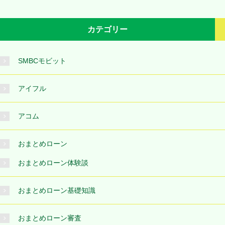
カテゴリー
SMBCモビット
アイフル
アコム
おまとめローン
おまとめローン体験談
おまとめローン基礎知識
おまとめローン審査