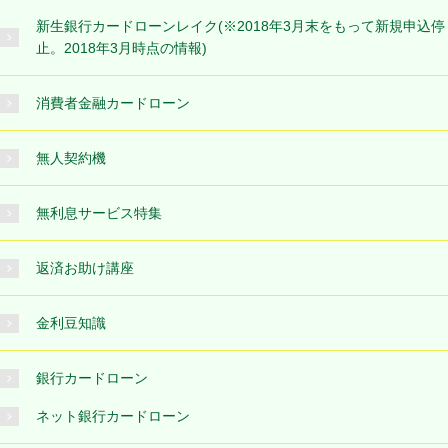
新生銀行カードローンレイク(※2018年3月末をもって新規申込停
止。2018年3月時点の情報)
消費者金融カードローン
無人契約機
無利息サービス特集
返済お助け講座
金利豆知識
銀行カードローン
ネット銀行カードローン