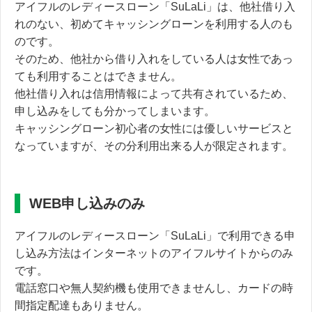
アイフルのレディースローン「SuLaLi」は、他社借り入
れのない、
初めてキャッシングローンを利用する人のも
のです。
そのため、他社から借り入れをしている人は女性であっ
ても利用することはできません。
他社借り入れは信用情報によって共有されているため、
申し込みをしても分かってしまいます。
キャッシングローン初心者の女性には優しいサービスと
なっていますが、その分利用出来る人が限定されます。
WEB申し込みのみ
アイフルのレディースローン「SuLaLi」で利用できる申
し込み方法はインターネットのアイフルサイトからのみ
です。
電話窓口や無人契約機も使用できませんし、
カードの時
間指定配達もありません。