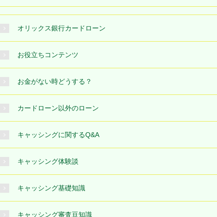
オリックス銀行カードローン
お役立ちコンテンツ
お金がない時どうする？
カードローン以外のローン
キャッシングに関するQ&A
キャッシング体験談
キャッシング基礎知識
キャッシング審査豆知識