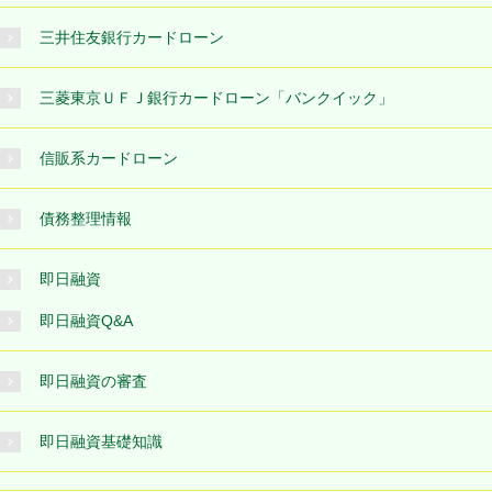
三井住友銀行カードローン
三菱東京ＵＦＪ銀行カードローン「バンクイック」
信販系カードローン
債務整理情報
即日融資
即日融資Q&A
即日融資の審査
即日融資基礎知識