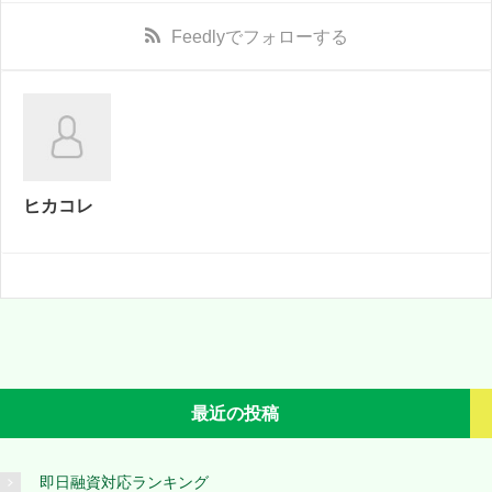
Feedly
でフォローする
ヒカコレ
最近の投稿
即日融資対応ランキング