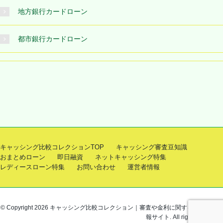
地方銀行カードローン
都市銀行カードローン
キャッシング比較コレクションTOP
キャッシング審査豆知識
おまとめローン
即日融資
ネットキャッシング特集
レディースローン特集
お問い合わせ
運営者情報
© Copyright 2026 キャッシング比較コレクション｜審査や金利に関するお役立ち情
報サイト. All rights reserved.