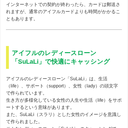
インターネットでの契約が終わったら、カードは郵送さ
れますが、通常のアイフルカードよりも時間がかかるこ
ともあります。
アイフルのレディースローン
「SuLaLi」で快適にキャッシング
アイフルのレディースローン「SuLaLi」は、
生活
（life）、サポート（support）、女性（lady）
の頭文字
で作られています。
生き方が多様化している女性の人生や生活（life）をサポ
ートするという意味があります。
また、SuLaLi（スラリ）とした女性のイメージを意識し
て作られました。