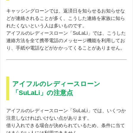
キャッシングローンでは、返済日を知らせるお知らせな
どが連絡されることが多く、こうした連絡を家族に知ら
れたくないという人は多いものです。
アイフルのレディースローン「SuLaLi」では、こうした
連絡方法を全て携帯電話のメッセージ機能を利用してお
り、
手紙や電話などがかかってくることがありません。
アイフルのレディースローン
「SuLaLi」の注意点
アイフルのレディースローン「SuLaLi」では、
いくつか
注意しなければいけない点があります。
借り入れできる場合が決められているため、条件に当て
はまらない人には利用できません。