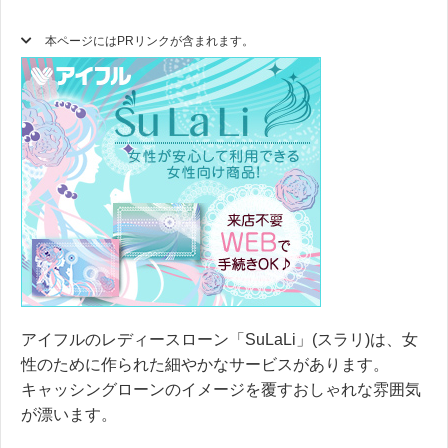
本ページにはPRリンクが含まれます。
アイフルのレディースローン「SuLaLi」(スラリ)は、女
性のために作られた細やかなサービスがあります。
キャッシングローンのイメージを覆す
おしゃれな雰囲気
が漂います。