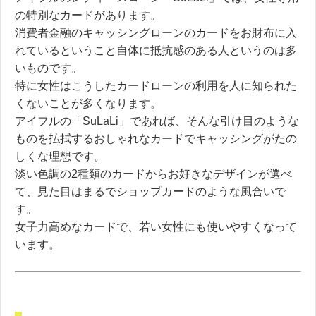
の特別なカードがあります。
消費者金融のキャッシングローンのカードをお財布に入
れているということ自体に抵抗感のある人というのは多
いものです。
特に女性はこうしたカードローンの利用を人に知られた
くないことが多くなります。
アイフルの「SuLaLi」であれば、そんな引け目のような
ものを払拭するおしゃれなカードでキャッシングがたの
しくな理想です。
淡い色調の2種類のカードからお好きなデザインが選べ
て、
見た目はまるでショップカードのような風合いで
す。
女子力高めなカードで、若い女性にも使いやすくなって
います。