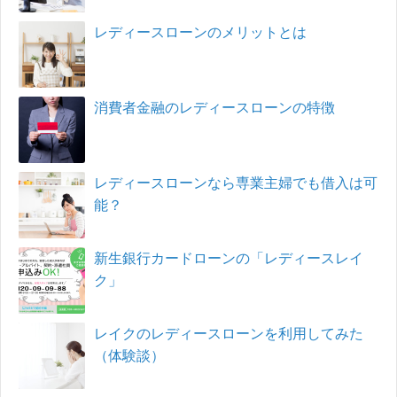
レディースローンのメリットとは
消費者金融のレディースローンの特徴
レディースローンなら専業主婦でも借入は可
能？
新生銀行カードローンの「レディースレイ
ク」
レイクのレディースローンを利用してみた
（体験談）