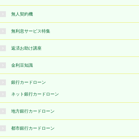
無人契約機
無利息サービス特集
返済お助け講座
金利豆知識
銀行カードローン
ネット銀行カードローン
地方銀行カードローン
都市銀行カードローン