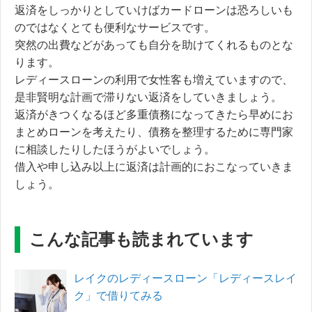
返済をしっかりとしていけばカードローンは恐ろしいも
のではなくとても便利なサービスです。
突然の出費などがあっても自分を助けてくれるものとな
ります。
レディースローンの利用で女性客も増えていますので、
是非賢明な計画で滞りない返済をしていきましょう。
返済がきつくなるほど多重債務になってきたら早めにお
まとめローンを考えたり、債務を整理するために専門家
に相談したりしたほうがよいでしょう。
借入や申し込み以上に返済は計画的におこなっていきま
しょう。
こんな記事も読まれています
レイクのレディースローン「レディースレイ
ク」で借りてみる