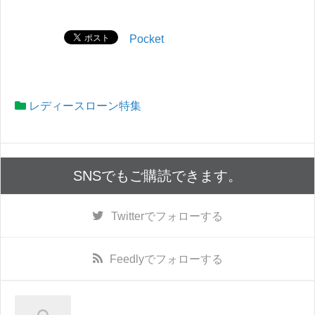
Pocket
レディースローン特集
SNSでもご購読できます。
Twitter
でフォローする
Feedly
でフォローする