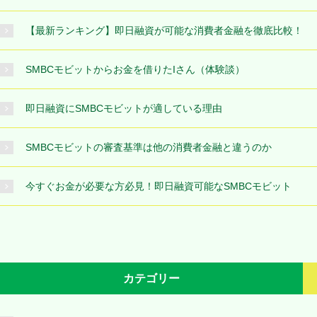
【最新ランキング】即日融資が可能な消費者金融を徹底比較！
SMBCモビットからお金を借りたIさん（体験談）
即日融資にSMBCモビットが適している理由
SMBCモビットの審査基準は他の消費者金融と違うのか
今すぐお金が必要な方必見！即日融資可能なSMBCモビット
カテゴリー