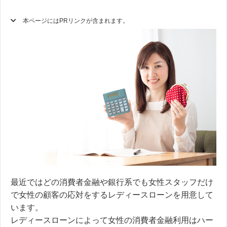
本ページにはPRリンクが含まれます。
最近ではどの消費者金融や銀行系でも女性スタッフだけ
で女性の顧客の応対をするレディースローンを用意して
います。
レディースローンによって女性の消費者金融利用はハー