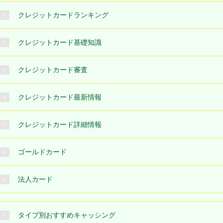
クレジットカードランキング
クレジットカード基礎知識
クレジットカード審査
クレジットカード最新情報
クレジットカード詳細情報
ゴールドカード
法人カード
タイプ別おすすめキャッシング