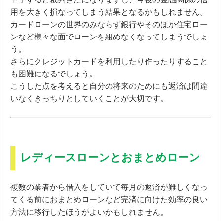
用を大きく損なってしまう結果となるかもしれません。
カードローンの世界のみならず銀行やそのほか住宅ロー
ンなど様々な面でローンを組めなくなってしまうでしょ
う。
さらにクレジットカードを利用したり作ったりすること
も困難になるでしょう。
こうした点を考えると自分の将来のためにも返済は間違
いなくきっちりとしていくことが大切です。
レディースローンとおまとめローン
複数の業者から借入をしていて毎月の返済が難しくなっ
てくる前におまとめローンなど完済に向けた効率の良い
方法に移行したほうがよいかもしれません。