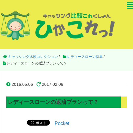
キャッシング比較コレクション
/
レディースローン特集
/
レディースローンの返済プランって？
2016.05.06
2017.02.06
レディースローンの返済プランって？
Pocket