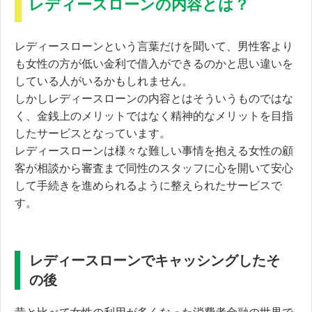
レディースローンの内容とは？
レディースローンという言葉だけを聞いて、男性客より
も女性の方が低い金利で借入ができるのかと思い違いを
している人がいるかもしれません。
しかしレディースローンの内容とはそういうものではな
く、金銭上のメリットではなく精神的なメリットを目指
したサービスとなっています。
レディースローンは様々な難しい事情を抱える女性の顧
客が相談から審査まで
同性のスタッフに心を開いて安心
して手続きを進められる
ように整えられたサービスで
す。
レディースローンでキャッシングしたそ
の後