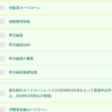
信販系カードローン
債務整理情報
即日融資
即日融資Q&A
即日融資の審査
即日融資基礎知識
新生銀行カードローンレイク(※2018年3月末をもって新規申込停
止。2018年3月時点の情報)
消費者金融カードローン