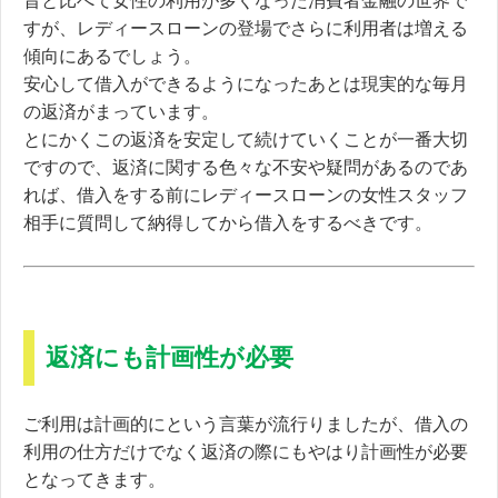
昔と比べて女性の利用が多くなった消費者金融の世界で
すが、レディースローンの登場でさらに利用者は増える
傾向にあるでしょう。
安心して借入ができるようになったあとは
現実的な毎月
の返済がまっています。
とにかくこの返済を安定して続けていくことが一番大切
ですので、返済に関する色々な不安や疑問があるのであ
れば、借入をする前にレディースローンの女性スタッフ
相手に質問して納得してから借入をするべきです。
返済にも計画性が必要
ご利用は計画的にという言葉が流行りましたが、借入の
利用の仕方だけでなく返済の際にもやはり計画性が必要
となってきます。