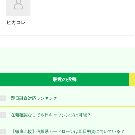
ヒカコレ
最近の投稿
即日融資対応ランキング
在籍確認なしで即日キャッシングは可能？
【徹底比較】信販系カードローンは即日融資に向いている？