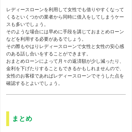
レディースローンを利用して女性でも借りやすくなって
くると
いくつかの業者から同時に借入をしてしまうケー
スも多いでしょう。
そのような場合には早めに手段を講じておまとめローン
などを利用する必要があるでしょう。
その際もやはりレディースローンで女性と女性の安心感
のある話し合いをすることができます。
おまとめローンによって月々の返済額が少し減ったり、
金利を下げたりすることもできるかもしれませんので、
女性のお客様であればレディースローンでそうした点を
確認するとよいでしょう。
まとめ