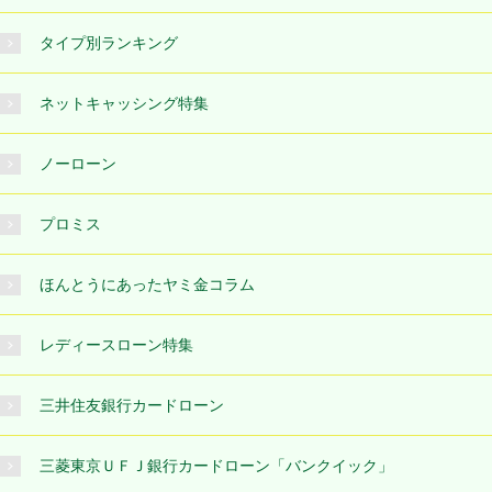
タイプ別ランキング
ネットキャッシング特集
ノーローン
プロミス
ほんとうにあったヤミ金コラム
レディースローン特集
三井住友銀行カードローン
三菱東京ＵＦＪ銀行カードローン「バンクイック」