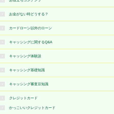
お役立ちコンテンツ
お金がない時どうする？
カードローン以外のローン
キャッシングに関するQ&A
キャッシング体験談
キャッシング基礎知識
キャッシング審査豆知識
クレジットカード
かっこいいクレジットカード