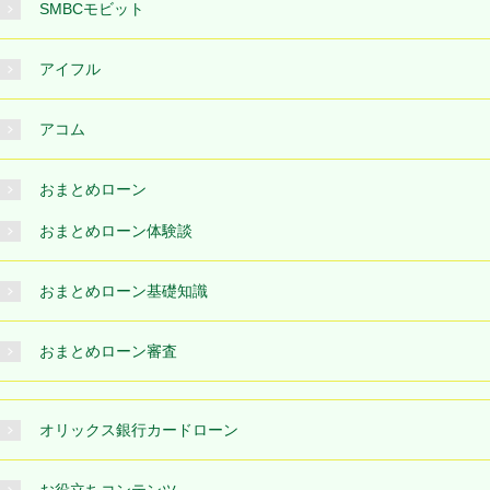
SMBCモビット
アイフル
アコム
おまとめローン
おまとめローン体験談
おまとめローン基礎知識
おまとめローン審査
オリックス銀行カードローン