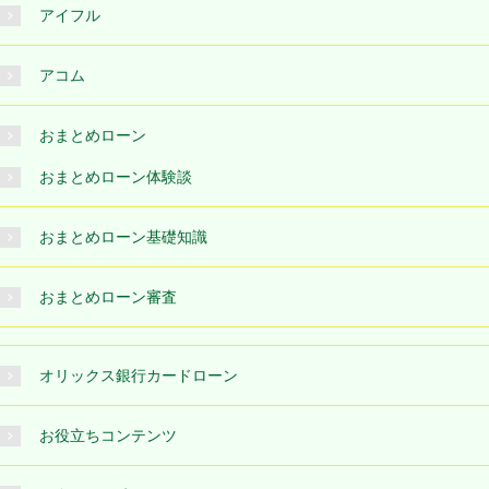
アイフル
アコム
おまとめローン
おまとめローン体験談
おまとめローン基礎知識
おまとめローン審査
オリックス銀行カードローン
お役立ちコンテンツ