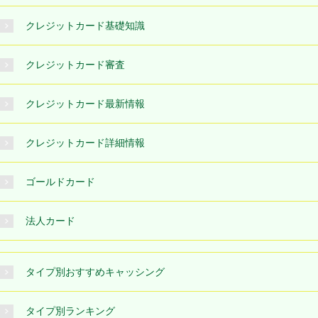
クレジットカード基礎知識
クレジットカード審査
クレジットカード最新情報
クレジットカード詳細情報
ゴールドカード
法人カード
タイプ別おすすめキャッシング
タイプ別ランキング