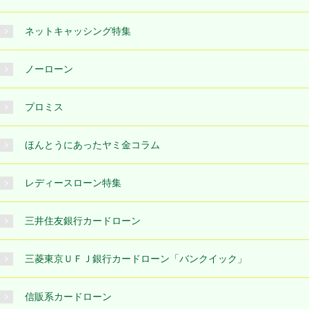
ネットキャッシング特集
ノーローン
プロミス
ほんとうにあったヤミ金コラム
レディースローン特集
三井住友銀行カードローン
三菱東京ＵＦＪ銀行カードローン「バンクイック」
信販系カードローン