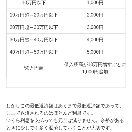
10万円以下
1,000円
10万円超～20万円以下
2,000円
20万円超～30万円以下
3,000円
30万円超～40万円以下
4,000円
40万円超～50万円以下
5,000円
借入残高が10万円増すごとに
50万円超
1,000円追加
しかしこの最低返済額はあくまで最低返済額であって、
ここで返済されるのはほとんど利息です。
いくら利息を支払っても元金は減りません。余裕がある
ときに少しでも多く返済しておくことが大切です。