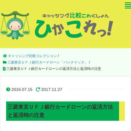
キャッシング比較コレクション
/
三菱東京ＵＦＪ銀行カードローン「バンクイック」
/
三菱東京ＵＦＪ銀行カードローンの返済方法と返済時の注意
2016.07.15
2017.11.27
三菱東京ＵＦＪ銀行カードローンの返済方法
と返済時の注意