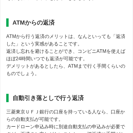
ATMからの返済
ATMから行う返済のメリットは、なんといっても
「返済
した」という実感があること
です。
返済し忘れを避けることができ、コンビニATMを使えば
ほぼ24時間いつでも返済が可能です。
デメリットがあるとしたら、ATMまで行く手間くらいの
ものでしょう。
自動引き落としで行う返済
三菱東京ＵＦＪ銀行の口座を持っている人なら、
口座か
らの自動支払が可能
です。
カードローン申込み時に別途自動支払の申込みが必要で