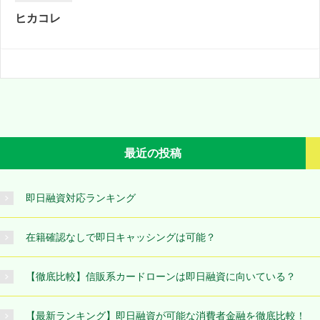
ヒカコレ
最近の投稿
即日融資対応ランキング
在籍確認なしで即日キャッシングは可能？
【徹底比較】信販系カードローンは即日融資に向いている？
【最新ランキング】即日融資が可能な消費者金融を徹底比較！