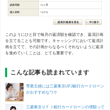
このようにひと目で毎月の返済額を確認でき、返済計画
を立てることも可能です。キャッシングにおいて返済計
画を立てて、その計画からなるべくそれないように返済
を進めていくことは、とても重要です。
こんな記事も読まれています
専業主婦には三菱東京UFJ銀行カードローン
がおすすめなワケ
三菱東京ＵＦＪ銀行カードローンの増額って