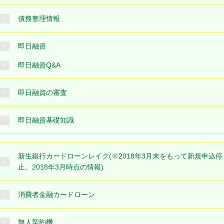
債務整理情報
即日融資
即日融資Q&A
即日融資の審査
即日融資基礎知識
新生銀行カードローンレイク(※2018年3月末をもって新規申込停
止。2018年3月時点の情報)
消費者金融カードローン
無人契約機