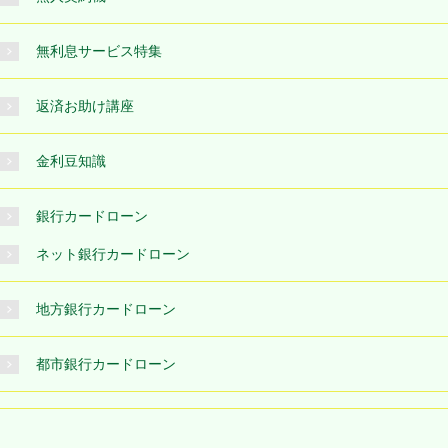
無利息サービス特集
返済お助け講座
金利豆知識
銀行カードローン
ネット銀行カードローン
地方銀行カードローン
都市銀行カードローン