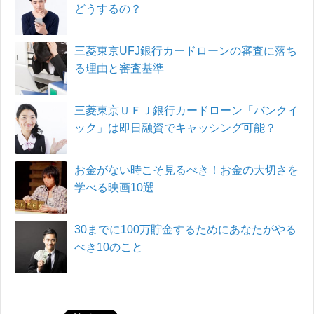
どうするの？
三菱東京UFJ銀行カードローンの審査に落ち
る理由と審査基準
三菱東京ＵＦＪ銀行カードローン「バンクイ
ック」は即日融資でキャッシング可能？
お金がない時こそ見るべき！お金の大切さを
学べる映画10選
30までに100万貯金するためにあなたがやる
べき10のこと