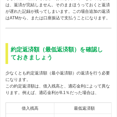
は、返済が完結しません。そのままほうっておくと返済
が遅れた記録が残ってしまいます。この場合追加の返済
はATMから、または口座振込で支払うことになります。
約定返済額（最低返済額）を確認し
ておきましょう
少なくとも約定返済額（最小返済額）の返済を行う必要
になります。
この約定返済額は、借入残高と、適応金利によって異な
ります。例えば、適応金利が8.1％だった場合は、
借入残高
最低返済額