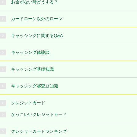
お金がない時どうする？
カードローン以外のローン
キャッシングに関するQ&A
キャッシング体験談
キャッシング基礎知識
キャッシング審査豆知識
クレジットカード
かっこいいクレジットカード
クレジットカードランキング