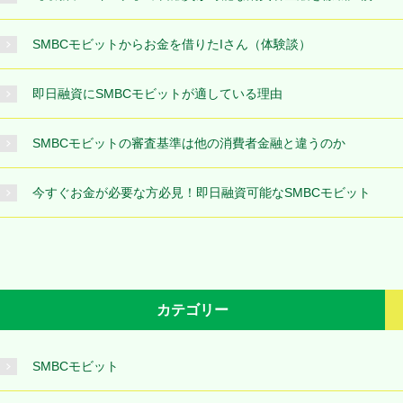
SMBCモビットからお金を借りたIさん（体験談）
即日融資にSMBCモビットが適している理由
SMBCモビットの審査基準は他の消費者金融と違うのか
今すぐお金が必要な方必見！即日融資可能なSMBCモビット
カテゴリー
SMBCモビット