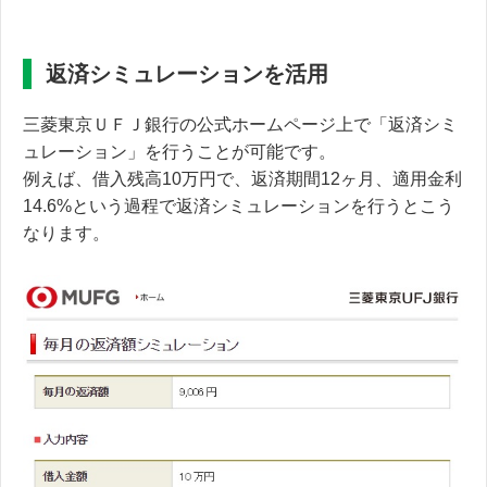
返済シミュレーションを活用
三菱東京ＵＦＪ銀行の公式ホームページ上で「返済シミ
ュレーション」を行うことが可能です。
例えば、
借入残高10万円で、返済期間12ヶ月、適用金利
14.6%
という過程で返済シミュレーションを行うとこう
なります。