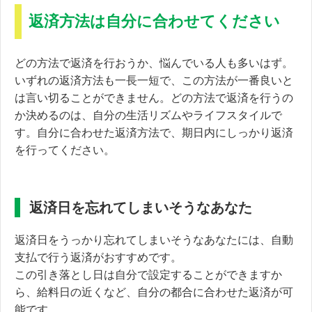
返済方法は自分に合わせてください
どの方法で返済を行おうか、悩んでいる人も多いはず。
いずれの返済方法も一長一短で、この方法が一番良いと
は言い切ることができません。どの方法で返済を行うの
か決めるのは、
自分の生活リズムやライフスタイル
で
す。自分に合わせた返済方法で、期日内にしっかり返済
を行ってください。
返済日を忘れてしまいそうなあなた
返済日をうっかり忘れてしまいそうなあなたには、自動
支払で行う返済がおすすめです。
この引き落とし日は自分で設定することができますか
ら、給料日の近くなど、自分の都合に合わせた返済が可
能です。