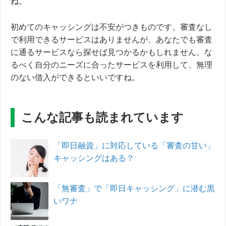
ね。
初めてのキャッシングは不安がつきものです。審査なし
で利用できるサービスはありませんが、あなたでも審査
に通るサービスなら探せば見つかるかもしれません。な
るべく自分のニーズに合ったサービスを利用して、無理
のない借入ができるといいですね。
こんな記事も読まれています
「即日融資」に対応している「審査の甘い」
キャッシングはある？
「無審査」で「即日キャッシング」に潜む黒
いワナ