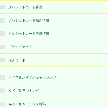
クレジットカード審査
クレジットカード最新情報
クレジットカード詳細情報
ゴールドカード
法人カード
タイプ別おすすめキャッシング
タイプ別ランキング
ネットキャッシング特集