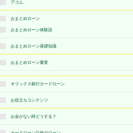
アコム
おまとめローン
おまとめローン体験談
おまとめローン基礎知識
おまとめローン審査
オリックス銀行カードローン
お役立ちコンテンツ
お金がない時どうする？
カードローン以外のローン