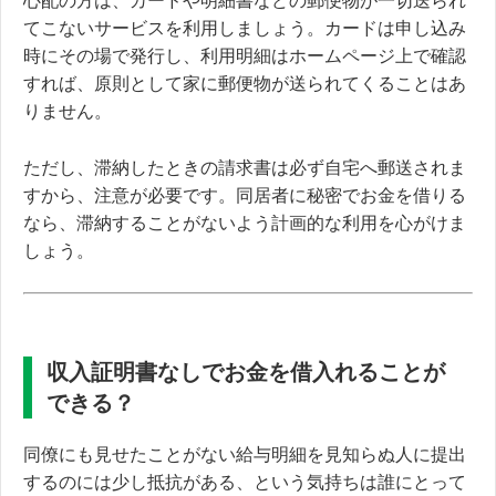
心配の方は、
カードや明細書などの郵便物が一切送られ
てこないサービスを利用しましょう。
カードは申し込み
時にその場で発行し、利用明細はホームページ上で確認
すれば、原則として家に郵便物が送られてくることはあ
りません。
ただし、滞納したときの請求書は必ず自宅へ郵送されま
すから、注意が必要です。同居者に秘密でお金を借りる
なら、滞納することがないよう計画的な利用を心がけま
しょう。
収入証明書なしでお金を借入れることが
できる？
同僚にも見せたことがない給与明細を見知らぬ人に提出
するのには少し抵抗がある、という気持ちは誰にとって