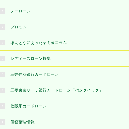
ノーローン
プロミス
ほんとうにあったヤミ金コラム
レディースローン特集
三井住友銀行カードローン
三菱東京ＵＦＪ銀行カードローン「バンクイック」
信販系カードローン
債務整理情報