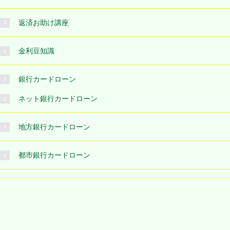
返済お助け講座
金利豆知識
銀行カードローン
ネット銀行カードローン
地方銀行カードローン
都市銀行カードローン