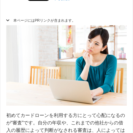
本ページにはPRリンクが含まれます。
初めてカードローンを利用する方にとって
心配になるの
が“審査”です。
自分の年収や、これまでの他社からの借
入の履歴によって判断がなされる審査は、人によっては