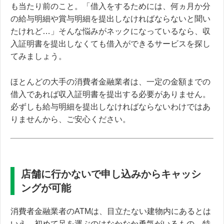
も当たり前のこと。「借入をするためには、何ヵ月か分
の給与明細や賞与明細を提出しなければならないと聞い
たけれど…」そんな悩みがネックになっているなら、収
入証明書を提出しなくても借入ができるサービスを探し
てみましょう。
ほとんどの大手の消費者金融業者は、
一定の金額までの
借入であれば収入証明書を提出する必要がありません。
必ずしも給与明細を提出しなければならないわけではあ
りませんから、ご安心ください。
店舗に行かないで申し込みからキャッシ
ングが可能
消費者金融業者のATMは、目立たない建物内にあるとは
いえ、初めて足を運ぶのはなかなか勇気がいるもの。特