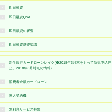
即日融資
即日融資Q&A
即日融資の審査
即日融資基礎知識
新生銀行カードローンレイク(※2018年3月末をもって新規申込停
止。2018年3月時点の情報)
消費者金融カードローン
無人契約機
無利息サービス特集