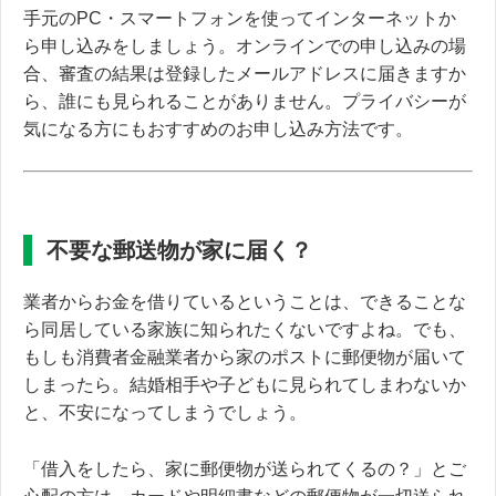
手元のPC・スマートフォンを使ってインターネットか
ら申し込みをしましょう。オンラインでの申し込みの場
合、審査の結果は登録したメールアドレスに届きますか
ら、誰にも見られることがありません。プライバシーが
気になる方にもおすすめのお申し込み方法です。
不要な郵送物が家に届く？
業者からお金を借りているということは、できることな
ら同居している家族に知られたくないですよね。でも、
もしも消費者金融業者から家のポストに郵便物が届いて
しまったら。結婚相手や子どもに見られてしまわないか
と、不安になってしまうでしょう。
「借入をしたら、家に郵便物が送られてくるの？」とご