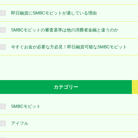
即日融資にSMBCモビットが適している理由
SMBCモビットの審査基準は他の消費者金融と違うのか
今すぐお金が必要な方必見！即日融資可能なSMBCモビット
カテゴリー
SMBCモビット
アイフル