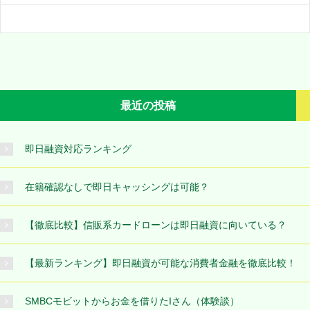
最近の投稿
即日融資対応ランキング
在籍確認なしで即日キャッシングは可能？
【徹底比較】信販系カードローンは即日融資に向いている？
【最新ランキング】即日融資が可能な消費者金融を徹底比較！
SMBCモビットからお金を借りたIさん（体験談）