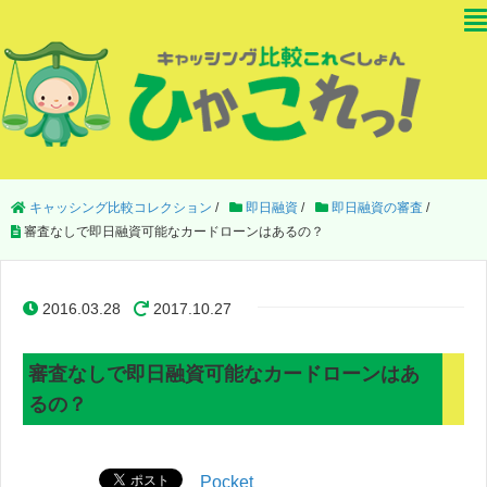
キャッシング比較コレクション
/
即日融資
/
即日融資の審査
/
審査なしで即日融資可能なカードローンはあるの？
2016.03.28
2017.10.27
審査なしで即日融資可能なカードローンはあ
るの？
Pocket