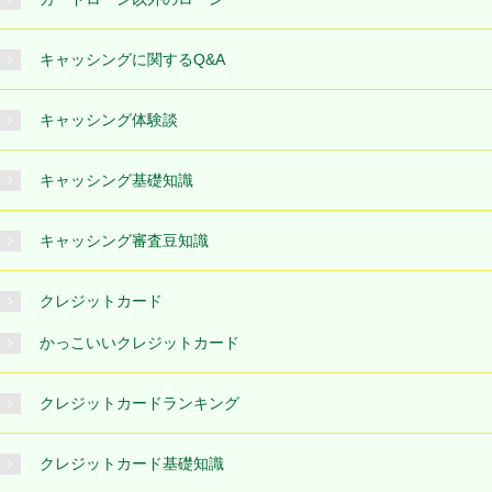
キャッシングに関するQ&A
キャッシング体験談
キャッシング基礎知識
キャッシング審査豆知識
クレジットカード
かっこいいクレジットカード
クレジットカードランキング
クレジットカード基礎知識