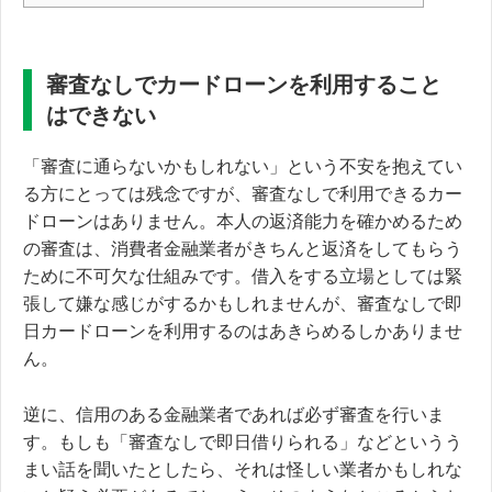
審査なしでカードローンを利用すること
はできない
「審査に通らないかもしれない」という不安を抱えてい
る方にとっては残念ですが、審査なしで利用できるカー
ドローンはありません。本人の返済能力を確かめるため
の審査は、
消費者金融業者がきちんと返済をしてもらう
ために不可欠な仕組みです。
借入をする立場としては緊
張して嫌な感じがするかもしれませんが、審査なしで即
日カードローンを利用するのはあきらめるしかありませ
ん。
逆に、信用のある金融業者であれば必ず審査を行いま
す。もしも「審査なしで即日借りられる」などというう
まい話を聞いたとしたら、それは怪しい業者かもしれな