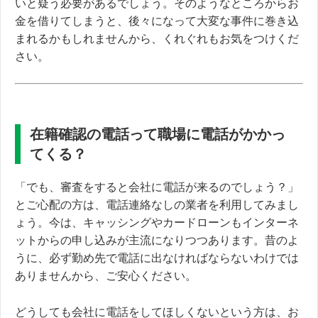
いと疑う必要があるでしょう。そのようなところからお
金を借りてしまうと、後々になって大変な事件に巻き込
まれるかもしれませんから、くれぐれもお気をつけくだ
さい。
在籍確認の電話って職場に電話がかかっ
てくる？
「でも、審査をすると会社に電話が来るのでしょう？」
とご心配の方は、電話連絡なしの業者を利用してみまし
ょう。今は、キャッシングやカードローンも
インターネ
ットからの申し込みが主流になりつつあります。
昔のよ
うに、必ず勤め先で電話に出なければならないわけでは
ありませんから、ご安心ください。
どうしても会社に電話をしてほしくないという方は、お