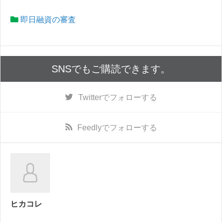
即日融資の審査
SNSでもご購読できます。
Twitter
でフォローする
Feedly
でフォローする
ヒカコレ