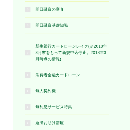
即日融資の審査
即日融資基礎知識
新生銀行カードローンレイク(※2018年
3月末をもって新規申込停止。2018年3
月時点の情報)
消費者金融カードローン
無人契約機
無利息サービス特集
返済お助け講座