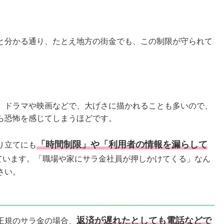
と分かる通り、たとえ地方の街金でも、この制限が守られて
。ドラマや映画などで、大げさに描かれることも多いので、
ら恐怖を感じてしまうほどです。
「時間制限」や「利用者の情報を漏らして
り立てにも
ています。「職場や家にサラ金社員が押しかけてくる」なん
さい。
返済が遅れたとしても電話などで
正規のサラ金の場合、