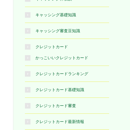
キャッシング基礎知識
キャッシング審査豆知識
クレジットカード
かっこいいクレジットカード
クレジットカードランキング
クレジットカード基礎知識
クレジットカード審査
クレジットカード最新情報