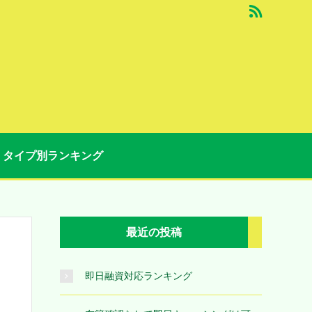
タイプ別ランキング
最近の投稿
即日融資対応ランキング