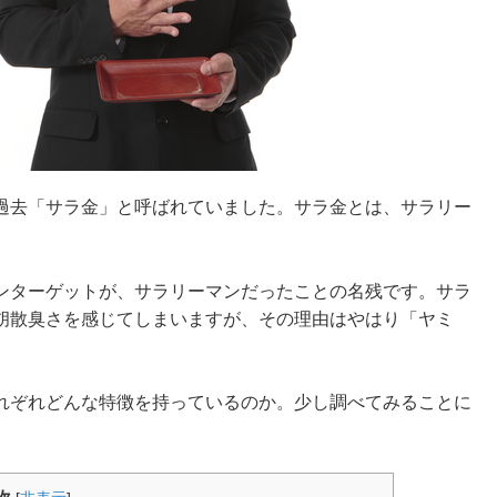
過去「サラ金」と呼ばれていました。サラ金とは、サラリー
ンターゲットが、サラリーマンだったことの名残です。サラ
胡散臭さを感じてしまいますが、その理由はやはり「ヤミ
れぞれどんな特徴を持っているのか。少し調べてみることに