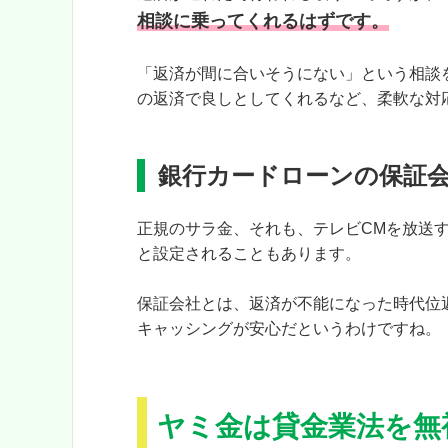
相談に乗ってくれるはずです。
「返済が間に合いそうにない」という相談
の返済で良しとしてくれるなど、柔軟な対
銀行カードローンの保証
正規のサラ金、それも、テレビCMを放送
と設定されることもあります。
保証会社とは、返済が不能になった時代位
キャッシングが安心だというわけですね。
ヤミ金は貸金業法を無