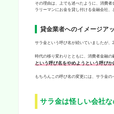
その理由は、上でも述べたように、消費者
ラリーマンにお金を貸し付ける金融会社、
貸金業者へのイメージア
サラ金という呼び名が続いていましたが、2
時代の移り変わりとともに、消費者金融の
という呼び名をやめようという呼びか
もちろんこの呼び名の変更には、サラ金の
サラ金は怪しい会社な