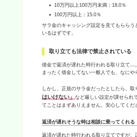
10万円以上100万円未満：18.0％
100万円以上：15.0％
サラ金のキャッシング設定を見てもららう
いるはずです。
取り立ても法律で禁止されている
借金で返済が遅れた時行われる取り立て…
まったく借金してない一般人でも、なにや
しかし、正規のサラ金だったとしたら、取
はいけない」
など厳しい設定が課せられ
てことはまずありえません。安心してくだ
返済が遅れそうな時は相談に乗ってくれる
返済が遅れた時行われる取り立てですが、