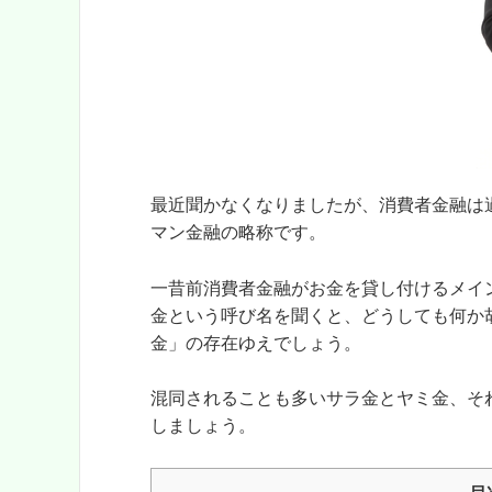
最近聞かなくなりましたが、消費者金融は
マン金融の略称です。
一昔前消費者金融がお金を貸し付けるメイ
金という呼び名を聞くと、どうしても何か
金」の存在ゆえでしょう。
混同されることも多いサラ金とヤミ金、そ
しましょう。