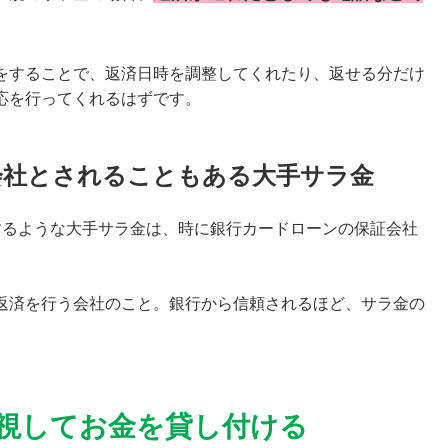
をすることで、返済日時を調整してくれたり、返せる分だけ
応を行ってくれるはずです。
会社とされることもある大手サラ金
するような大手サラ金は、時に銀行カードローンの保証会社
返済を行う会社のこと。銀行から信頼されるほど、サラ金の
視してお金を貸し付ける