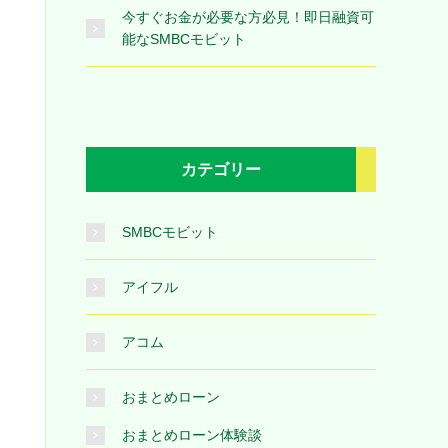
今すぐお金が必要な方必見！即日融資可
能なSMBCモビット
カテゴリー
SMBCモビット
アイフル
アコム
おまとめローン
おまとめローン体験談