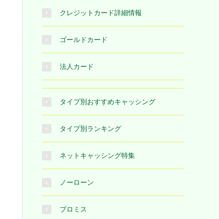
クレジットカード詳細情報
ゴールドカード
法人カード
タイプ別おすすめキャッシング
タイプ別ランキング
ネットキャッシング特集
ノーローン
プロミス