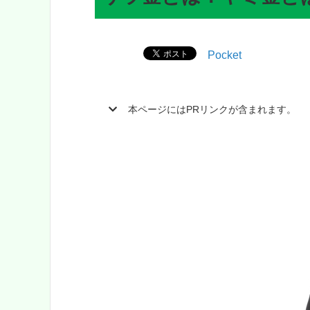
Pocket
本ページにはPRリンクが含まれます。