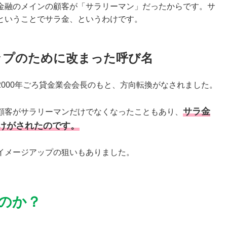
金融のメインの顧客が「サラリーマン」だったからです。サ
ということでサラ金、というわけです。
ップのために改まった呼び名
000年ごろ貸金業会会長のもと、方向転換がなされました。
サラ金
顧客がサラリーマンだけでなくなったこともあり、
けがされたのです。
イメージアップの狙いもありました。
のか？