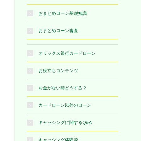
おまとめローン基礎知識
おまとめローン審査
オリックス銀行カードローン
お役立ちコンテンツ
お金がない時どうする？
カードローン以外のローン
キャッシングに関するQ&A
キャッシング体験談