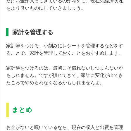
だけお金が入ってきているのか考えて、現在の経済状況
をより良いものにしていきましょう。
家計を管理する
家計簿をつける、小刻みにレシートを管理するなどをす
ることで、家計を管理しておくことをおすすめします。
家計簿をつけるのは、最初こそ慣れないしつまんないか
もしれません。ですが慣れてきて、家計に変化が出てき
たころでやめられなくなるかもしれませんよ。
まとめ
お金がないと嘆いているなら、現在の収入と出費を管理