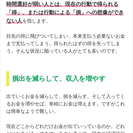
時間選好が弱い人とは、現在の行動で得られる
「得」、または行動による「損」への想像ができ
ない人
を指します。
目先の得に飛びついてしまい、本来支払う必要ないお金
まで支払ってしまう。得られたはずの得を失ってしま
う。そんな状況に陥っている人がとても多いのです。
損出を減らして、収入を増やす
出ていくお金を減らして、損を減らす。そして入ってく
るお金を増やせば、単純にお金は増えます。ですがこれ
は簡単なようで難しい。
現在どこからどれだけお金が出ていっているのか。どれ