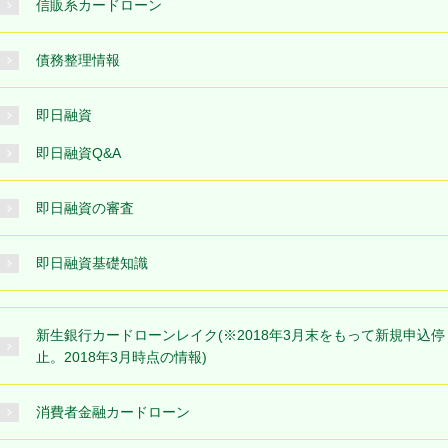
信販系カードローン
債務整理情報
即日融資
即日融資Q&A
即日融資の審査
即日融資基礎知識
新生銀行カードローンレイク(※2018年3月末をもって新規申込停
止。2018年3月時点の情報)
消費者金融カードローン