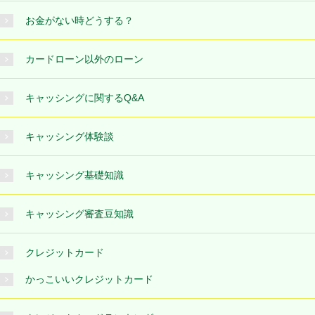
お金がない時どうする？
カードローン以外のローン
キャッシングに関するQ&A
キャッシング体験談
キャッシング基礎知識
キャッシング審査豆知識
クレジットカード
かっこいいクレジットカード