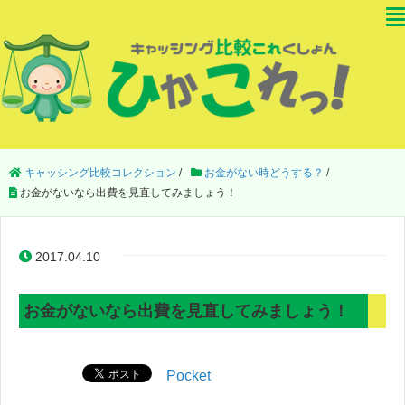
キャッシング比較コレクション
/
お金がない時どうする？
/
お金がないなら出費を見直してみましょう！
2017.04.10
お金がないなら出費を見直してみましょう！
Pocket