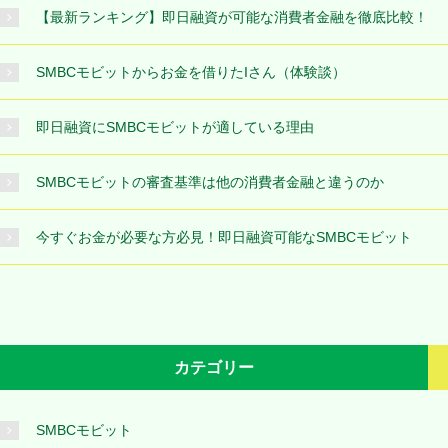
【最新ランキング】即日融資が可能な消費者金融を徹底比較！
SMBCモビットからお金を借りたIさん（体験談）
即日融資にSMBCモビットが適している理由
SMBCモビットの審査基準は他の消費者金融と違うのか
今すぐお金が必要な方必見！即日融資可能なSMBCモビット
カテゴリー
SMBCモビット