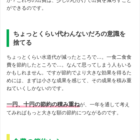
か？これらの出費は、少しの心がけで出費を減らすこと
ができるのです。
ちょっとくらい代わんないだろの意識を
捨てる
ちょっとくらい水道代が減ったところで…。一食二食食
費を節約したところで…。なんて思ってしまう人もいる
かもしれません。ですが節約でより大きな効果を得るた
めには、まずは小さな成果を感じて、その成果を積み重
ねていくしかないのです。
一円、十円の節約の積み重ね
が、一年を通して考え
てみればもっと大きな額の節約につながるのです。