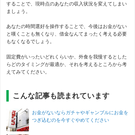
することで、現時点のあなたの収入状況を変えてしまい
ましょう。
あなたの時間選好を操作することで、今後はお金がない
と嘆くことも無くなり、借金なんてまったく考える必要
もなくなるでしょう。
固定費がいったいどれくらいか、外食を我慢するとした
らどのタイミングが最適か、それを考えるところから考
えてみてください。
こんな記事も読まれています
お金がないならガチャやギャンブルにお金を
つぎ込むのを今すぐやめてください