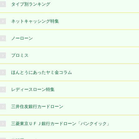
タイプ別ランキング
ネットキャッシング特集
ノーローン
プロミス
ほんとうにあったヤミ金コラム
レディースローン特集
三井住友銀行カードローン
三菱東京ＵＦＪ銀行カードローン「バンクイック」