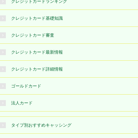
クレジットカードランキング
クレジットカード基礎知識
クレジットカード審査
クレジットカード最新情報
クレジットカード詳細情報
ゴールドカード
法人カード
タイプ別おすすめキャッシング