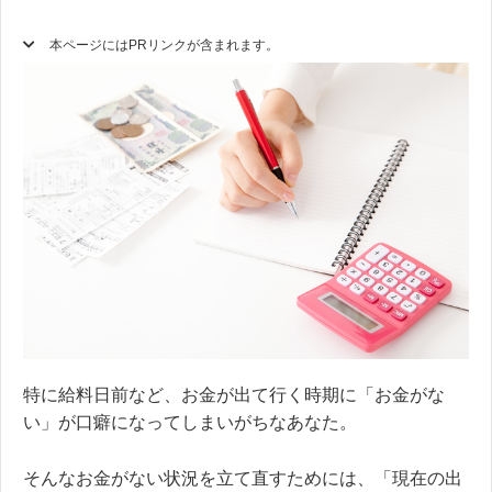
本ページにはPRリンクが含まれます。
特に給料日前など、お金が出て行く時期に「お金がな
い」が口癖になってしまいがちなあなた。
そんなお金がない状況を立て直すためには、「現在の出