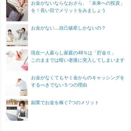
お金がないならなおさら、「未来への投資」
を！長い目でメリットをみましょう
お金がない…自己破産しかないの？
現在一人暮らし家庭の48％は「貯金０」
このままでは暗い老後に突入してしまいます
お金がなくてもヤミ金からのキャッシングを
するべきでない５つの理由
副業でお金を稼ぐ7つのメリット