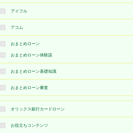
アイフル
アコム
おまとめローン
おまとめローン体験談
おまとめローン基礎知識
おまとめローン審査
オリックス銀行カードローン
お役立ちコンテンツ