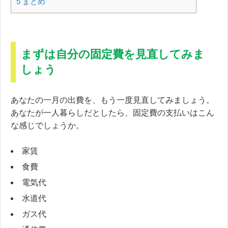
5
まとめ
まずは自分の固定費を見直してみま
しょう
あなたの一月の出費を、もう一度見直してみましょう。
あなたが一人暮らしだとしたら、固定費の支払いはこん
な感じでしょうか。
家賃
食費
電気代
水道代
ガス代