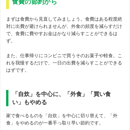
食費の節約から
まずは食費から見直してみましょう。食費はある程度絶
対に出費が避けられませんが、外食の頻度を減らすだけ
で、食費に費やすお金はかなり減らすことができるは
ず。
また、仕事帰りにコンビニで買うそのお菓子や軽食。こ
れを我慢するだけで、一日の出費を減らすことができる
はずです。
「自炊」を中心に、「外食」「買い食
い」もやめる
家で食べるものを「自炊」を中心に切り替えて、「外
食」をやめるのが一番手っ取り早い節約です。