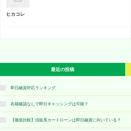
ヒカコレ
最近の投稿
即日融資対応ランキング
在籍確認なしで即日キャッシングは可能？
【徹底比較】信販系カードローンは即日融資に向いている？