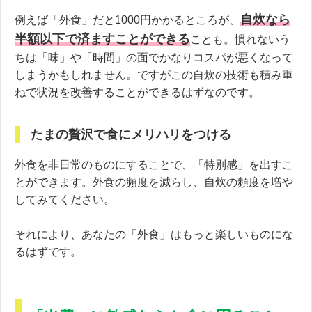
自炊なら
例えば「外食」だと1000円かかるところが、
半額以下で済ますことができる
ことも。慣れないう
ちは「味」や「時間」の面でかなりコスパが悪くなって
しまうかもしれません。ですがこの自炊の技術も積み重
ねで状況を改善することができるはずなのです。
たまの贅沢で食にメリハリをつける
外食を非日常のものにすることで、「特別感」を出すこ
とができます。外食の頻度を減らし、自炊の頻度を増や
してみてください。
それにより、あなたの「外食」はもっと楽しいものにな
るはずです。