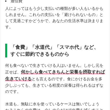
通信費
人によってはもう少し支払いの種類が多い人もいるかも
しれません。これらの支払いを「避けられないもの」と
して見過ごすかどうかで、あなたの生活水準は決まりま
す。
「食費」「水道代」「スマホ代」など、
すぐに節約できるものから
何も食べないで生きていける人はいません。しかし元を
何かしら食べてきちんと栄養を摂取すれば
正せば、
生きていける
とも言えるのです。食にかけるお金を多
少しぶっても、生きている程度の栄養は得られるはずな
のです。
水道も、無駄に水を使っているケースは無いでしょう