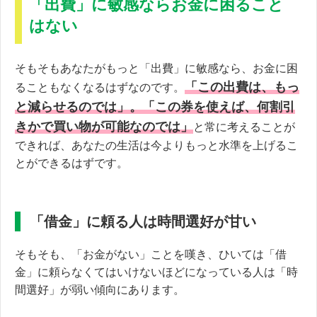
「出費」に敏感ならお金に困ること
はない
そもそもあなたがもっと「出費」に敏感なら、お金に困
「この出費は、もっ
ることもなくなるはずなのです。
と減らせるのでは」。「この券を使えば、何割引
きかで買い物が可能なのでは」
と常に考えることが
できれば、あなたの生活は今よりもっと水準を上げるこ
とができるはずです。
「借金」に頼る人は時間選好が甘い
そもそも、「お金がない」ことを嘆き、ひいては「借
金」に頼らなくてはいけないほどになっている人は「時
間選好」が弱い傾向にあります。