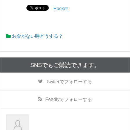
Pocket
お金がない時どうする？
SNSでもご購読できます。
Twitter
でフォローする
Feedly
でフォローする