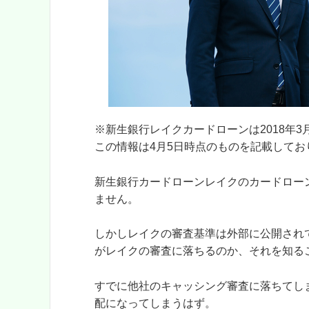
※新生銀行レイクカードローンは2018
この情報は4月5日時点のものを記載してお
新生銀行カードローンレイクのカードロー
ません。
しかしレイクの審査基準は外部に公開され
がレイクの審査に落ちるのか、それを知る
すでに他社のキャッシング審査に落ちてし
配になってしまうはず。