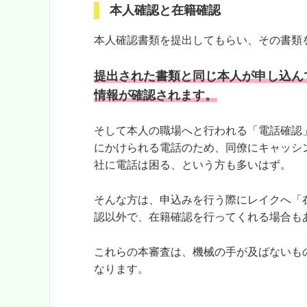
本人確認と在籍確認
本人確認書類を提出してもらい、その書類
提出された書類と同じ本人が申し込ん
情報が確認されます。
そして本人の職場へと行われる「電話確認
にかけられる電話のため、同僚にキャッシ
社に電話は困る、という方も多いはず。
そんな方は、申込みを行う際にレイクへ「
認以外で、在籍確認を行ってくれる場合も
これらの本審査は、機械の手が及ばないも
なります。