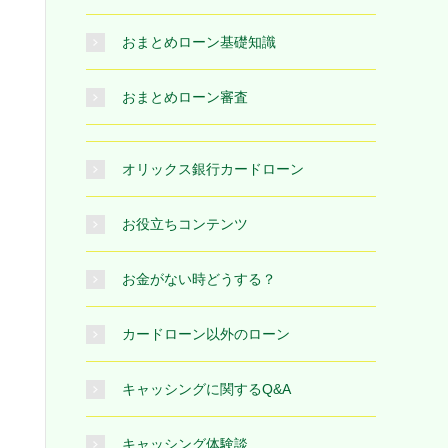
おまとめローン基礎知識
おまとめローン審査
オリックス銀行カードローン
お役立ちコンテンツ
お金がない時どうする？
カードローン以外のローン
キャッシングに関するQ&A
キャッシング体験談