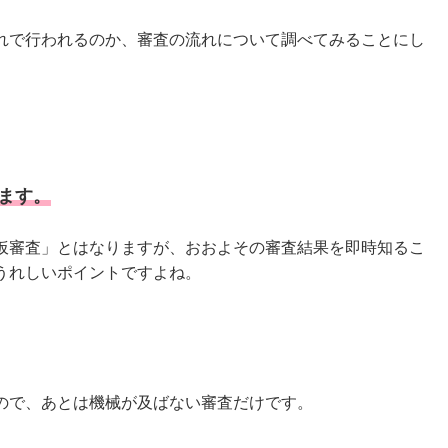
れで行われるのか、審査の流れについて調べてみることにし
ます。
仮審査」とはなりますが、おおよその審査結果を即時知るこ
うれしいポイントですよね。
ので、あとは機械が及ばない審査だけです。