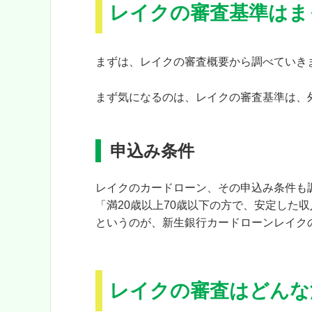
レイクの審査基準はま
まずは、レイクの審査概要から調べていき
まず気になるのは、レイクの審査基準は、
申込み条件
レイクのカードローン、その申込み条件も
「満20歳以上70歳以下の方で、安定した
というのが、新生銀行カードローンレイク
レイクの審査はどんな