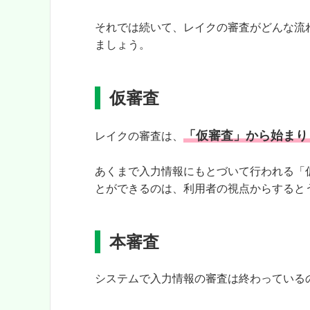
それでは続いて、レイクの審査がどんな流
ましょう。
仮審査
「仮審査」から始まり
レイクの審査は、
あくまで入力情報にもとづいて行われる「
とができるのは、利用者の視点からすると
本審査
システムで入力情報の審査は終わっている