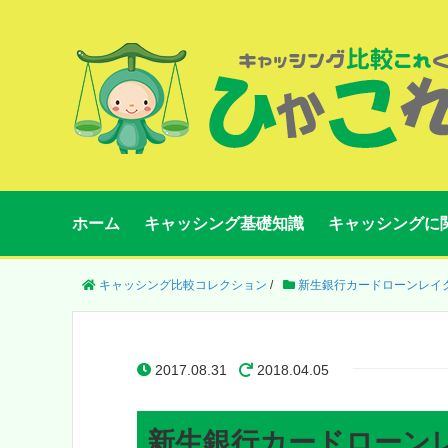
ホーム
キャッシング基礎知識
キャッシングに
キャッシング比較コレクション
/
新生銀行カードローンレイク(
2017.08.31
2018.04.05
新生銀行カードローン