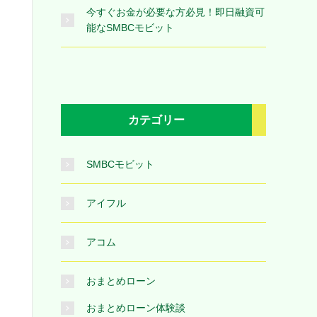
今すぐお金が必要な方必見！即日融資可
能なSMBCモビット
カテゴリー
SMBCモビット
アイフル
アコム
おまとめローン
おまとめローン体験談