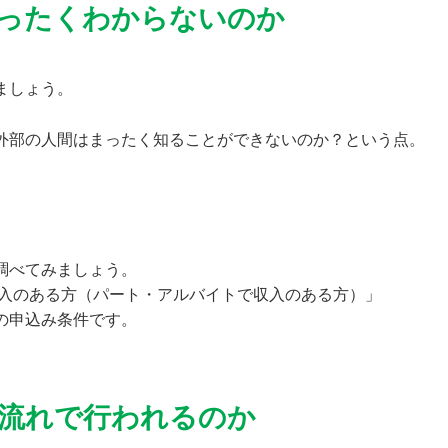
ったくわからないのか
ましょう。
外部の人間はまったく知ることができないのか？という点。
調べてみましょう。
収入のある方（パート・アルバイトで収入のある方）」
の申込み条件です。
流れで行われるのか