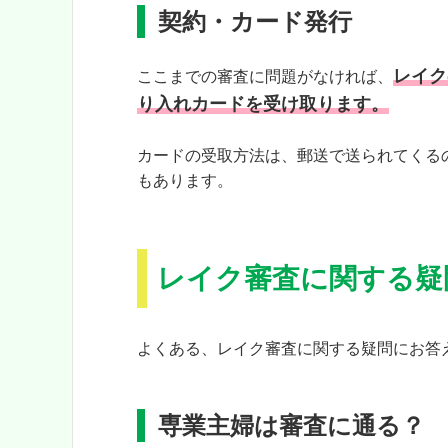
契約・カード発行
レイク
ここまでの審査に問題がなければ、
り入れカードを受け取ります。
カードの受取方法は、郵送で送られてくる
もあります。
レイク審査に関する疑
よくある、レイク審査に関する疑問にお答
専業主婦は審査に通る？