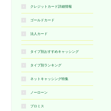
クレジットカード詳細情報
ゴールドカード
法人カード
タイプ別おすすめキャッシング
タイプ別ランキング
ネットキャッシング特集
ノーローン
プロミス