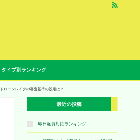
タイプ別ランキング
ドローンレイクの審査基準の設定は？
最近の投稿
即日融資対応ランキング