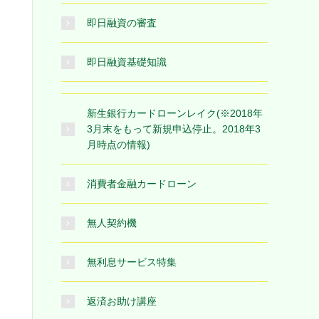
即日融資の審査
即日融資基礎知識
新生銀行カードローンレイク(※2018年
3月末をもって新規申込停止。2018年3
月時点の情報)
消費者金融カードローン
無人契約機
無利息サービス特集
返済お助け講座