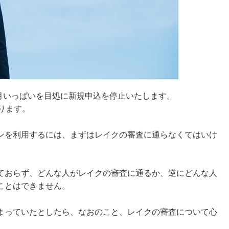
年3月いっぱいを目処に新規申込を停止いたします。
ります。
ンを利用するには、まずはレイクの審査に通らなくてはいけ
ておらず、どんな人がレイクの審査に通るか、逆にどんな人
ことはできません。
まっていたとしたら、なおのこと、レイクの審査について心