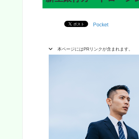
Pocket
本ページにはPRリンクが含まれます。