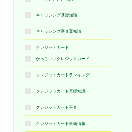
キャッシング基礎知識
キャッシング審査豆知識
クレジットカード
かっこいいクレジットカード
クレジットカードランキング
クレジットカード基礎知識
クレジットカード審査
クレジットカード最新情報