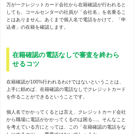
万が一クレジットカード会社から在籍確認が行われると
しても、コールセンターの社員が「会社名」を名乗るこ
とはありません。あくまで個人名で電話をかけて、「申
込者」の在籍を確認します。
在籍確認の電話なしで審査を終わら
せるコツ
在籍確認が100%行われるわけではないということは、
上手に頼めば、在籍確認の電話なしでクレジットカード
を作ることができるということです。
個人名でかかってくるとは言え、クレジットカード会社
から職場に電話がかかってくるのは困る…。そんなこと
を考えている方にとっては、この「在籍確認の電話をな