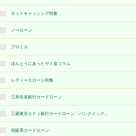
ネットキャッシング特集
ノーローン
プロミス
ほんとうにあったヤミ金コラム
レディースローン特集
三井住友銀行カードローン
三菱東京ＵＦＪ銀行カードローン「バンクイック」
信販系カードローン