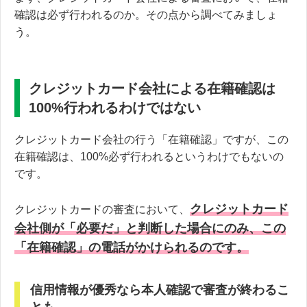
確認は必ず行われるのか。その点から調べてみましょ
う。
クレジットカード会社による在籍確認は
100%行われるわけではない
クレジットカード会社の行う「在籍確認」ですが、この
在籍確認は、100%必ず行われるというわけでもないの
です。
クレジットカード
クレジットカードの審査において、
会社側が「必要だ」と判断した場合にのみ、この
「在籍確認」の電話がかけられるのです。
信用情報が優秀なら本人確認で審査が終わるこ