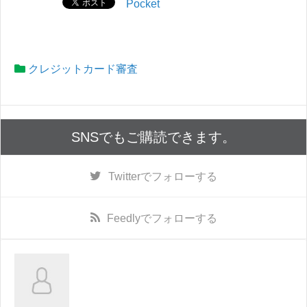
Pocket
クレジットカード審査
SNSでもご購読できます。
Twitter
でフォローする
Feedly
でフォローする