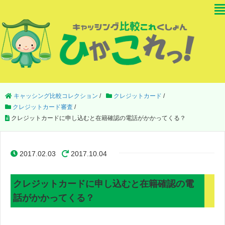
キャッシング比較コレクション
/
クレジットカード
/
クレジットカード審査
/
クレジットカードに申し込むと在籍確認の電話がかかってくる？
2017.02.03
2017.10.04
クレジットカードに申し込むと在籍確認の電
話がかかってくる？