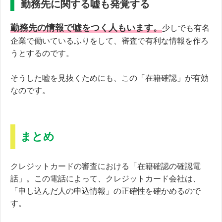
勤務先に関する嘘も発覚する
勤務先の情報で嘘をつく人もいます。
少しでも有名
企業で働いているふりをして、審査で有利な情報を作ろ
うとするのです。
そうした嘘を見抜くためにも、この「在籍確認」が有効
なのです。
まとめ
クレジットカードの審査における「在籍確認の確認電
話」。この電話によって、クレジットカード会社は、
「申し込んだ人の申込情報」の正確性を確かめるので
す。