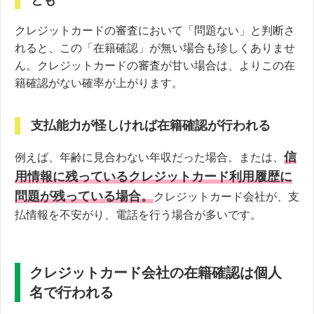
とも
クレジットカードの審査において「問題ない」と判断さ
れると、この「在籍確認」が無い場合も珍しくありませ
ん。クレジットカードの審査が甘い場合は、よりこの在
籍確認がない確率が上がります。
支払能力が怪しければ在籍確認が行われる
信
例えば、年齢に見合わない年収だった場合。または、
用情報に残っているクレジットカード利用履歴に
問題が残っている場合。
クレジットカード会社が、支
払情報を不安がり、電話を行う場合が多いです。
クレジットカード会社の在籍確認は個人
名で行われる