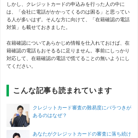
しかし、クレジットカードの申込みを行った人の中に
は、「会社に電話がかかってくるのは困る」と思ってい
る人が多いはず。そんな方に向けて、「在籍確認の電話
対策」も載せておきました。
在籍確認についてあらかじめ情報を仕入れておけば、在
籍確認の電話もおそるるに足りません。事前にしっかり
対応して、在籍確認の電話で慌てることの無いようにし
てください。
こんな記事も読まれています
クレジットカード審査の難易度にバラつきが
あるのはなぜ？
あなたがクレジットカードの審査に落ち続け