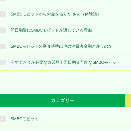
SMBCモビットからお金を借りたIさん（体験談）
即日融資にSMBCモビットが適している理由
SMBCモビットの審査基準は他の消費者金融と違うのか
今すぐお金が必要な方必見！即日融資可能なSMBCモビット
カテゴリー
SMBCモビット