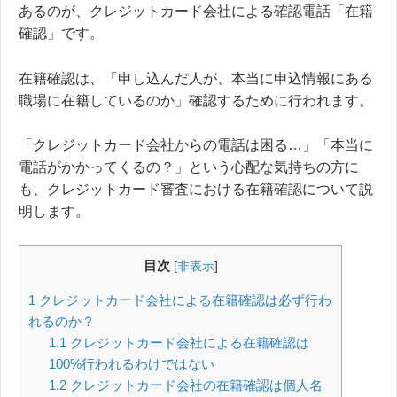
あるのが、クレジットカード会社による確認電話「在籍
確認」です。
在籍確認は、「申し込んだ人が、本当に申込情報にある
職場に在籍しているのか」確認するために行われます。
「クレジットカード会社からの電話は困る…」「本当に
電話がかかってくるの？」という心配な気持ちの方に
も、クレジットカード審査における在籍確認について説
明します。
目次
[
非表示
]
1
クレジットカード会社による在籍確認は必ず行わ
れるのか？
1.1
クレジットカード会社による在籍確認は
100%行われるわけではない
1.2
クレジットカード会社の在籍確認は個人名