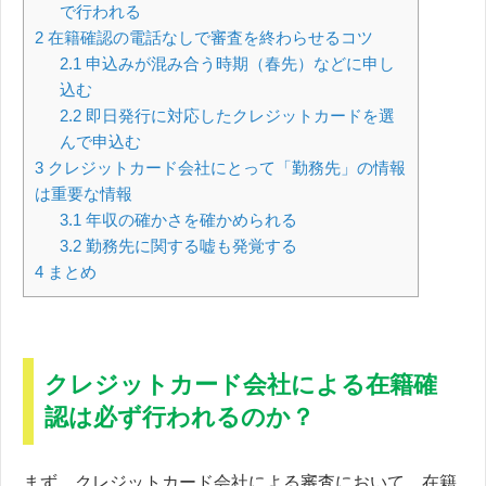
で行われる
2
在籍確認の電話なしで審査を終わらせるコツ
2.1
申込みが混み合う時期（春先）などに申し
込む
2.2
即日発行に対応したクレジットカードを選
んで申込む
3
クレジットカード会社にとって「勤務先」の情報
は重要な情報
3.1
年収の確かさを確かめられる
3.2
勤務先に関する嘘も発覚する
4
まとめ
クレジットカード会社による在籍確
認は必ず行われるのか？
まず、クレジットカード会社による審査において、在籍