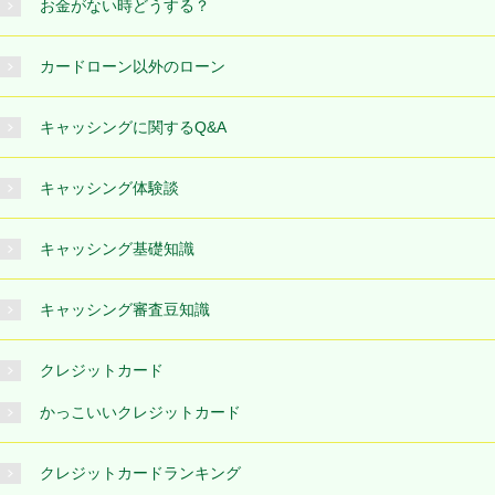
お金がない時どうする？
カードローン以外のローン
キャッシングに関するQ&A
キャッシング体験談
キャッシング基礎知識
キャッシング審査豆知識
クレジットカード
かっこいいクレジットカード
クレジットカードランキング