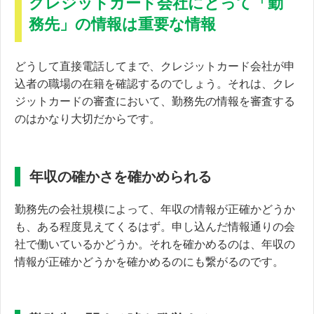
クレジットカード会社にとって「勤
務先」の情報は重要な情報
どうして直接電話してまで、クレジットカード会社が申
込者の職場の在籍を確認するのでしょう。それは、クレ
ジットカードの審査において、勤務先の情報を審査する
のはかなり大切だからです。
年収の確かさを確かめられる
勤務先の会社規模によって、年収の情報が正確かどうか
も、ある程度見えてくるはず。申し込んだ情報通りの会
社で働いているかどうか。それを確かめるのは、年収の
情報が正確かどうかを確かめるのにも繋がるのです。