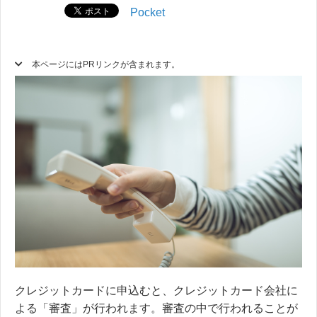
Pocket
本ページにはPRリンクが含まれます。
クレジットカードに申込むと、クレジットカード会社に
よる「審査」が行われます。審査の中で行われることが