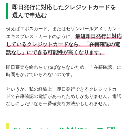
即日発行に対応したクレジットカードを
選んで申込む
例えばエポスカード、またはセゾンパールアメリカン・
最短即日発行に対応
エキスプレス・カードのように、
しているクレジットカードなら、「在籍確認の電
話なし」にできる可能性が高くなります。
即日審査を終わらせねばならないため、「在籍確認」に
時間をかけていられないのです。
というか、私の経験上、即日発行できるクレジットカー
ドで在籍確認の電話があったためしがありません。電話
なしにしたいなら一番確実な方法かもしれません。