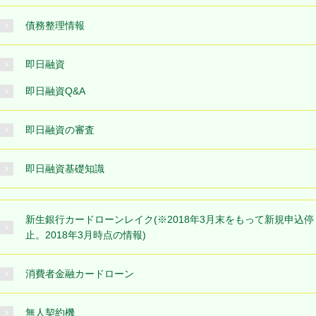
債務整理情報
即日融資
即日融資Q&A
即日融資の審査
即日融資基礎知識
新生銀行カードローンレイク(※2018年3月末をもって新規申込停
止。2018年3月時点の情報)
消費者金融カードローン
無人契約機