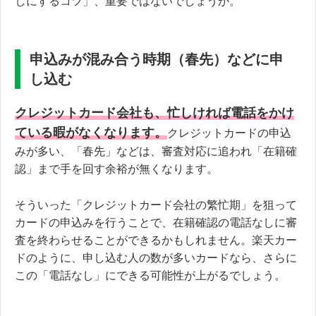
しにするコツ」、重要ではないでしょうか。
申込みが混み合う時期（春先）などに申
し込む
クレジットカード会社も、忙しければ電話をかけ
ている暇がなくなります。
クレジットカードの申込
みが多い、「春先」などは、審査対応に追われ「在籍確
認」まで手を回す余裕が無くなります。
そういった「クレジットカード会社の繁忙期」を狙って
カードの申込みを行うことで、在籍確認の電話なしに審
査を終わらせることができるかもしれません。楽天カー
ドのように、申し込む人の数が多いカードなら、さらに
この「電話なし」にできる可能性が上がるでしょう。