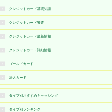
クレジットカード基礎知識
クレジットカード審査
クレジットカード最新情報
クレジットカード詳細情報
ゴールドカード
法人カード
タイプ別おすすめキャッシング
タイプ別ランキング