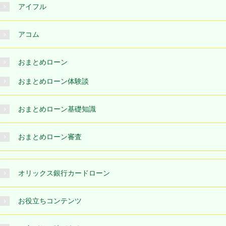
アイフル
アコム
おまとめローン
おまとめローン体験談
おまとめローン基礎知識
おまとめローン審査
オリックス銀行カードローン
お役立ちコンテンツ