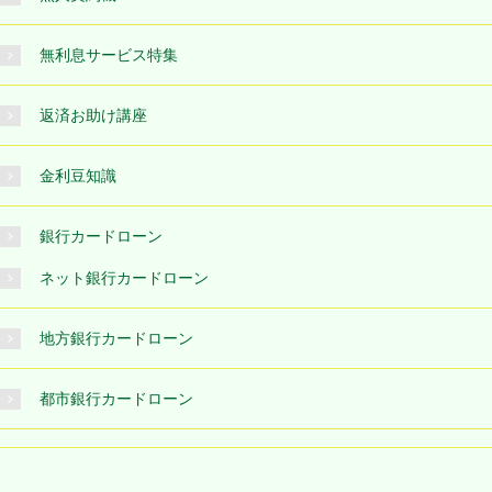
無利息サービス特集
返済お助け講座
金利豆知識
銀行カードローン
ネット銀行カードローン
地方銀行カードローン
都市銀行カードローン