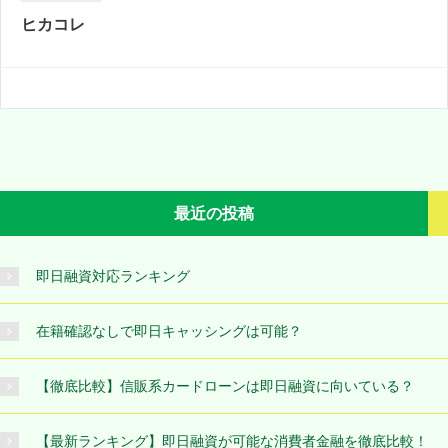
ヒカコレ
最近の投稿
即日融資対応ランキング
在籍確認なしで即日キャッシングは可能？
【徹底比較】信販系カードローンは即日融資に向いている？
【最新ランキング】即日融資が可能な消費者金融を徹底比較！