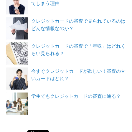
てしまう理由
クレジットカードの審査で見られているのは
どんな情報なのか？
クレジットカードの審査で「年収」はどれく
らい見られる？
今すぐクレジットカードが欲しい！審査の甘
いカードはどれ？
学生でもクレジットカードの審査に通る？