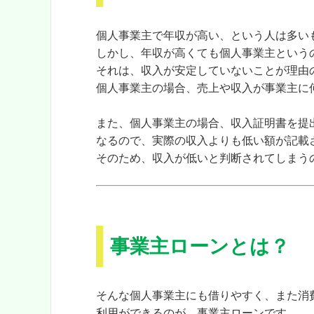
個人事業主で年収が高い、という人は多い
しかし、年収が高くても個人事業主という
それは、収入が安定していないことが理由
個人事業主の場合、売上や収入が事業主に
また、個人事業主の場合、収入証明書を提
なるので、実際の収入よりも低い額が記載
そのため、収入が低いと判断されてしまう
事業主ローンとは？
そんな個人事業主にも借りやすく、また消
利用ができるのが、
事業主ローンです。