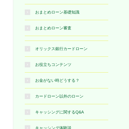
おまとめローン基礎知識
おまとめローン審査
オリックス銀行カードローン
お役立ちコンテンツ
お金がない時どうする？
カードローン以外のローン
キャッシングに関するQ&A
キャッシング体験談