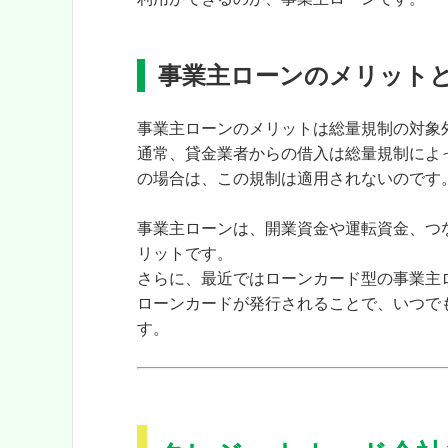
事業主ローンのメリット
事業主ローンのメリットは総量規制の対象
通常、貸金業者からの借入は総量規制によ
の場合は、この規制は適用されないのです
事業主ローンは、開業資金や運転資金、つ
リットです。
さらに、最近ではローンカード型の事業主
ローンカードが発行されることで、いつで
す。