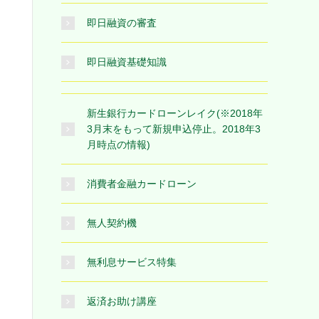
即日融資の審査
即日融資基礎知識
新生銀行カードローンレイク(※2018年
3月末をもって新規申込停止。2018年3
月時点の情報)
消費者金融カードローン
無人契約機
無利息サービス特集
返済お助け講座