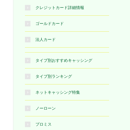
クレジットカード詳細情報
ゴールドカード
法人カード
タイプ別おすすめキャッシング
タイプ別ランキング
ネットキャッシング特集
ノーローン
プロミス