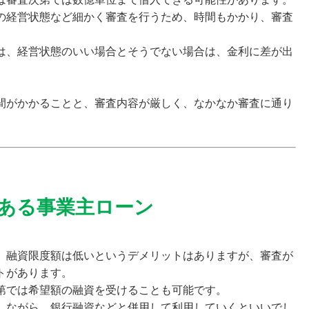
の経営状態など細かく審査を行うため、
時間もかかり、審査
は、経営状態のいい場合とそうでない場合は、金利に差が出
間がかかることと、審査内容が厳しく、なかなか審査に通り
ある事業主ローン
、融資限度額は低いというデメリットはありますが、
審査が
トがあります。
第では希望額の融資を受けることも可能です。
しながら、銀行融資などと併用して利用していくといいでし