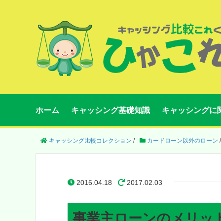
ホーム
キャッシング基礎知識
キャッシングに
キャッシング比較コレクション
/
カードローン以外のローン
/
2016.04.18
2017.02.03
事業主ローンのメリッ