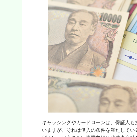
キャッシングやカードローンは、保証人も
いますが、それは借入の条件を満たしてい