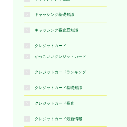
キャッシング基礎知識
キャッシング審査豆知識
クレジットカード
かっこいいクレジットカード
クレジットカードランキング
クレジットカード基礎知識
クレジットカード審査
クレジットカード最新情報