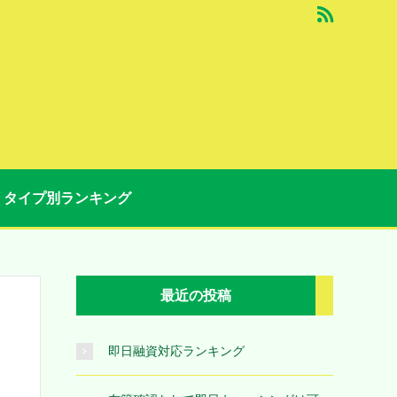
タイプ別ランキング
最近の投稿
即日融資対応ランキング