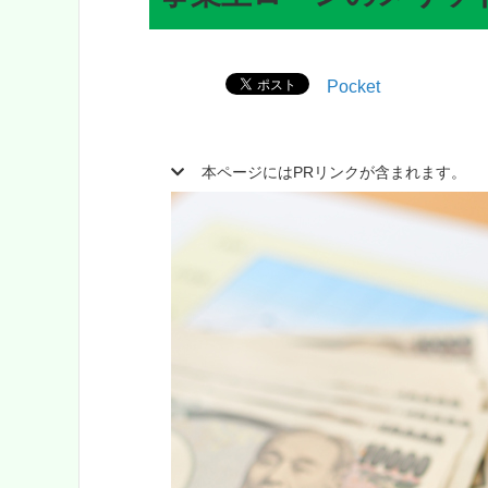
Pocket
本ページにはPRリンクが含まれます。