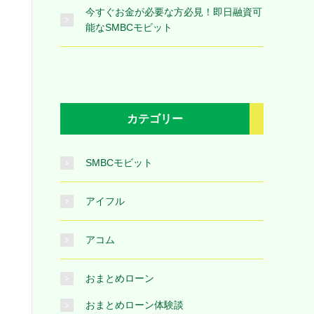
今すぐお金が必要な方必見！即日融資可
能なSMBCモビット
カテゴリー
SMBCモビット
アイフル
アコム
おまとめローン
おまとめローン体験談