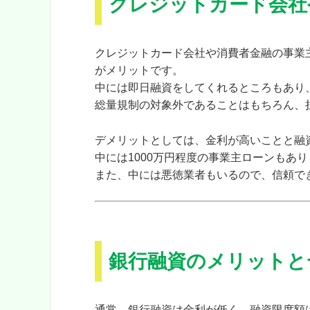
クレジットカード会社
クレジットカード会社や消費者金融の事業
がメリットです。
中には即日融資をしてくれるところもあり
総量規制の対象外であることはもちろん、
デメリットとしては、金利が高いことと融
中には1000万円程度の事業主ローンもあ
また、中には悪徳業者もいるので、信頼で
銀行融資のメリットと
通常、銀行融資は金利が低く、融資限度額