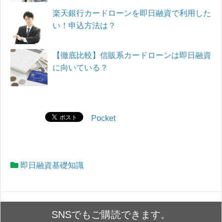
楽天銀行カードローンを即日融資で利用した
い！申込方法は？
【徹底比較】信販系カードローンは即日融資
に向いている？
Pocket
即日融資基礎知識
SNSでもご購読できます。