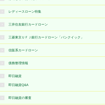
レディースローン特集
三井住友銀行カードローン
三菱東京ＵＦＪ銀行カードローン「バンクイック」
信販系カードローン
債務整理情報
即日融資
即日融資Q&A
即日融資の審査