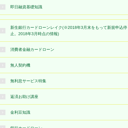
即日融資基礎知識
新生銀行カードローンレイク(※2018年3月末をもって新規申込停
止。2018年3月時点の情報)
消費者金融カードローン
無人契約機
無利息サービス特集
返済お助け講座
金利豆知識
銀行カードローン