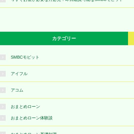
カテゴリー
SMBCモビット
アイフル
アコム
おまとめローン
おまとめローン体験談