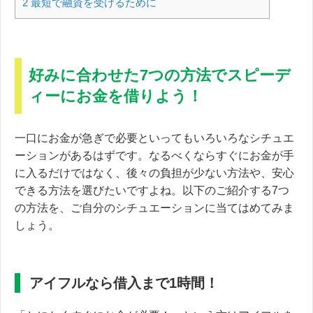
2
最短で融資を受けるために
好みに合わせた7つの方法でスピーデ
ィーにお金を借りよう！
一口にお金が急ぎで必要といってもいろいろなシチュエ
ーションがあるはずです。なるべくならすぐにお金が手
に入るだけではなく、後々の負担が少ない方法や、安心
できる方法を選びたいですよね。以下のご紹介する7つ
の方法を、ご自分のシチュエーションに当てはめてみま
しょう。
アイフルなら借入まで1時間！