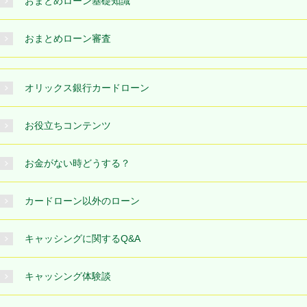
おまとめローン基礎知識
おまとめローン審査
オリックス銀行カードローン
お役立ちコンテンツ
お金がない時どうする？
カードローン以外のローン
キャッシングに関するQ&A
キャッシング体験談