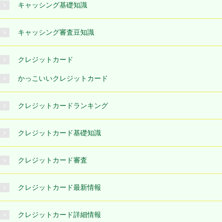
キャッシング基礎知識
キャッシング審査豆知識
クレジットカード
かっこいいクレジットカード
クレジットカードランキング
クレジットカード基礎知識
クレジットカード審査
クレジットカード最新情報
クレジットカード詳細情報