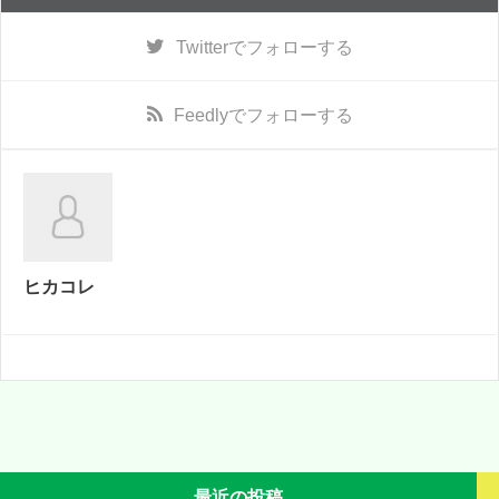
Twitter
でフォローする
Feedly
でフォローする
ヒカコレ
最近の投稿