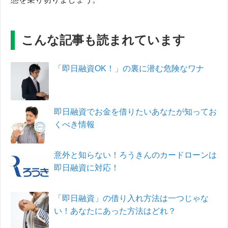
こんな記事も読まれています
「即日融資OK！」の裏に潜む危険なワナ
即日融資でお金を借りたいあなたが知ってお
くべき情報
意外と知らない！ろうきんのカードローンは
即日融資に対応！
「即日融資」の借り入れ方法は一つじゃな
い！あなたにあった方法はどれ？