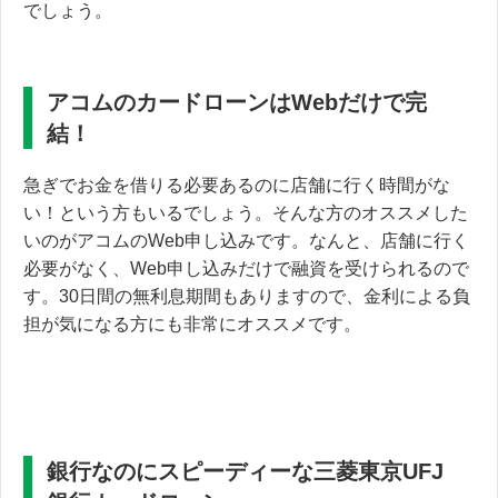
でしょう。
アコムのカードローンはWebだけで完
結！
急ぎでお金を借りる必要あるのに店舗に行く時間がな
い！という方もいるでしょう。そんな方のオススメした
いのが
アコムのWeb申し込みです。
なんと、店舗に行く
必要がなく、Web申し込みだけで融資を受けられるので
す。30日間の無利息期間もありますので、金利による負
担が気になる方にも非常にオススメです。
銀行なのにスピーディーな三菱東京UFJ