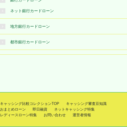
ネット銀行カードローン
地方銀行カードローン
都市銀行カードローン
キャッシング比較コレクションTOP
キャッシング審査豆知識
おまとめローン
即日融資
ネットキャッシング特集
レディースローン特集
お問い合わせ
運営者情報