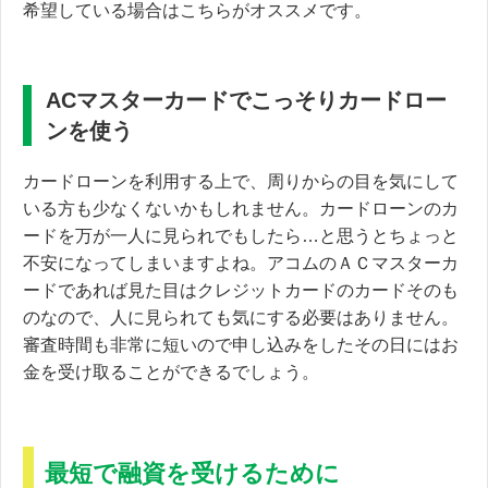
希望している場合はこちらがオススメです。
ACマスターカードでこっそりカードロー
ンを使う
カードローンを利用する上で、周りからの目を気にして
いる方も少なくないかもしれません。カードローンのカ
ードを万が一人に見られでもしたら…と思うとちょっと
不安になってしまいますよね。アコムのＡＣマスターカ
ードであれば
見た目はクレジットカードのカードそのも
の
なので、人に見られても気にする必要はありません。
審査時間も非常に短いので申し込みをしたその日にはお
金を受け取ることができるでしょう。
最短で融資を受けるために