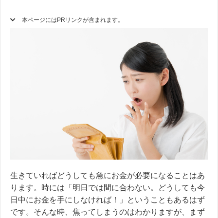
本ページにはPRリンクが含まれます。
生きていればどうしても急にお金が必要になることはあ
ります。時には「明日では間に合わない。どうしても今
日中にお金を手にしなければ！」ということもあるはず
です。そんな時、焦ってしまうのはわかりますが、まず