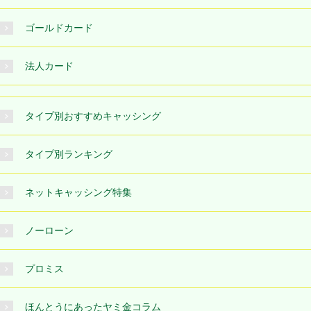
ゴールドカード
法人カード
タイプ別おすすめキャッシング
タイプ別ランキング
ネットキャッシング特集
ノーローン
プロミス
ほんとうにあったヤミ金コラム