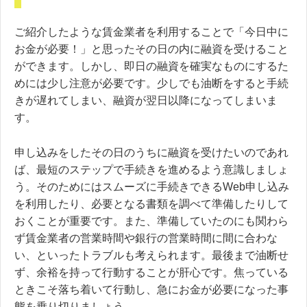
ご紹介したような賃金業者を利用することで「今日中に
お金が必要！」と思ったその日の内に融資を受けること
ができます。しかし、即日の融資を確実なものにするた
めには少し注意が必要です。少しでも油断をすると手続
きが遅れてしまい、融資が翌日以降になってしまいま
す。
申し込みをしたその日のうちに融資を受けたいのであれ
ば、最短のステップで手続きを進めるよう意識しましょ
う。そのためにはスムーズに手続きできるWeb申し込み
を利用したり、必要となる書類を調べて準備したりして
おくことが重要です。また、準備していたのにも関わら
ず賃金業者の営業時間や銀行の営業時間に間に合わな
い、といったトラブルも考えられます。最後まで油断せ
ず、余裕を持って行動することが肝心です。焦っている
ときこそ落ち着いて行動し、急にお金が必要になった事
態を乗り切りましょう。