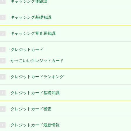
キャッシング体験談
キャッシング基礎知識
キャッシング審査豆知識
クレジットカード
かっこいいクレジットカード
クレジットカードランキング
クレジットカード基礎知識
クレジットカード審査
クレジットカード最新情報