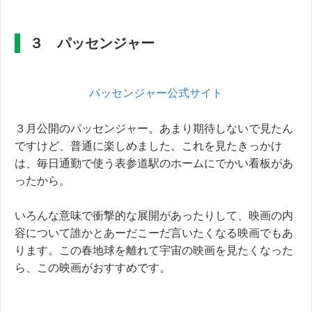
３ パッセンジャー
パッセンジャー公式サイト
３月公開のパッセンジャー。あまり期待しないで見たん
ですけど、普通に楽しめました。これを見たきっかけ
は、毎日通勤で使う表参道駅のホームにでかい看板があ
ったから。
いろんな意味で衝撃的な展開があったりして、映画の内
容について誰かとあーだこーだ言いたくなる映画でもあ
ります。この春地球を離れて宇宙の映画を見たくなった
ら、この映画がおすすめです。