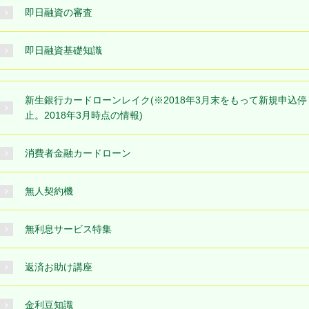
即日融資の審査
即日融資基礎知識
新生銀行カードローンレイク(※2018年3月末をもって新規申込停
止。2018年3月時点の情報)
消費者金融カードローン
無人契約機
無利息サービス特集
返済お助け講座
金利豆知識