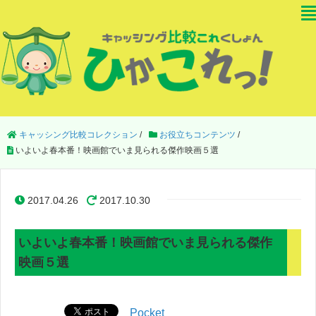
キャッシング比較コレクション
/
お役立ちコンテンツ
/
いよいよ春本番！映画館でいま見られる傑作映画５選
2017.04.26
2017.10.30
いよいよ春本番！映画館でいま見られる傑作
映画５選
Pocket