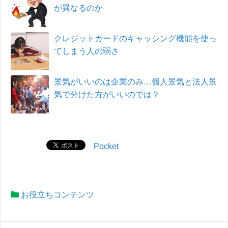
が異なるのか
クレジットカードのキャッシング機能を使っ
てしまう人の弱さ
景気がいいのは企業のみ…個人景気と法人景
気で分けた方がいいのでは？
Pocket
お役立ちコンテンツ