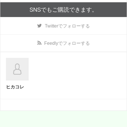
SNSでもご購読できます。
Twitter
でフォローする
Feedly
でフォローする
ヒカコレ