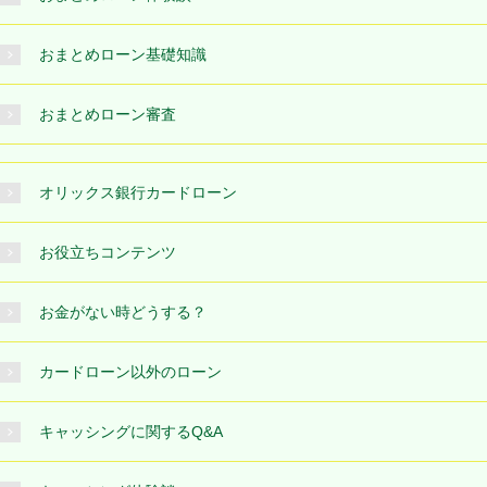
おまとめローン基礎知識
おまとめローン審査
オリックス銀行カードローン
お役立ちコンテンツ
お金がない時どうする？
カードローン以外のローン
キャッシングに関するQ&A