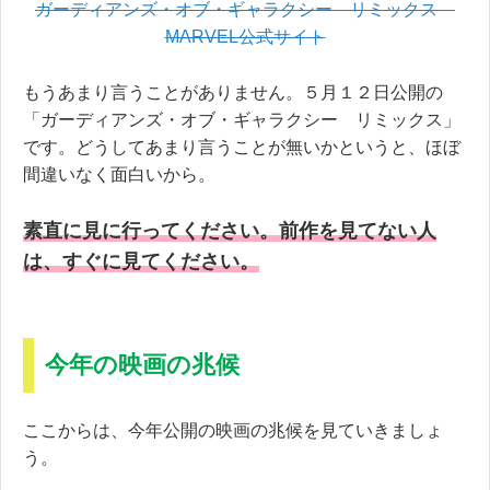
ガーディアンズ・オブ・ギャラクシー リミックス
MARVEL公式サイト
もうあまり言うことがありません。５月１２日公開の
「ガーディアンズ・オブ・ギャラクシー リミックス」
です。どうしてあまり言うことが無いかというと、ほぼ
間違いなく面白いから。
素直に見に行ってください。前作を見てない人
は、すぐに見てください。
今年の映画の兆候
ここからは、今年公開の映画の兆候を見ていきましょ
う。