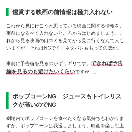
鑑賞する映画の前情報は極力入れない
これから見に行こうと思っている映画に関する情報を、
事前になるべく入れないところからはじめましょう。こ
れから見る映画の口コミを見てから見に行くなんて人も
いますが、それはNGです。ネタバレももってのほか。
できれば予告
事前に予告編を見るのがギリギリです。
編を見るのも避けたいくらい
ですが…。
ポップコーンNG ジュースもトイレリス
クが高いのでNG
劇場内でポップコーンを食べたくなる気持ちもわかりま
すが、ポップコーンは我慢しましょう。映画を楽しむ上