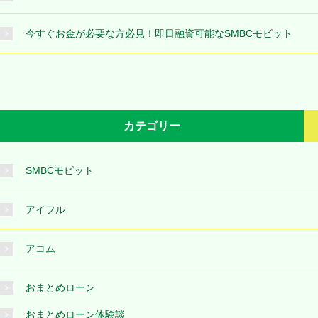
今すぐお金が必要な方必見！即日融資可能なSMBCモビット
カテゴリー
SMBCモビット
アイフル
アコム
おまとめローン
おまとめローン体験談