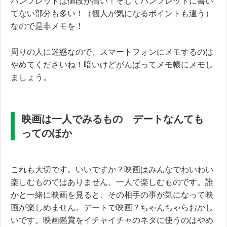
パンフレットは値段が高い！そしてパンフレットに書い
てない部分も多い！（個人が気になるポイントも違う）
なので是非メモを！
周りの人に迷惑なので、スマートフォンにメモするのは
やめてくださいね！暗いけどがんばってメモ帳にメモし
ましょう。
映画は一人でみるもの デートなんても
ってのほか
これも大切です。いいですか？映画はみんなでわいわい
楽しむものではありません。一人で楽しむものです。誰
かと一緒に映画を見ると、その相手の事が気になって映
画が楽しめません。デートで映画？ちゃんちゃらおかし
いです。映画鑑賞をイチャイチャのネタに使うのはやめ