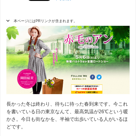
本ページにはPRリンクが含まれます。
長かった冬は終わり、待ちに待った春到来です。今これ
を書いている日の東京なんて、最高気温が26℃という暖
かさ。今日も街なかを、半袖で出歩いている人がいるほ
どです。