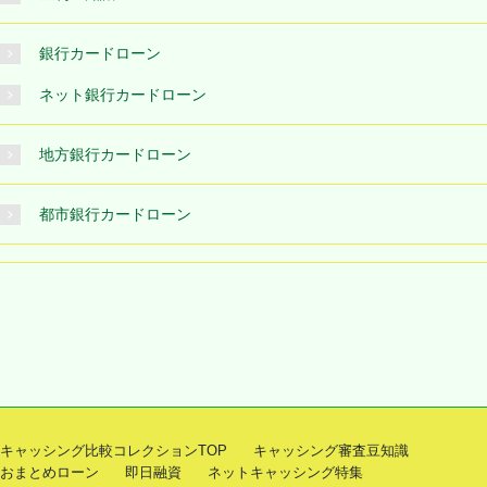
銀行カードローン
ネット銀行カードローン
地方銀行カードローン
都市銀行カードローン
キャッシング比較コレクションTOP
キャッシング審査豆知識
おまとめローン
即日融資
ネットキャッシング特集