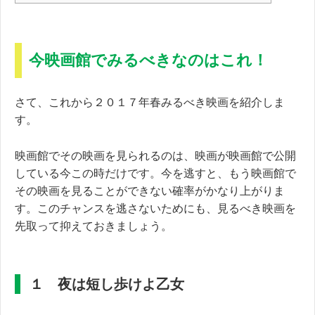
今映画館でみるべきなのはこれ！
さて、これから２０１７年春みるべき映画を紹介しま
す。
映画館でその映画を見られるのは、映画が映画館で公開
している今この時だけです。今を逃すと、もう映画館で
その映画を見ることができない確率がかなり上がりま
す。このチャンスを逃さないためにも、見るべき映画を
先取って抑えておきましょう。
１ 夜は短し歩けよ乙女