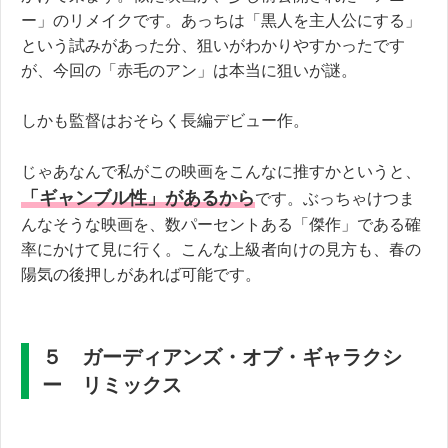
ー」のリメイクです。あっちは「黒人を主人公にする」
という試みがあった分、狙いがわかりやすかったです
が、今回の「赤毛のアン」は本当に狙いが謎。
しかも監督はおそらく長編デビュー作。
じゃあなんで私がこの映画をこんなに推すかというと、
「ギャンブル性」があるから
です。ぶっちゃけつま
んなそうな映画を、数パーセントある「傑作」である確
率にかけて見に行く。こんな上級者向けの見方も、春の
陽気の後押しがあれば可能です。
５ ガーディアンズ・オブ・ギャラクシ
ー リミックス