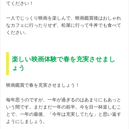
てください！
一人でじっくり映画を楽しんで、映画鑑賞後はおしゃれ
なカフェに行ったりせず、松屋に行って牛丼でも食べて
ください。
楽しい映画体験で春を充実させまし
ょう
映画鑑賞で春を充実させましょう！
毎年思うのですが、一年が過ぎるのはあまりにもあっと
いう間です。まだまだ一年の前半。今を目一杯楽しむこ
とで、一年の最後、「今年は充実してたな」と思い返す
ようにしましょう。