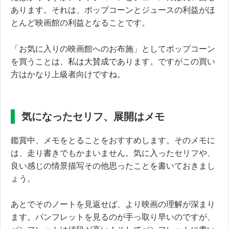
あります。それは、ポップコーンとジュースの利益がほ
とんど映画館の利益となることです。
「お気に入りの映画館へのお布施」としてポップコーン
を買うことは、私は大賛成であります。ですがこの買い
方はかなり上級者向けですね。
気になったセリフ、展開はメモ
鑑賞中、メモをとることをおすすめします。そのメモに
は、走り書きでもかまいません。気に入ったセリフや、
良い感じの情景描写その他思ったことを書いておきまし
ょう。
あとでそのノートを見返せば、より映画の理解が深まり
ます。パンフレットを見るのが手っ取り早いのですが、