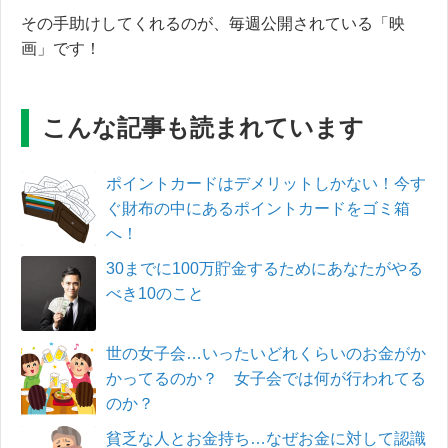
その手助けしてくれるのが、毎週公開されている「映
画」です！
こんな記事も読まれています
ポイントカードはデメリットしかない！今す
ぐ財布の中にあるポイントカードをゴミ箱
へ！
30までに100万貯金するためにあなたがやる
べき10のこと
世の女子会…いったいどれくらいのお金がか
かってるのか？ 女子会では何が行われてる
のか？
貧乏な人とお金持ち…なぜお金に対して認識