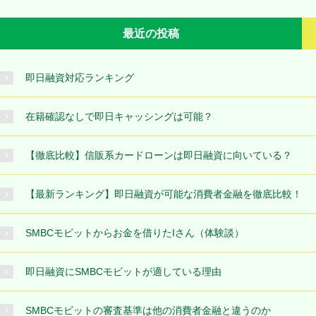
最近の投稿
即日融資対応ランキング
在籍確認なしで即日キャッシングは可能？
【徹底比較】信販系カードローンは即日融資に向いている？
【最新ランキング】即日融資が可能な消費者金融を徹底比較！
SMBCモビットからお金を借りたIさん（体験談）
即日融資にSMBCモビットが適している理由
SMBCモビットの審査基準は他の消費者金融と違うのか