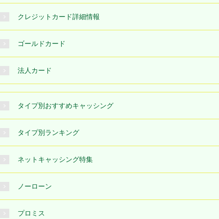
クレジットカード詳細情報
ゴールドカード
法人カード
タイプ別おすすめキャッシング
タイプ別ランキング
ネットキャッシング特集
ノーローン
プロミス