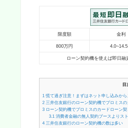
限度額
金利
800万円
4.0~14.
ローン契約機を使えば即日融
目
1
慌て過ぎ注意！まずはネット申し込みから
2
三井住友銀行のローン契約機でプロミスの
3
ローン契約機でプロミスのカードローン契
3.1
消費者金融の無人契約ブースよりス
4
三井住友銀行のローン契約機の数は多い