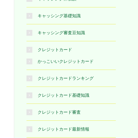
キャッシング基礎知識
キャッシング審査豆知識
クレジットカード
かっこいいクレジットカード
クレジットカードランキング
クレジットカード基礎知識
クレジットカード審査
クレジットカード最新情報