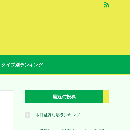
タイプ別ランキング
最近の投稿
即日融資対応ランキング