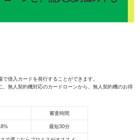
場で借入カードを発行することができます。
に、無人契約機対応のカードローンから、無人契約機のお得
審査時間
.8%
最短30分
長さで選ぶならプロミスがオススメ。