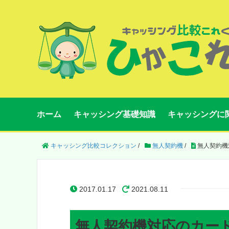
ホーム
キャッシング基礎知識
キャッシングに
キャッシング比較コレクション
/
無人契約機
/
無人契約機
2017.01.17
2021.08.11
無人契約機対応のカー