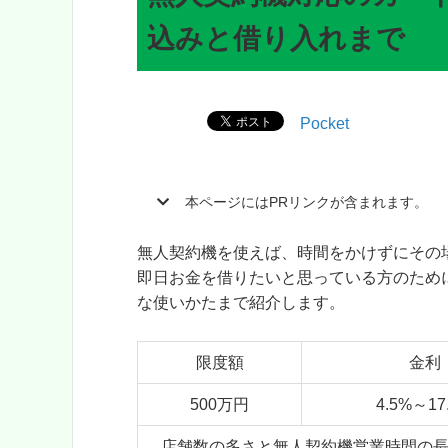
込みと借り入れまで
Pocket
本ページにはPRリンクが含まれます。
無人契約機を使えば、時間をかけずにその
即日お金を借りたいと思っている方のため
な使いかたまで紹介します。​
限度額
金利
500万円
4.5%～17
店舗数の多さと無人契約機営業時間の