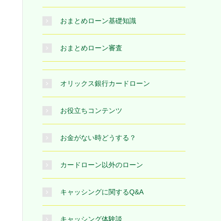
おまとめローン基礎知識
おまとめローン審査
オリックス銀行カードローン
お役立ちコンテンツ
お金がない時どうする？
カードローン以外のローン
キャッシングに関するQ&A
キャッシング体験談