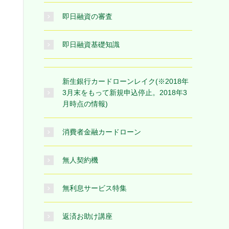
即日融資の審査
即日融資基礎知識
新生銀行カードローンレイク(※2018年
3月末をもって新規申込停止。2018年3
月時点の情報)
消費者金融カードローン
無人契約機
無利息サービス特集
返済お助け講座