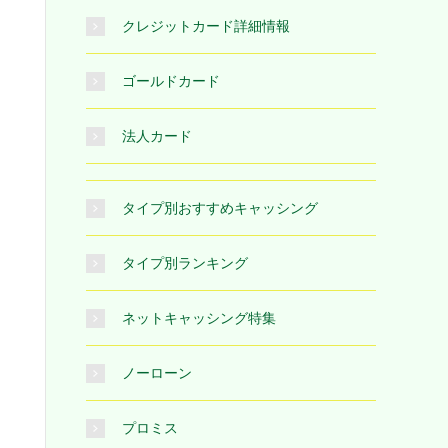
クレジットカード詳細情報
ゴールドカード
法人カード
タイプ別おすすめキャッシング
タイプ別ランキング
ネットキャッシング特集
ノーローン
プロミス