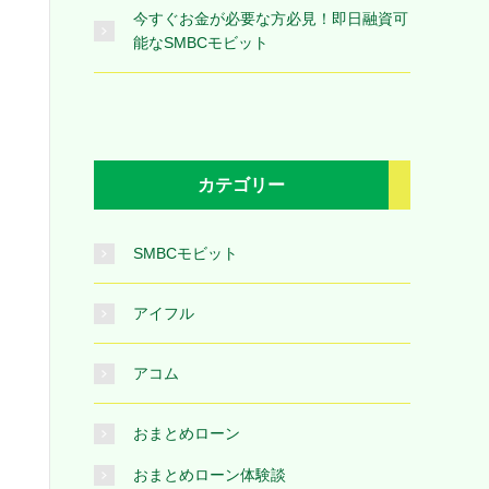
今すぐお金が必要な方必見！即日融資可
能なSMBCモビット
カテゴリー
SMBCモビット
アイフル
アコム
おまとめローン
おまとめローン体験談