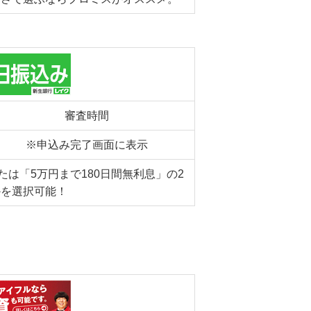
審査時間
※申込み完了画面に表示
は「5万円まで180日間無利息」の2
かを選択可能！