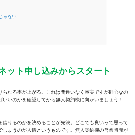
じゃない
ネット申し込みからスタート
りられる率が上がる。
これは間違いなく事実ですが肝心なの
ばいいのかを確認してから無人契約機に向かいましょう！
を借りるのかを決める
ことが先決。どこでも良いって思って
でしまうのが人情というものです。無人契約機の営業時間が