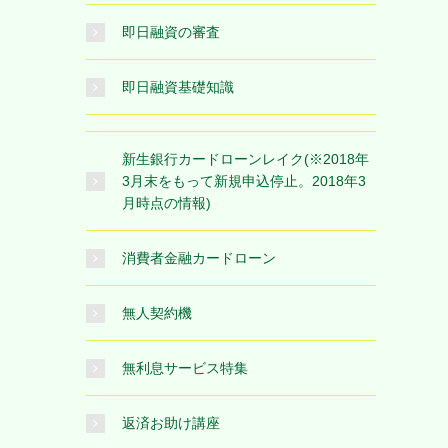
即日融資の審査
即日融資基礎知識
新生銀行カードローンレイク(※2018年
3月末をもって新規申込停止。2018年3
月時点の情報)
消費者金融カードローン
無人契約機
無利息サービス特集
返済お助け講座