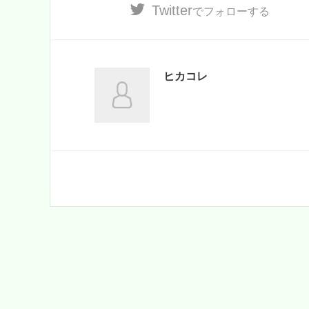
Twitter
でフォローする
ヒカコレ