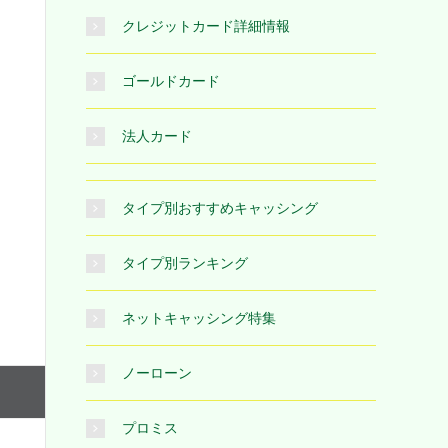
クレジットカード詳細情報
ゴールドカード
法人カード
タイプ別おすすめキャッシング
タイプ別ランキング
ネットキャッシング特集
ノーローン
プロミス