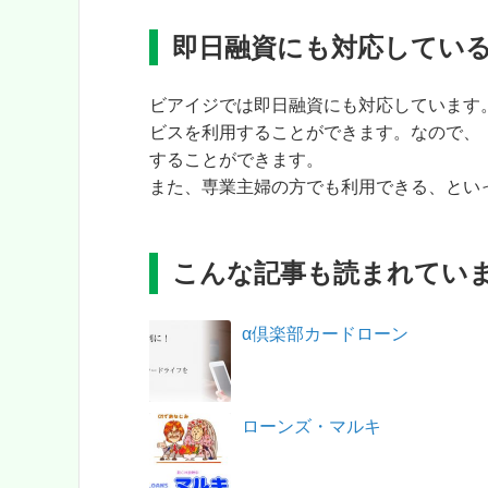
即日融資にも対応してい
ビアイジでは即日融資にも対応しています
ビスを利用することができます。なので、
することができます。
また、専業主婦の方でも利用できる、とい
こんな記事も読まれてい
α倶楽部カードローン
ローンズ・マルキ