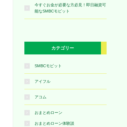
今すぐお金が必要な方必見！即日融資可
能なSMBCモビット
カテゴリー
SMBCモビット
アイフル
アコム
おまとめローン
おまとめローン体験談