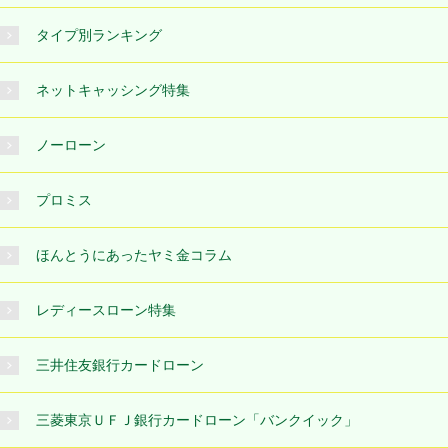
タイプ別ランキング
ネットキャッシング特集
ノーローン
プロミス
ほんとうにあったヤミ金コラム
レディースローン特集
三井住友銀行カードローン
三菱東京ＵＦＪ銀行カードローン「バンクイック」