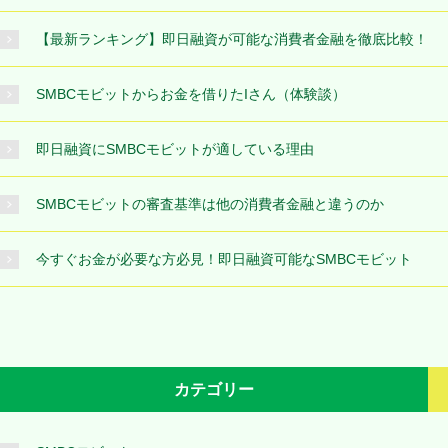
【最新ランキング】即日融資が可能な消費者金融を徹底比較！
SMBCモビットからお金を借りたIさん（体験談）
即日融資にSMBCモビットが適している理由
SMBCモビットの審査基準は他の消費者金融と違うのか
今すぐお金が必要な方必見！即日融資可能なSMBCモビット
カテゴリー