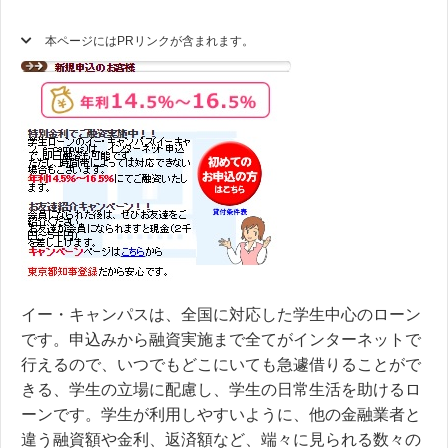
本ページにはPRリンクが含まれます。
イー・キャンパスは、全国に対応した学生中心のローン
です。申込みから融資実施まで全てがインターネットで
行えるので、いつでもどこにいても急遽借りることがで
きる、学生の立場に配慮し、学生の日常生活を助けるロ
ーンです。学生が利用しやすいように、他の金融業者と
違う融資額や金利、返済額など、端々に見られる数々の