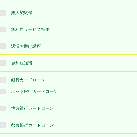
無人契約機
無利息サービス特集
返済お助け講座
金利豆知識
銀行カードローン
ネット銀行カードローン
地方銀行カードローン
都市銀行カードローン