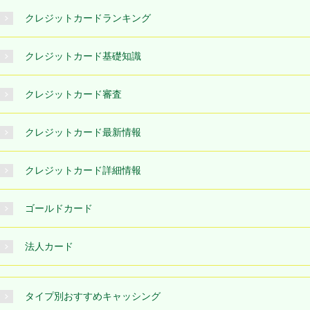
クレジットカードランキング
クレジットカード基礎知識
クレジットカード審査
クレジットカード最新情報
クレジットカード詳細情報
ゴールドカード
法人カード
タイプ別おすすめキャッシング