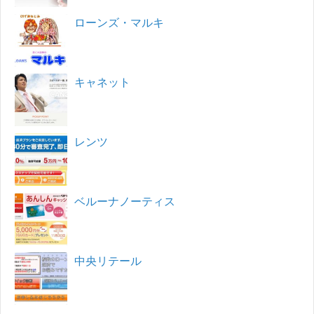
ローンズ・マルキ
キャネット
レンツ
ベルーナノーティス
中央リテール