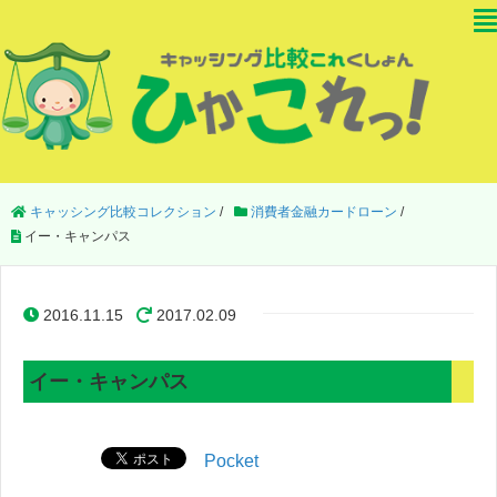
キャッシング比較コレクション
/
消費者金融カードローン
/
イー・キャンパス
2016.11.15
2017.02.09
イー・キャンパス
Pocket