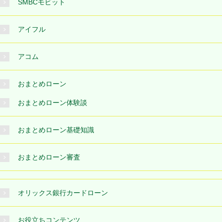
SMBCモビット
アイフル
アコム
おまとめローン
おまとめローン体験談
おまとめローン基礎知識
おまとめローン審査
オリックス銀行カードローン
お役立ちコンテンツ