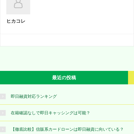
ヒカコレ
最近の投稿
即日融資対応ランキング
在籍確認なしで即日キャッシングは可能？
【徹底比較】信販系カードローンは即日融資に向いている？