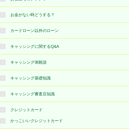
お金がない時どうする？
カードローン以外のローン
キャッシングに関するQ&A
キャッシング体験談
キャッシング基礎知識
キャッシング審査豆知識
クレジットカード
かっこいいクレジットカード