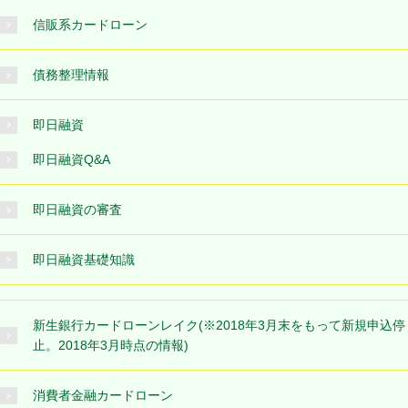
信販系カードローン
債務整理情報
即日融資
即日融資Q&A
即日融資の審査
即日融資基礎知識
新生銀行カードローンレイク(※2018年3月末をもって新規申込停
止。2018年3月時点の情報)
消費者金融カードローン