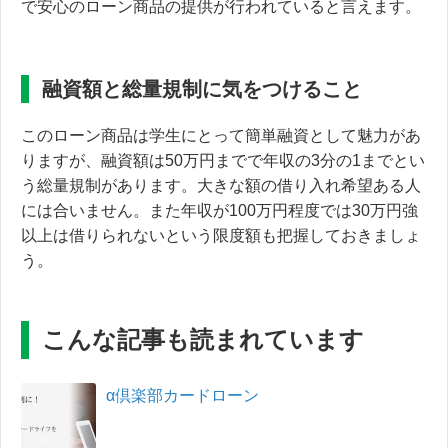
で安心のローン商品の提供が行われていると言えます。
融資額と総量規制に気をつけること
このローン商品は学生にとって簡単融資として魅力があ
りますが、融資額は50万円までで年収の3分の1までとい
う総量規制があります。大きな額の借り入れ希望ある人
には合いません。また年収が100万円程度では30万円強
以上は借りられないという限度額も把握しておきましょ
う。
こんな記事も読まれています
α倶楽部カードローン