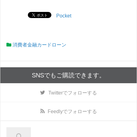
Pocket
消費者金融カードローン
SNSでもご購読できます。
Twitter
でフォローする
Feedly
でフォローする