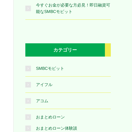
今すぐお金が必要な方必見！即日融資可
能なSMBCモビット
カテゴリー
SMBCモビット
アイフル
アコム
おまとめローン
おまとめローン体験談