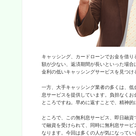
キャッシング、カードローンでお金を借り
額が少ない、返済期間が長いといった場合
金利の低いキャッシングサービスを見つけ
一方、大手キャッシング業者の多くは、低
息サービスを提供しています。負担なくお
ところですね。早めに返すことで、精神的
ところで、この無利息サービス、即日融資
で融資を受けられて、同時に無利息サービ
なります。今回は多くの人が気になってい