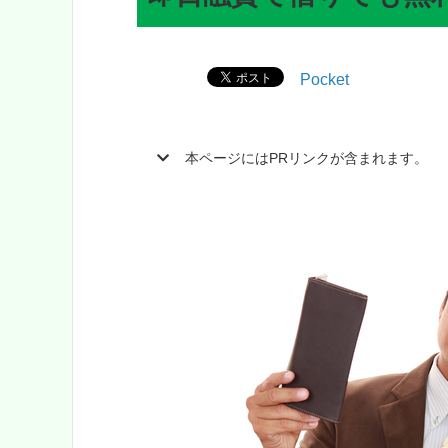
Pocket
本ページにはPRリンクが含まれます。