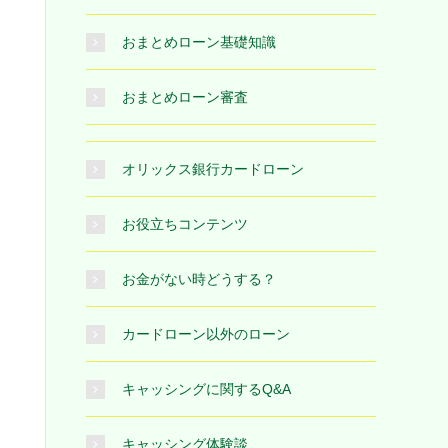
おまとめローン基礎知識
おまとめローン審査
オリックス銀行カードローン
お役立ちコンテンツ
お金がない時どうする？
カードローン以外のローン
キャッシングに関するQ&A
キャッシング体験談