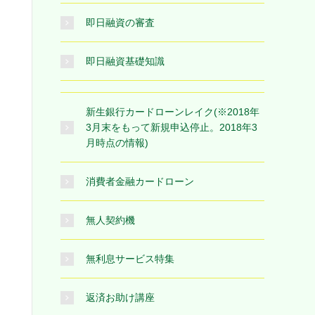
即日融資の審査
即日融資基礎知識
新生銀行カードローンレイク(※2018年
3月末をもって新規申込停止。2018年3
月時点の情報)
消費者金融カードローン
無人契約機
無利息サービス特集
返済お助け講座