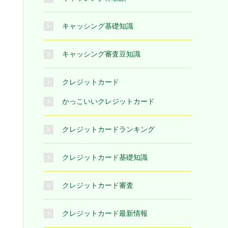
キャッシング基礎知識
キャッシング審査豆知識
クレジットカード
かっこいいクレジットカード
クレジットカードランキング
クレジットカード基礎知識
クレジットカード審査
クレジットカード最新情報