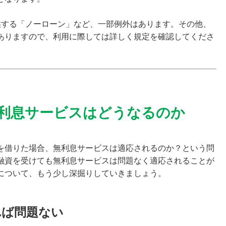
供する「ノーローン」など、一部例外はあります。その他、
ありますので、利用に際しては詳しく規定を確認してくださ
利息サービスはどうなるのか
を借りた場合、無利息サービスは適応されるのか？という問
融資を受けても無利息サービスは問題なく適応されることが
について、もう少し深掘りしていきましょう。
れば問題ない