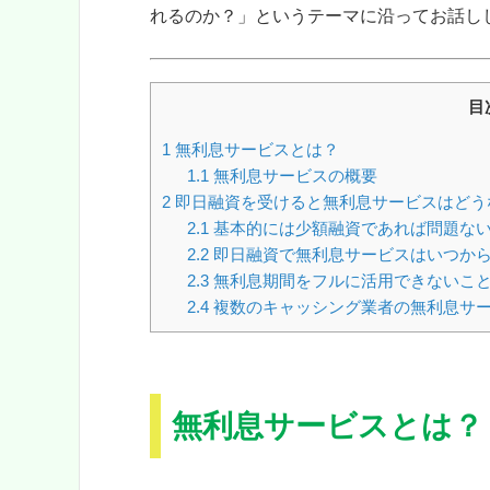
れるのか？」というテーマに沿ってお話し
目
1
無利息サービスとは？
1.1
無利息サービスの概要
2
即日融資を受けると無利息サービスはどう
2.1
基本的には少額融資であれば問題な
2.2
即日融資で無利息サービスはいつか
2.3
無利息期間をフルに活用できないこ
2.4
複数のキャッシング業者の無利息サ
無利息サービスとは？