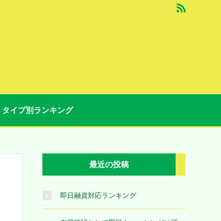
タイプ別ランキング
最近の投稿
即日融資対応ランキング