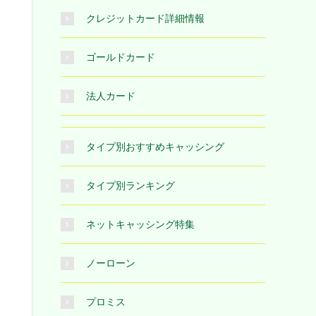
クレジットカード詳細情報
ゴールドカード
法人カード
タイプ別おすすめキャッシング
タイプ別ランキング
ネットキャッシング特集
ノーローン
プロミス