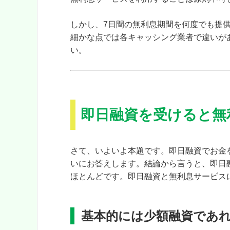
しかし、7日間の無利息期間を何度でも提
細かな点では各キャッシング業者で違いが
い。
即日融資を受けると無
さて、いよいよ本題です。即日融資でお金
いにお答えします。結論から言うと、即日
ほとんどです。
即日融資と無利息サービス
基本的には少額融資であ