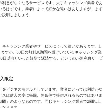
の利息がなくなるサービスです。大手キャッシング業者であ
いるはず
です。業者によって細かな違いはありますが、まず
ご説明しましょう。
、キャッシング業者やサービスによって違いがあります。1
りますが、30日の無利息期間を設けいているキャッシング業
30日以内といった短期で返済する、というのが無利息サービ
入限定
とをビジネスモデルとしています。業者にとっては利益がな
ビスは借入の度に毎回、無条件で提供されるものではありま
期間
」のようなものです。同じキャッシング業者で2回以上
となります。