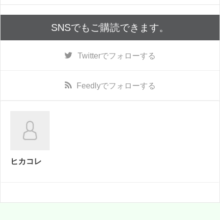
SNSでもご購読できます。
Twitter
でフォローする
Feedly
でフォローする
ヒカコレ