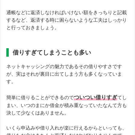
通帳などに返済しなければいけない額をきっちりと記載
するなど、返済する時に困らないような工夫はしっかり
と行っておきましょう。
借りすぎてしまうことも多い
ネットキャッシングの魅力であるその借りやすさです
が、実はそれが裏目に出てしまう方も多くなっていま
す。
ついつい借りすぎ
簡単に借りることができるので
てし
まい、いつのまにか借金が積み重なっていたなんて方も
決して少なくはありません。
いくら申込みや借り入れが楽に行えるからといっても、