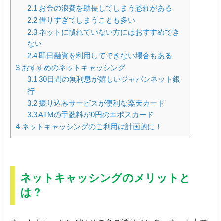
2.1
お金の浪費を助長してしまう恐れがある
2.2
借りすぎてしまうことも多い
2.3
ネットに慣れていない方にはおすすめでき
ない
2.4
即日融資を利用してできない場合もある
3
おすすめのネットキャッシング
3.1
30日間の無利息が嬉しいジャパンネット銀
行
3.2
振り込みサービスが便利な楽天カード
3.3
ATMの手数料が0円のエポスカード
4
ネットキャッシングのご利用は計画的に！
ネットキャッシングのメリットと
は？