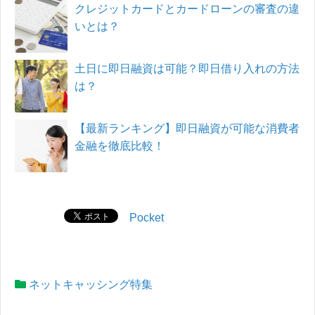
クレジットカードとカードローンの審査の違
いとは？
土日に即日融資は可能？即日借り入れの方法
は？
【最新ランキング】即日融資が可能な消費者
金融を徹底比較！
Pocket
ネットキャッシング特集