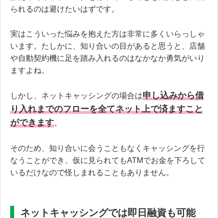
られるのは避けたいはずです。
実はこういった悩みを抱えた方は非常に多くいらっしゃ
います。たしかに、知り合いの目があると思うと、店舗
や自動契約機に足を踏み入れるのはなかなか勇気がいり
ますよね。
申し込みから借
しかし、ネットキャッシングの場合は
り入れまでのフローを全てネット上で済ますこと
ができます
。
そのため、知り合いに会うこともなくキャッシングを行
なうことができ、仮に見られてもATMでお金を下ろして
いるだけなので怪しまれることもありません。
ネットキャッシングでは即日融資も可能