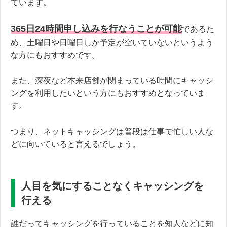
ています。
365日24時間申し込みを行なうことが可能
であるた
め、土曜日や日曜日しか予定が空いていないというよう
な方にもおすすめです。
また、深夜など本来店舗が閉まっている時間にキャッシ
ングを利用したいという方にもおすすめとなっていま
す。
つまり、ネットキャッシングは普段は仕事で忙しい人な
どに向いていると言えるでしょう。
人目を気にすることなくキャッシングを
行える
誰だってキャッシングを行っていることを知人などに知