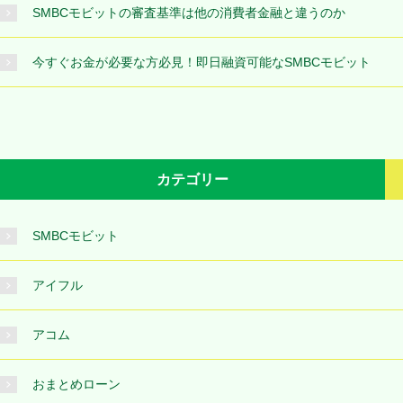
SMBCモビットの審査基準は他の消費者金融と違うのか
今すぐお金が必要な方必見！即日融資可能なSMBCモビット
カテゴリー
SMBCモビット
アイフル
アコム
おまとめローン