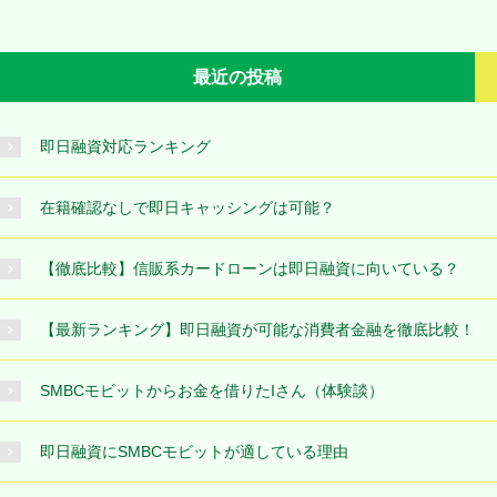
最近の投稿
即日融資対応ランキング
在籍確認なしで即日キャッシングは可能？
【徹底比較】信販系カードローンは即日融資に向いている？
【最新ランキング】即日融資が可能な消費者金融を徹底比較！
SMBCモビットからお金を借りたIさん（体験談）
即日融資にSMBCモビットが適している理由