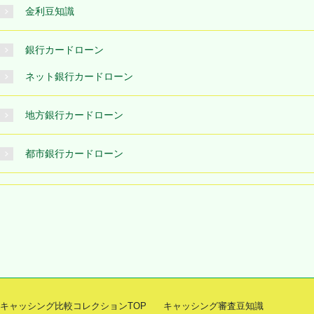
金利豆知識
銀行カードローン
ネット銀行カードローン
地方銀行カードローン
都市銀行カードローン
キャッシング比較コレクションTOP
キャッシング審査豆知識