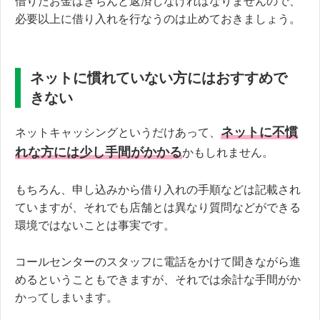
借りたお金はきちんと返済しなければなりませんので、
必要以上に借り入れを行なうのは止めておきましょう。
ネットに慣れていない方にはおすすめで
きない
ネットに不慣
ネットキャッシングというだけあって、
れな方には少し手間がかかる
かもしれません。
もちろん、申し込みから借り入れの手順などは記載され
ていますが、それでも店舗とは異なり質問などができる
環境ではないことは事実です。
コールセンターのスタッフに電話をかけて聞きながら進
めるということもできますが、それでは余計な手間がか
かってしまいます。