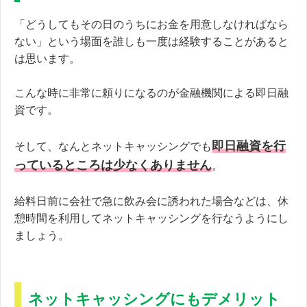
「どうしてもその日のうちにお金を用意しなければなら
ない」という場面を誰しも一度は経験することがあると
は思います。
こんな時に非常に頼りになるのが金融機関による即日融
資です。
即日融資を行
そして、なんとネットキャッシングでも
っているところは少なくありません
。
給料日前に会社で急に飲み会に誘われた場合などは、休
憩時間を利用してネットキャッシングを行なうようにし
ましょう。
ネットキャッシングにもデメリット