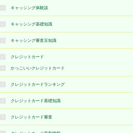
キャッシング体験談
キャッシング基礎知識
キャッシング審査豆知識
クレジットカード
かっこいいクレジットカード
クレジットカードランキング
クレジットカード基礎知識
クレジットカード審査