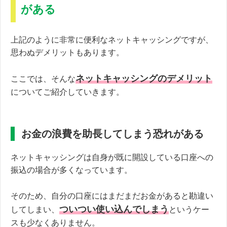
がある
上記のように非常に便利なネットキャッシングですが、
思わぬデメリットもあります。
ネットキャッシングのデメリット
ここでは、そんな
についてご紹介していきます。
お金の浪費を助長してしまう恐れがある
ネットキャッシングは自身が既に開設している口座への
振込の場合が多くなっています。
そのため、自分の口座にはまだまだお金があると勘違い
ついつい使い込んでしまう
してしまい、
というケー
スも少なくありません。