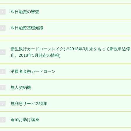
即日融資の審査
即日融資基礎知識
新生銀行カードローンレイク(※2018年3月末をもって新規申込停
止。2018年3月時点の情報)
消費者金融カードローン
無人契約機
無利息サービス特集
返済お助け講座