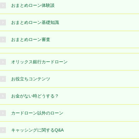
おまとめローン体験談
おまとめローン基礎知識
おまとめローン審査
オリックス銀行カードローン
お役立ちコンテンツ
お金がない時どうする？
カードローン以外のローン
キャッシングに関するQ&A