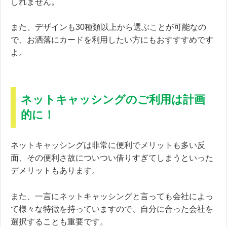
しれません。
また、デザインも30種類以上から選ぶことが可能なの
で、お洒落にカードを利用したい方にもおすすすめです
よ。
ネットキャッシングのご利用は計画
的に！
ネットキャッシングは非常に便利でメリットも多い反
面、その便利さ故についつい借りすぎてしまうといった
デメリットもあります。
また、一言にネットキャッシングと言っても会社によっ
て様々な特徴を持っていますので、自分に合った会社を
選択することも重要です。