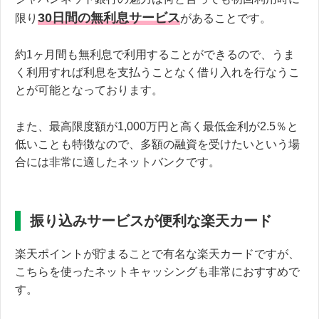
30日間の無利息サービス
限り
があることです。
約1ヶ月間も無利息で利用することができるので、うま
く利用すれば利息を支払うことなく借り入れを行なうこ
とが可能となっております。
また、最高限度額が1,000万円と高く最低金利が2.5％と
低いことも特徴なので、多額の融資を受けたいという場
合には非常に適したネットバンクです。
振り込みサービスが便利な楽天カード
楽天ポイントが貯まることで有名な楽天カードですが、
こちらを使ったネットキャッシングも非常におすすめで
す。