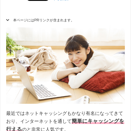
本ページにはPRリンクが含まれます。
最近ではネットキャッシングもかなり有名になってきて
簡単にキャッシングを
おり、インターネットを通して
行える
のと非常に人気です。