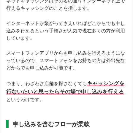
ネットキャッシングはその名の通りインターネット上で
行えるキャッシングのことを指します。
インターネットが繋がってさえいればどこからでも申し
込みを行えるという手軽さが人気で現在多くの方が利用
しています。
スマートフォンアプリからも申し込みを行えるようにな
っているので、スマートフォンをお持ちの方は外出先な
どからでも申し込みが可能です。
キャッシングを
つまり、わざわざ店舗を探さなくても
行ないたいと思ったらその場で申し込みを行える
というわけです。
申し込みを含むフローが柔軟