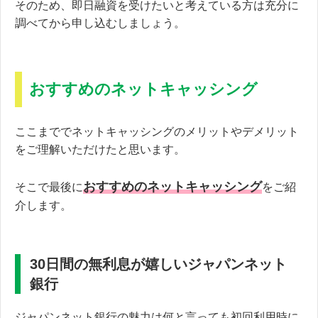
そのため、即日融資を受けたいと考えている方は充分に
調べてから申し込むしましょう。
おすすめのネットキャッシング
ここまででネットキャッシングのメリットやデメリット
をご理解いただけたと思います。
おすすめのネットキャッシング
そこで最後に
をご紹
介します。
30日間の無利息が嬉しいジャパンネット
銀行
ジャパンネット銀行の魅力は何と言っても初回利用時に