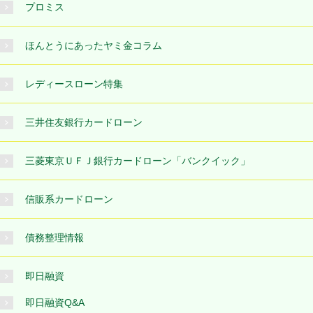
プロミス
ほんとうにあったヤミ金コラム
レディースローン特集
三井住友銀行カードローン
三菱東京ＵＦＪ銀行カードローン「バンクイック」
信販系カードローン
債務整理情報
即日融資
即日融資Q&A