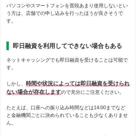
パソコンやスマートフォンを普段あまり使用しないとい
う方は、店舗での申し込みを行ったほうが良さそうで
す。
即日融資を利用してできない場合もある
ネットキャッシングでも即日融資を受けることは可能で
す。
時間や状況によっては即日融資を受けられ
しかし、
ない場合が存在します
ので充分にご注意ください。
たとえば、口座への振り込み時間などは14:00までなど
と金融機関ごとに決められていることも少なくありませ
ん。