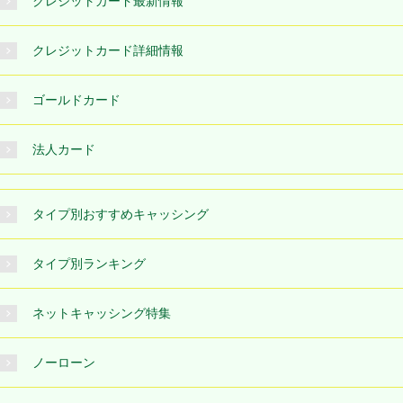
クレジットカード最新情報
クレジットカード詳細情報
ゴールドカード
法人カード
タイプ別おすすめキャッシング
タイプ別ランキング
ネットキャッシング特集
ノーローン