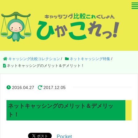
キャッシング比較コレクション
/
ネットキャッシング特集
/
ネットキャッシングのメリット＆デメリット！
2016.04.27
2017.12.05
ネットキャッシングのメリット＆デメリッ
ト！
Pocket