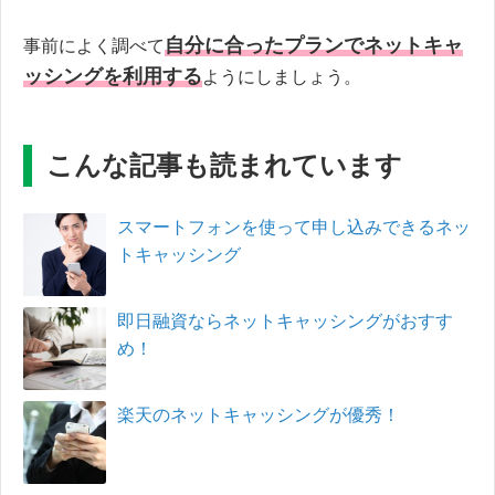
自分に合ったプランでネットキャ
事前によく調べて
ッシングを利用する
ようにしましょう。
こんな記事も読まれています
スマートフォンを使って申し込みできるネッ
トキャッシング
即日融資ならネットキャッシングがおすす
め！
楽天のネットキャッシングが優秀！