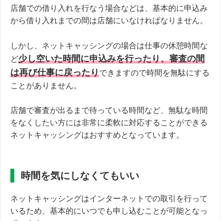
店舗での借り入れを行なう場合などは、基本的に申込み
から借り入れまでの間は店舗にいなければなりません。
しかし、ネットキャッシングの場合は仕事の休憩時間な
少し空いた時間に申込みを行ったり、審査の間
ど
は再び仕事に戻ったり
できますので時間を無駄にする
ことがありません。
店舗で審査が出るまで待っている時間など、無駄な時間
をなくしたい方には非常に柔軟に対応することができる
ネットキャッシングはおすすめとなっています。
時間を気にしなくてもいい
ネットキャッシングはインターネットでの取引を行って
いるため、基本的にいつでも申し込むことが可能となっ