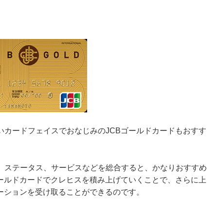
いカードフェイスでおなじみのJCBゴールドカードもおすす
、ステータス、サービスなどを総合すると、かなりおすすめ
ゴールドカードでクレヒスを積み上げていくことで、さらに上
テーションを受け取ることができるのです。