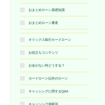
おまとめローン基礎知識
おまとめローン審査
オリックス銀行カードローン
お役立ちコンテンツ
お金がない時どうする？
カードローン以外のローン
キャッシングに関するQ&A
キャッシング体験談