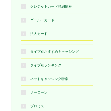
クレジットカード詳細情報
ゴールドカード
法人カード
タイプ別おすすめキャッシング
タイプ別ランキング
ネットキャッシング特集
ノーローン
プロミス