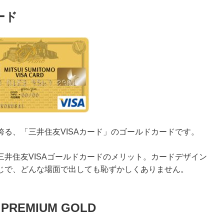
ード
る、「三井住友VISAカード」のゴールドカードです。
井住友VISAゴールドカードのメリット。カードデザイン
じで、どんな場面で出しても恥ずかしくありません。
PREMIUM GOLD