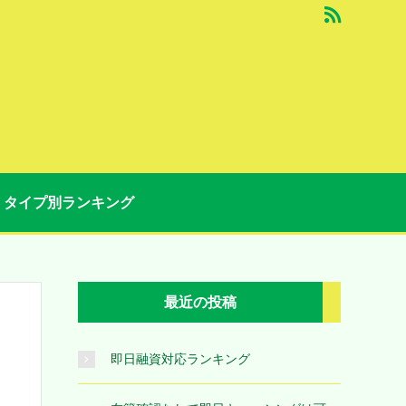
タイプ別ランキング
最近の投稿
即日融資対応ランキング