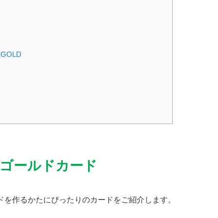
 GOLD
ゴールドカード
ドを作るかたにぴったりのカードをご紹介します。