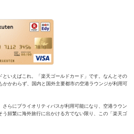
ドといえばこれ。「楽天ゴールドカード」です。なんとその
。にもかかわらず、国内と国外主要都市の空港ラウンジが利用可
、さらにプライオリティパスが利用可能になり、空港ラウン
そう頻繁に海外旅行に出かける方でない限り、この「楽天ゴ