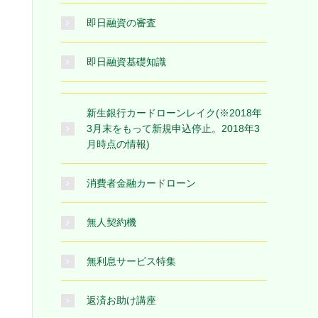
即日融資の審査
即日融資基礎知識
新生銀行カードローンレイク(※2018年
3月末をもって新規申込停止。2018年3
月時点の情報)
消費者金融カードローン
無人契約機
無利息サービス特集
返済お助け講座