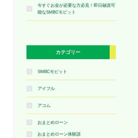
今すぐお金が必要な方必見！即日融資可
能なSMBCモビット
カテゴリー
SMBCモビット
アイフル
アコム
おまとめローン
おまとめローン体験談