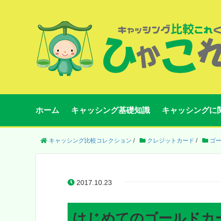
ホーム
キャッシング基礎知識
キャッシングに
キャッシング比較コレクション
/
クレジットカード
/
ゴ
2017.10.23
はじめてのゴールドカ