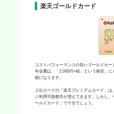
楽天ゴールドカード
コストパフォーマンスの良いゴールドカー
年会費は、「2,000円+税」という格安
能になります。
上位カードの「楽天プレミアムカード」は
ジ利用可能都市が増えてきます。しかし、
ールドカード」で十分でしょう。