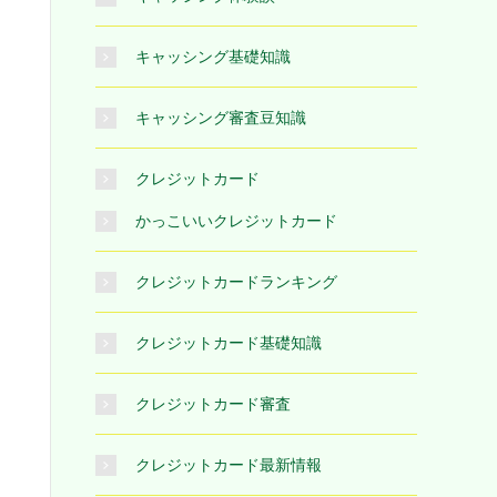
キャッシング基礎知識
キャッシング審査豆知識
クレジットカード
かっこいいクレジットカード
クレジットカードランキング
クレジットカード基礎知識
クレジットカード審査
クレジットカード最新情報