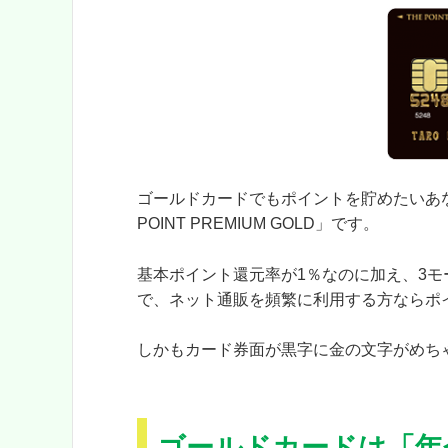
ゴールドカードでもポイントを貯めたいあな
POINT PREMIUM GOLD」です。
基本ポイント還元率が1％なのに加え、3
で、ネット通販を頻繁に利用する方ならポ
しかもカード券面が黒字に金の文字がめち
ゴールドカードは「年