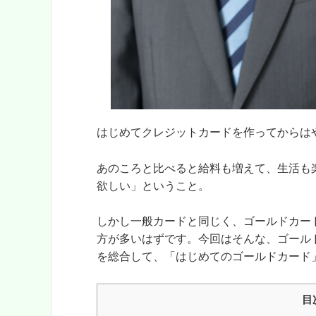
はじめてクレジットカードを作ってからは
あのころと比べると給料も増えて、生活も
欲しい」ということ。
しかし一般カードと同じく、ゴールドカー
方が多いはずです。今回はそんな、ゴール
を総合して、「はじめてのゴールドカード
目