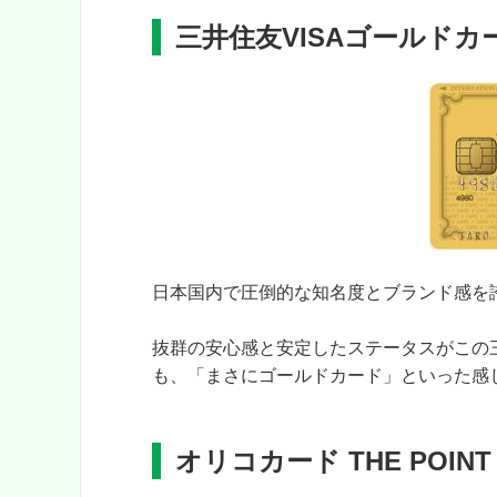
三井住友VISAゴールドカ
日本国内で圧倒的な知名度とブランド感を誇
抜群の安心感と安定したステータスがこの三
も、「まさにゴールドカード」といった感
オリコカード THE POINT 