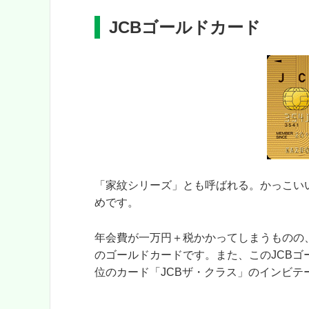
JCBゴールドカード
「家紋シリーズ」とも呼ばれる。かっこい
めです。
年会費が一万円＋税かかってしまうものの
のゴールドカードです。また、このJCB
位のカード「JCBザ・クラス」のインビ