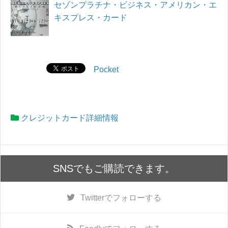
セゾンプラチナ・ビジネス・アメリカン・エ
キスプレス・カード
Pocket
クレジットカード詳細情報
SNSでもご購読できます。
Twitter
でフォローする