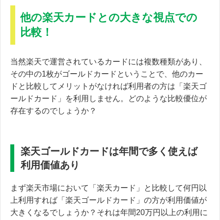
他の楽天カードとの大きな視点での
比較！
当然楽天で運営されているカードには複数種類があり、
その中の1枚がゴールドカードということで、他のカー
ドと比較してメリットがなければ利用者の方は「楽天ゴ
ールドカード」を利用しません。どのような比較優位が
存在するのでしょうか？
楽天ゴールドカードは年間で多く使えば
利用価値あり
まず楽天市場において「楽天カード」と比較して何円以
上利用すれば「楽天ゴールドカード」の方が利用価値が
大きくなるでしょうか？それは年間20万円以上の利用に