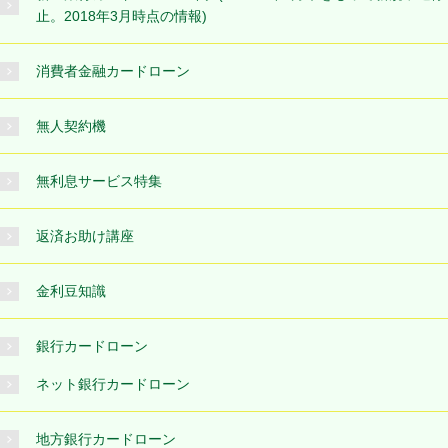
止。2018年3月時点の情報)
消費者金融カードローン
無人契約機
無利息サービス特集
返済お助け講座
金利豆知識
銀行カードローン
ネット銀行カードローン
地方銀行カードローン