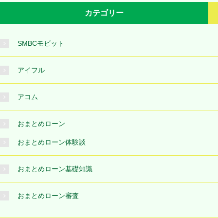
カテゴリー
SMBCモビット
アイフル
アコム
おまとめローン
おまとめローン体験談
おまとめローン基礎知識
おまとめローン審査