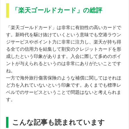
「楽天ゴールドカード」の総評
「楽天ゴールドカード」は非常に有効性の高いカードで
す。新時代を駆け抜けていくという意味でも空港ラウン
ジサービスやポイント力に非常に注力し、楽天が持ち得
る全ての信用力を結集して割安のクレジットカードを形
成したという印象があります。入会に際して多めのポイ
ントが与えられるというのは非常にありがたいことです
ね。
一方で海外旅行傷害保険のような補償に関してはそれほ
ど力を入れていないという印象です。あくまでも標準レ
ベルでのサービスということで問題はないと考えられま
す。
こんな記事も読まれています