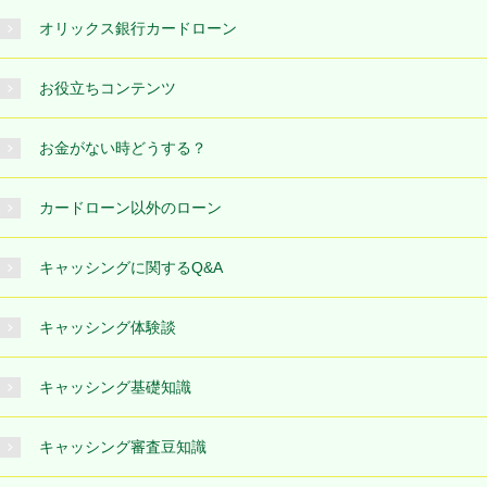
オリックス銀行カードローン
お役立ちコンテンツ
お金がない時どうする？
カードローン以外のローン
キャッシングに関するQ&A
キャッシング体験談
キャッシング基礎知識
キャッシング審査豆知識