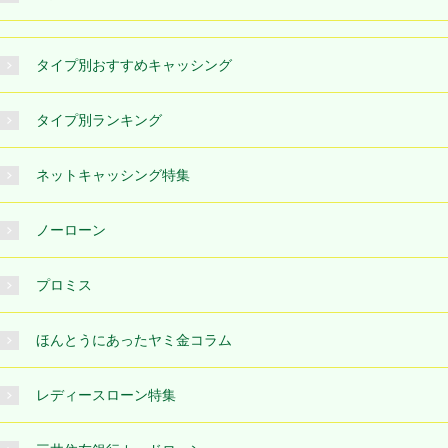
タイプ別おすすめキャッシング
タイプ別ランキング
ネットキャッシング特集
ノーローン
プロミス
ほんとうにあったヤミ金コラム
レディースローン特集