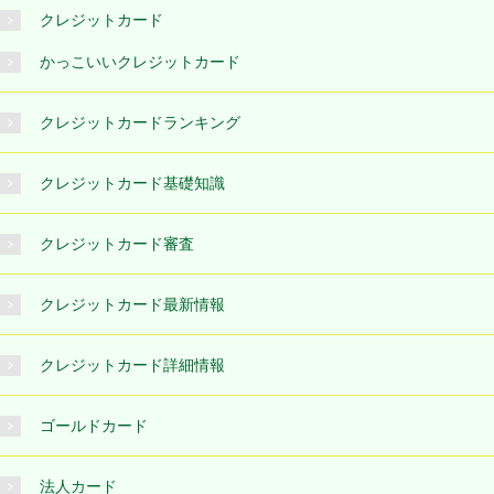
クレジットカード
かっこいいクレジットカード
クレジットカードランキング
クレジットカード基礎知識
クレジットカード審査
クレジットカード最新情報
クレジットカード詳細情報
ゴールドカード
法人カード