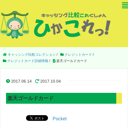
キャッシング比較コレクション
/
クレジットカード
/
クレジットカード詳細情報
/
楽天ゴールドカード
2017.06.14
2017.10.04
楽天ゴールドカード
Pocket