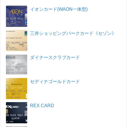
イオンカード(WAON一体型)
三井ショッピングパークカード《セゾン》
ダイナースクラブカード
セディナゴールドカード
REX CARD