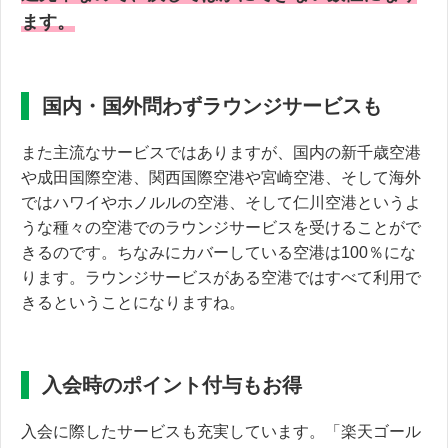
ます。
国内・国外問わずラウンジサービスも
また主流なサービスではありますが、国内の新千歳空港
や成田国際空港、関西国際空港や宮崎空港、そして海外
ではハワイやホノルルの空港、そして仁川空港というよ
うな種々の空港でのラウンジサービスを受けることがで
きるのです。ちなみにカバーしている空港は100％にな
ります。ラウンジサービスがある空港ではすべて利用で
きるということになりますね。
入会時のポイント付与もお得
入会に際したサービスも充実しています。「楽天ゴール