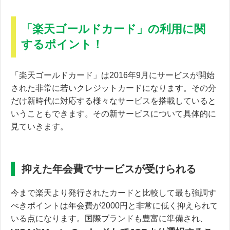
「楽天ゴールドカード」の利用に関
するポイント！
「楽天ゴールドカード」は2016年9月にサービスが開始
された非常に若いクレジットカードになります。その分
だけ新時代に対応する様々なサービスを搭載していると
いうこともできます。その新サービスについて具体的に
見ていきます。
抑えた年会費でサービスが受けられる
今まで楽天より発行されたカードと比較して最も強調す
べきポイントは年会費が2000円と非常に低く抑えられて
いる点になります。国際ブランドも豊富に準備され、