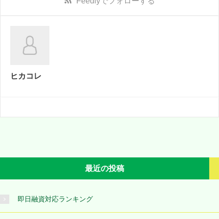
Feedly
でフォローする
ヒカコレ
最近の投稿
即日融資対応ランキング