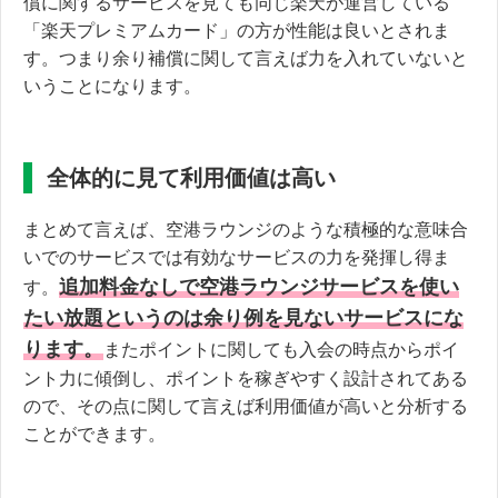
償に関するサービスを見ても同じ楽天が運営している
「楽天プレミアムカード」の方が性能は良いとされま
す。つまり余り補償に関して言えば力を入れていないと
いうことになります。
全体的に見て利用価値は高い
まとめて言えば、空港ラウンジのような積極的な意味合
いでのサービスでは有効なサービスの力を発揮し得ま
追加料金なしで空港ラウンジサービスを使い
す。
たい放題というのは余り例を見ないサービスにな
ります。
またポイントに関しても入会の時点からポイ
ント力に傾倒し、ポイントを稼ぎやすく設計されてある
ので、その点に関して言えば利用価値が高いと分析する
ことができます。