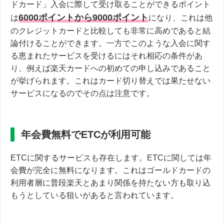
ドカード」入会に際して受け取ることができるポイント
6000ポイントから9000ポイント
は
になり、これは他
のクレジットカードと比較しても非常に高めであると結
論付けることができます。一方でこのような入会に関す
る恵まれたサービスを受けるにはそれ相応の条件があ
り、例えば楽天カードへの初めての申し込みであること
が挙げられます。これはカード切り替えでは果たせない
サービスになるのでその点は注意です。
年会費無料でETCが利用可能
ETCに関するサービスも存在します。ETCに関しては年
会費が完全に無料になります。これはゴールドカードの
利用者層に普段楽天とあまり関係を持たない方も取り込
もうとしている狙いがあると言われています。