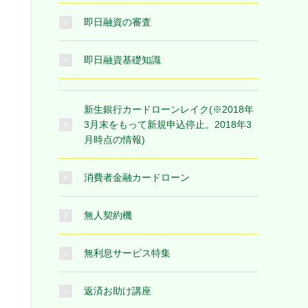
即日融資の審査
即日融資基礎知識
新生銀行カードローンレイク(※2018年
3月末をもって新規申込停止。2018年3
月時点の情報)
消費者金融カードローン
無人契約機
無利息サービス特集
返済お助け講座