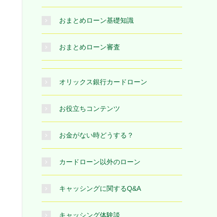
おまとめローン基礎知識
おまとめローン審査
オリックス銀行カードローン
お役立ちコンテンツ
お金がない時どうする？
カードローン以外のローン
キャッシングに関するQ&A
キャッシング体験談