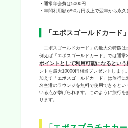
・通常年会費は5000円
・年間利用額が50万円以上で翌年から永久
「エポスゴールドカード
「エポスゴールドカード」の最大の特徴は
例えば「エポスゴールドカード」では通常
ポイントとして利用可能になるという
ントを最大10000円相当プレゼントします
加えて「エポスゴールドカード」は旅行に
名空港のラウンジを無料で使用できるとい
いる点が挙げられます。このように旅行を
ります。
「エポスプラチナカー