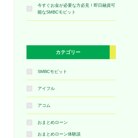
今すぐお金が必要な方必見！即日融資可
能なSMBCモビット
カテゴリー
SMBCモビット
アイフル
アコム
おまとめローン
おまとめローン体験談