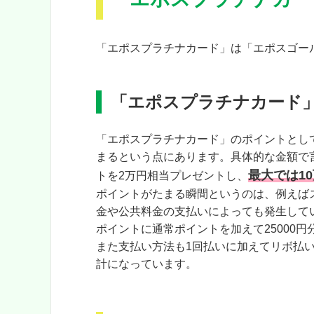
「エポスプラチナカード」は「エポスゴー
「エポスプラチナカード
「エポスプラチナカード」のポイントとし
まるという点にあります。具体的な金額で
最大では1
トを2万円相当プレゼントし、
ポイントがたまる瞬間というのは、例えば
金や公共料金の支払いによっても発生してい
ポイントに通常ポイントを加えて25000円
また支払い方法も1回払いに加えてリボ払
計になっています。