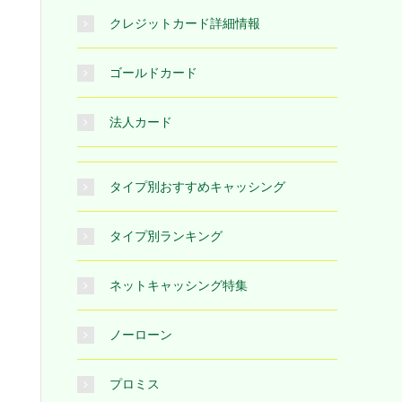
クレジットカード詳細情報
ゴールドカード
法人カード
タイプ別おすすめキャッシング
タイプ別ランキング
ネットキャッシング特集
ノーローン
プロミス