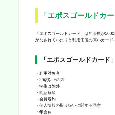
「エポスゴールドカー
「エポスゴールドカード」は年会費が500
がなされていたりと利用価値の高いカード
「エポスゴールドカード
・利用対象者
・20歳以上の方
・学生は除外
・同意条項
・会員規約
・個人情報の取り扱いに関する同意
・年会費