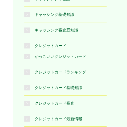
キャッシング基礎知識
キャッシング審査豆知識
クレジットカード
かっこいいクレジットカード
クレジットカードランキング
クレジットカード基礎知識
クレジットカード審査
クレジットカード最新情報