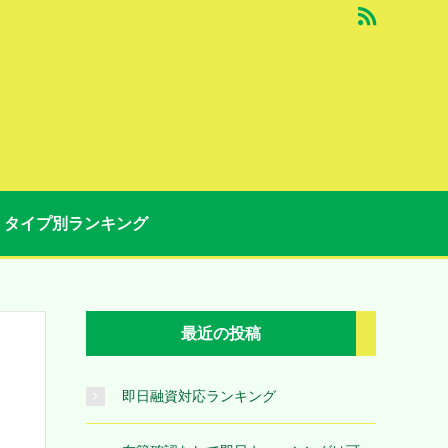
タイプ別ランキング
最近の投稿
即日融資対応ランキング