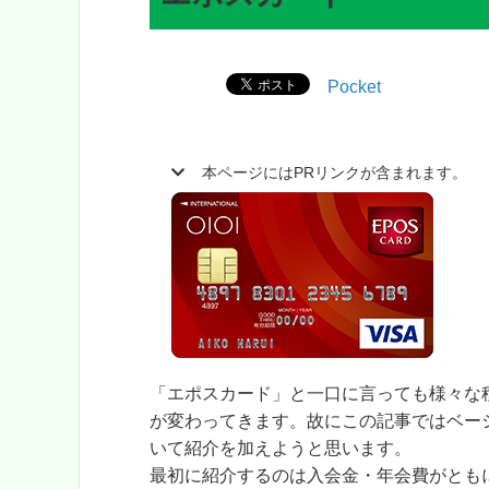
Pocket
本ページにはPRリンクが含まれます。
「エポスカード」と一口に言っても様々な
が変わってきます。故にこの記事ではベー
いて紹介を加えようと思います。
最初に紹介するのは入会金・年会費がともに