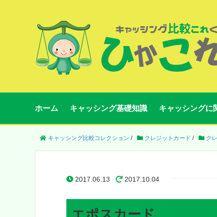
ホーム
キャッシング基礎知識
キャッシングに
キャッシング比較コレクション
/
クレジットカード
/
ク
2017.06.13
2017.10.04
エポスカード