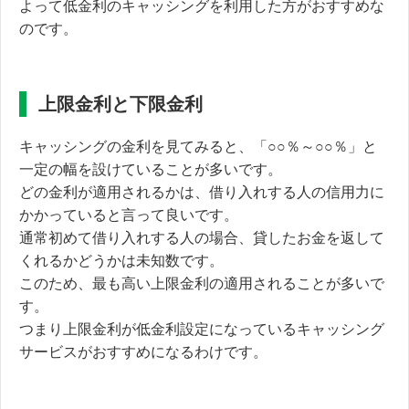
よって低金利のキャッシングを利用した方がおすすめな
のです。
上限金利と下限金利
キャッシングの金利を見てみると、
「○○％～○○％」と
一定の幅を設けていることが多いです。
どの金利が適用されるかは、借り入れする人の信用力に
かかっていると言って良いです。
通常初めて借り入れする人の場合、貸したお金を返して
くれるかどうかは未知数です。
このため、最も高い上限金利の適用されることが多いで
す。
つまり上限金利が低金利設定になっているキャッシング
サービスがおすすめになるわけです。