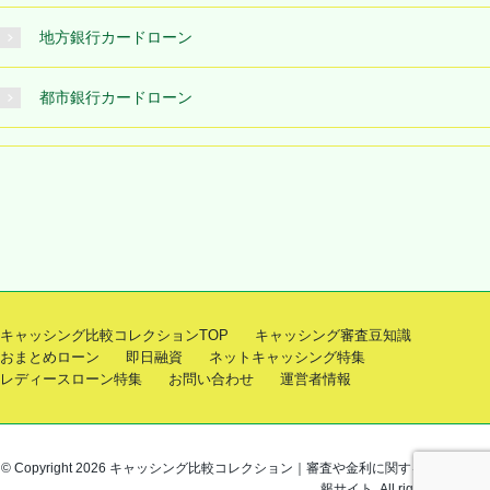
地方銀行カードローン
都市銀行カードローン
キャッシング比較コレクションTOP
キャッシング審査豆知識
おまとめローン
即日融資
ネットキャッシング特集
レディースローン特集
お問い合わせ
運営者情報
© Copyright 2026 キャッシング比較コレクション｜審査や金利に関するお役立ち情
報サイト. All rights reserved.