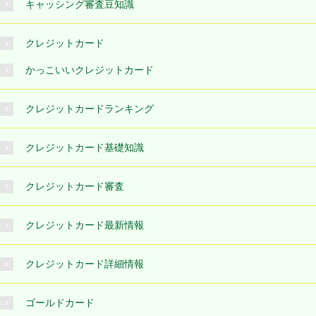
キャッシング審査豆知識
クレジットカード
かっこいいクレジットカード
クレジットカードランキング
クレジットカード基礎知識
クレジットカード審査
クレジットカード最新情報
クレジットカード詳細情報
ゴールドカード