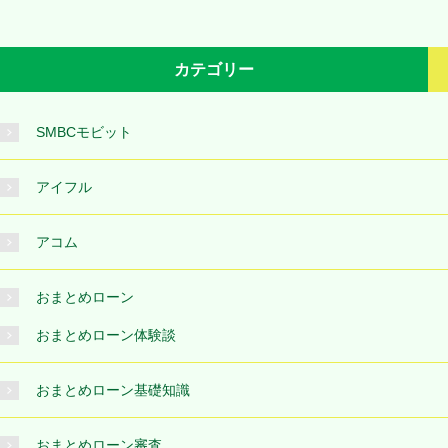
カテゴリー
SMBCモビット
アイフル
アコム
おまとめローン
おまとめローン体験談
おまとめローン基礎知識
おまとめローン審査