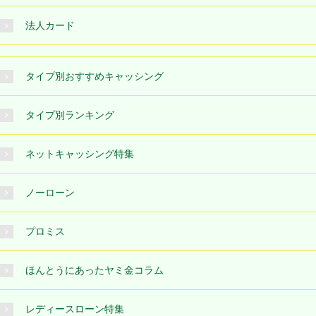
法人カード
タイプ別おすすめキャッシング
タイプ別ランキング
ネットキャッシング特集
ノーローン
プロミス
ほんとうにあったヤミ金コラム
レディースローン特集