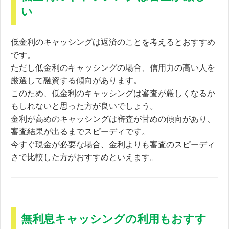
い
低金利のキャッシングは返済のことを考えるとおすすめ
です。
ただし低金利のキャッシングの場合、
信用力の高い人を
厳選して融資する傾向があります。
このため、低金利のキャッシングは審査が厳しくなるか
もしれないと思った方が良いでしょう。
金利が高めのキャッシングは審査が甘めの傾向があり、
審査結果が出るまでスピーディです。
今すぐ現金が必要な場合、金利よりも審査のスピーディ
さで比較した方がおすすめといえます。
無利息キャッシングの利用もおすす