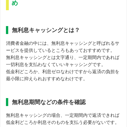
め
無利息キャッシングとは？
消費者金融の中には、無利息キャッシングと呼ばれるサ
ービスを提供しているところもあっておすすめです。
無利息キャッシングとは文字通り、
一定期間内であれば
一切利息を支払わなくていいキャッシングです。
低金利どころか、利息ゼロなわけですから返済の負担を
最小限に抑えられおすすめなわけです。
無利息期間などの条件を確認
無利息キャッシングの場合、一定期間内で返済できれば
低金利どころか利息そのものを支払う必要がないです。