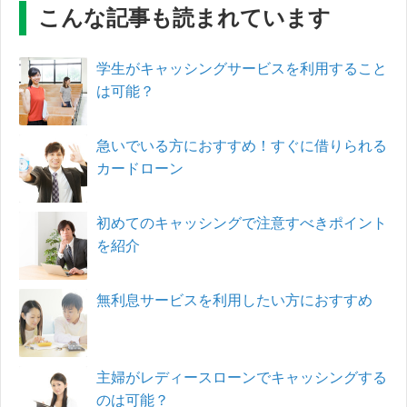
こんな記事も読まれています
学生がキャッシングサービスを利用すること
は可能？
急いでいる方におすすめ！すぐに借りられる
カードローン
初めてのキャッシングで注意すべきポイント
を紹介
無利息サービスを利用したい方におすすめ
主婦がレディースローンでキャッシングする
のは可能？