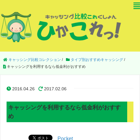
キャッシング比較コレクション
/
タイプ別おすすめキャッシング
/
キャッシングを利用するなら低金利がおすすめ
2016.04.26
2017.02.06
キャッシングを利用するなら低金利がおすす
め
Pocket