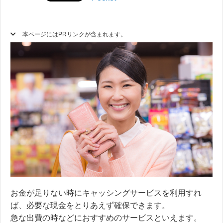
本ページにはPRリンクが含まれます。
お金が足りない時にキャッシングサービスを利用すれ
ば、必要な現金をとりあえず確保できます。
急な出費の時などにおすすめのサービスといえます。