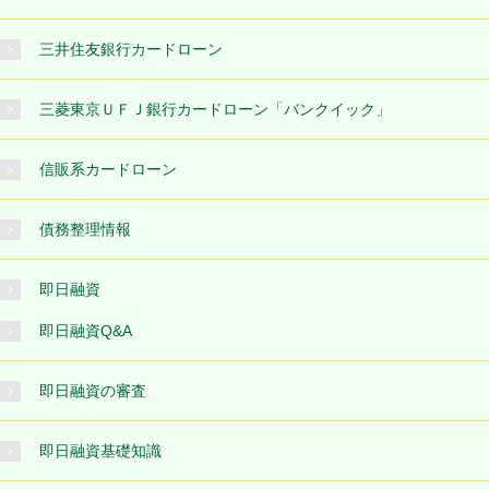
三井住友銀行カードローン
三菱東京ＵＦＪ銀行カードローン「バンクイック」
信販系カードローン
債務整理情報
即日融資
即日融資Q&A
即日融資の審査
即日融資基礎知識