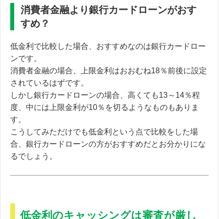
消費者金融より銀行カードローンがおす
すめ？
低金利で比較した場合、おすすめなのは銀行カードロー
ンです。
消費者金融の場合、上限金利はおおむね18％前後に設定
されているはずです。
しかし銀行カードローンの場合、高くても13～14％程
度、
中には上限金利が10％を切るようなものもありま
す。
こうしてみただけでも低金利という点で比較をした場
合、銀行カードローンの方がおすすめだとお分かりにな
るでしょう。
低金利のキャッシングは審査が厳し