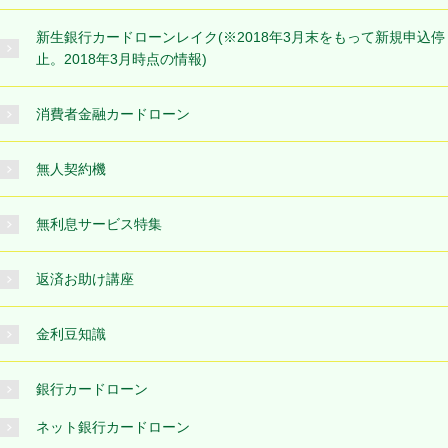
新生銀行カードローンレイク(※2018年3月末をもって新規申込停
止。2018年3月時点の情報)
消費者金融カードローン
無人契約機
無利息サービス特集
返済お助け講座
金利豆知識
銀行カードローン
ネット銀行カードローン