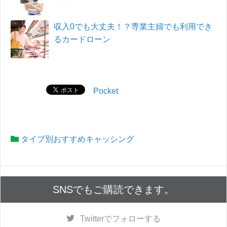
収入0でも大丈夫！？専業主婦でも利用でき
るカードローン
Pocket
タイプ別おすすめキャッシング
SNSでもご購読できます。
Twitter
でフォローする