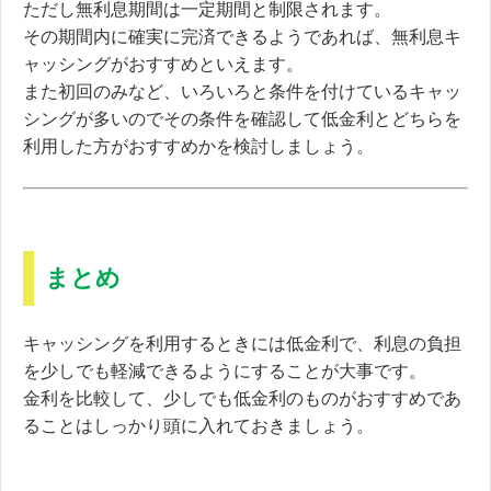
ただし無利息期間は一定期間と制限されます。
その期間内に確実に完済できるようであれば、
無利息キ
ャッシングがおすすめといえます。
また初回のみなど、いろいろと条件を付けているキャッ
シングが多いのでその条件を確認して低金利とどちらを
利用した方がおすすめかを検討しましょう。
まとめ
キャッシングを利用するときには低金利で、利息の負担
を少しでも軽減できるようにすることが大事です。
金利を比較して、少しでも低金利のものがおすすめであ
ることはしっかり頭に入れておきましょう。