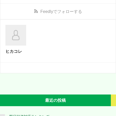
Feedly
でフォローする
ヒカコレ
最近の投稿