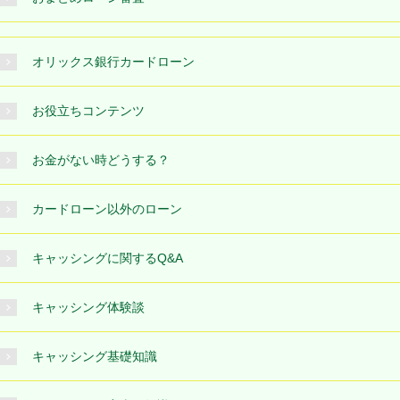
オリックス銀行カードローン
お役立ちコンテンツ
お金がない時どうする？
カードローン以外のローン
キャッシングに関するQ&A
キャッシング体験談
キャッシング基礎知識