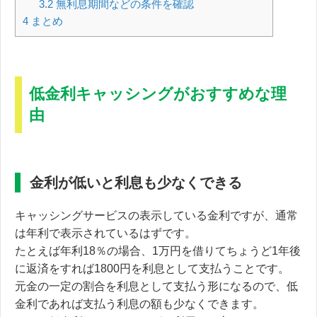
3.2
無利息期間などの条件を確認
4
まとめ
低金利キャッシングがおすすめな理
由
金利が低いと利息も少なくできる
キャッシングサービスの表示している金利ですが、通常
は年利で表示されているはずです。
たとえば年利18％の場合、1万円を借りてちょうど1年後
に返済をすれば1800円を利息として支払うことです。
元金の一定の割合を利息として支払う形になるので、
低
金利であれば支払う利息の額も少なくできます。