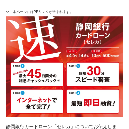
本ページにはPRリンクが含まれます。
静岡銀行カードローン「セレカ」についてお伝えしま