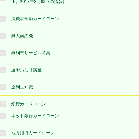
止。2018年3月時点の情報)
消費者金融カードローン
無人契約機
無利息サービス特集
返済お助け講座
金利豆知識
銀行カードローン
ネット銀行カードローン
地方銀行カードローン