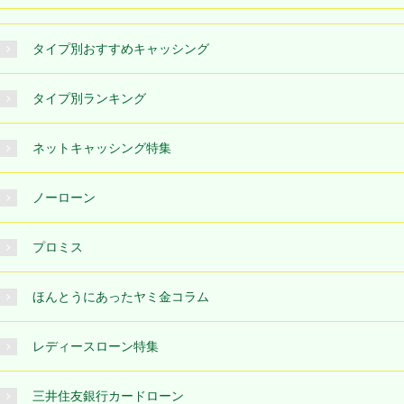
タイプ別おすすめキャッシング
タイプ別ランキング
ネットキャッシング特集
ノーローン
プロミス
ほんとうにあったヤミ金コラム
レディースローン特集
三井住友銀行カードローン