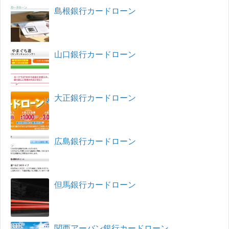
島根銀行カードローン
山口銀行カードローン
大正銀行カードローン
広島銀行カードローン
但馬銀行カードローン
関西アーバン銀行カードローン