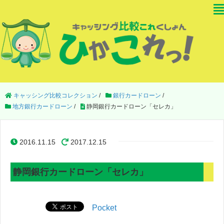
キャッシング比較コレクション
/
銀行カードローン
/
地方銀行カードローン
/
静岡銀行カードローン「セレカ」
2016.11.15
2017.12.15
静岡銀行カードローン「セレカ」
Pocket