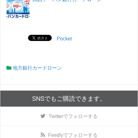
Pocket
地方銀行カードローン
SNSでもご購読できます。
Twitter
でフォローする
Feedly
でフォローする