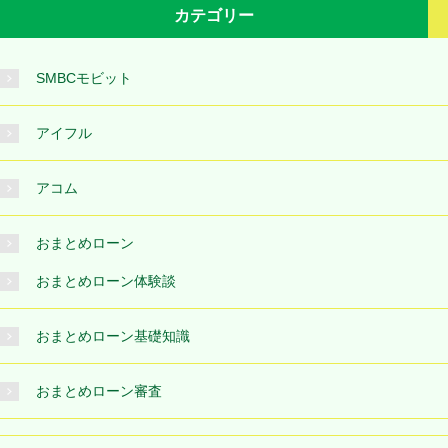
カテゴリー
SMBCモビット
アイフル
アコム
おまとめローン
おまとめローン体験談
おまとめローン基礎知識
おまとめローン審査