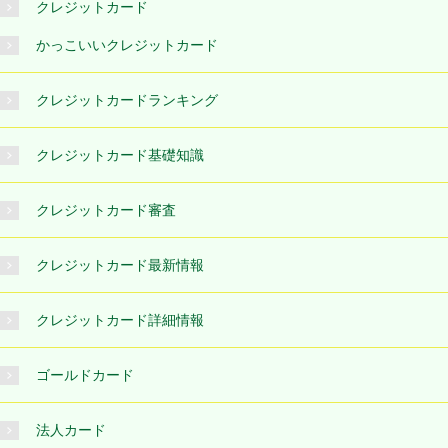
クレジットカード
かっこいいクレジットカード
クレジットカードランキング
クレジットカード基礎知識
クレジットカード審査
クレジットカード最新情報
クレジットカード詳細情報
ゴールドカード
法人カード