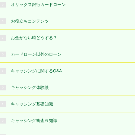
オリックス銀行カードローン
お役立ちコンテンツ
お金がない時どうする？
カードローン以外のローン
キャッシングに関するQ&A
キャッシング体験談
キャッシング基礎知識
キャッシング審査豆知識