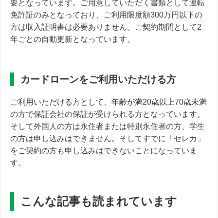
要となっています。ご用意していただく書類として運転
免許証のみとなっており、ご利用限度額300万円以下の
方は収入証明書は必要ありません。ご契約期間として2
年ごとの自動更新となっています。
カードローンをご利用いただける方
ご利用いただける方として、年齢が満20歳以上70歳未満
の方で保証会社の保証が受けられる方となっています。
そして外国人の方は永住者または特別永住者の方、学生
の方は申し込みはできません。そしてすでに「セレカ」
をご契約の方も申し込みはできないことになっていま
す。
こんな記事も読まれています